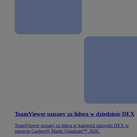
TeamViewer uznany za lidera w dziedzinie DEX
TeamViewer uznany za lidera w kategorii narzędzi DEX w
raporcie Gartner® Magic Quadrant™ 2026.