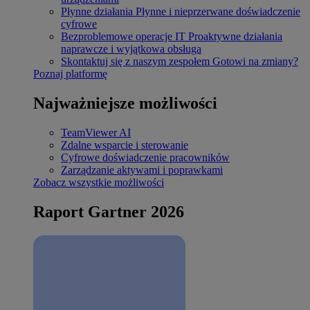
Płynne działania
Płynne i nieprzerwane doświadczenie
cyfrowe
Bezproblemowe operacje IT
Proaktywne działania
naprawcze i wyjątkowa obsługa
Skontaktuj się z naszym zespołem
Gotowi na zmiany?
Poznaj platformę
Najważniejsze możliwości
TeamViewer AI
Zdalne wsparcie i sterowanie
Cyfrowe doświadczenie pracowników
Zarządzanie aktywami i poprawkami
Zobacz wszystkie możliwości
Raport Gartner 2026