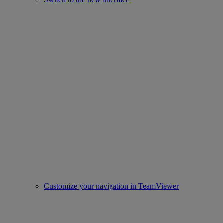
Customize your navigation in TeamViewer