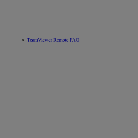
TeamViewer Remote FAQ