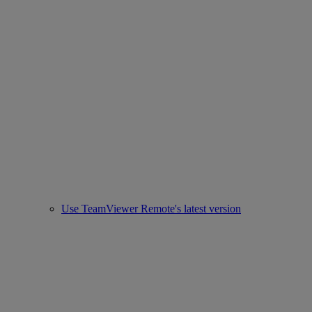
Use TeamViewer Remote's latest version