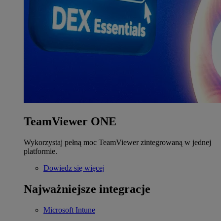
TeamViewer ONE
Wykorzystaj pełną moc TeamViewer zintegrowaną w jednej
platformie.
Dowiedz się więcej
Najważniejsze integracje
Microsoft Intune