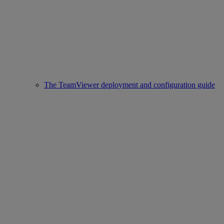
The TeamViewer deployment and configuration guide