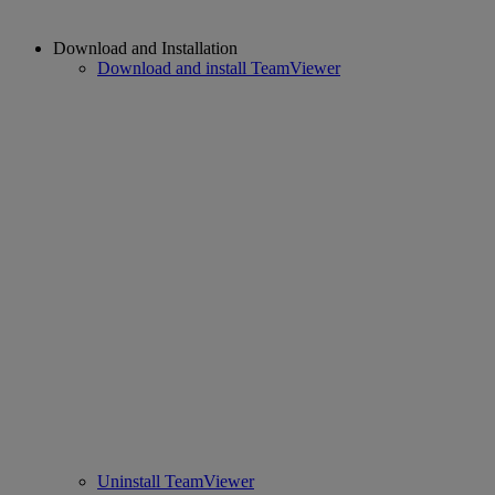
Download and Installation
Download and install TeamViewer
Uninstall TeamViewer