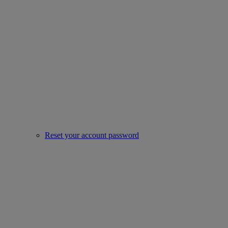
Reset your account password