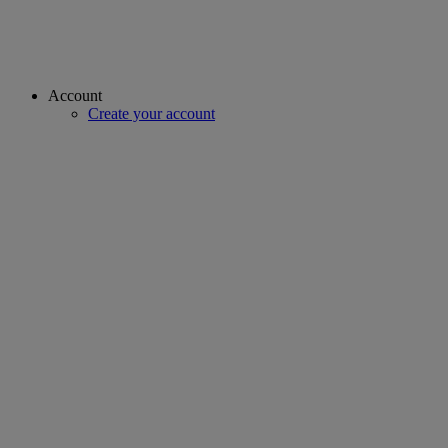
Account
Create your account