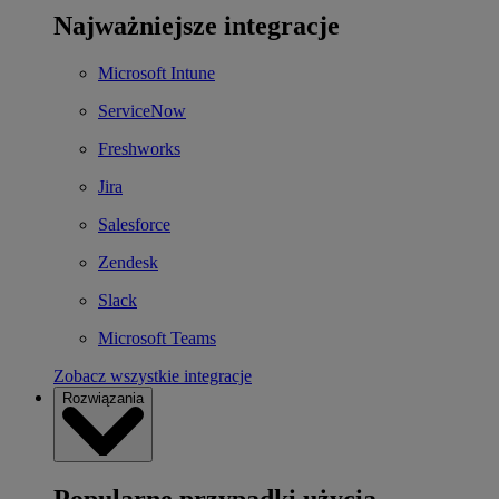
Najważniejsze integracje
Microsoft Intune
ServiceNow
Freshworks
Jira
Salesforce
Zendesk
Slack
Microsoft Teams
Zobacz wszystkie integracje
Rozwiązania
Popularne przypadki użycia