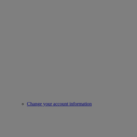
Change your account information