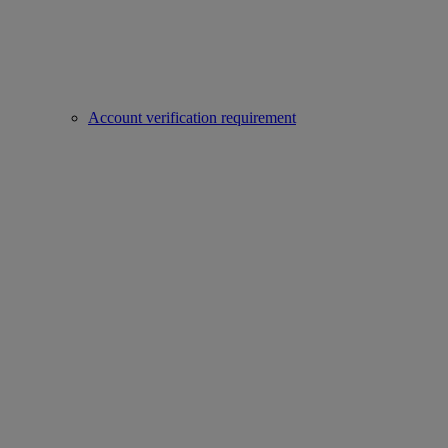
Account verification requirement