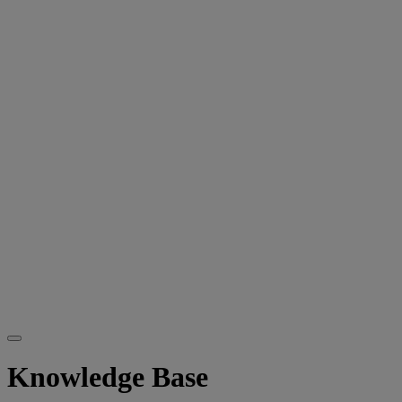
Knowledge Base