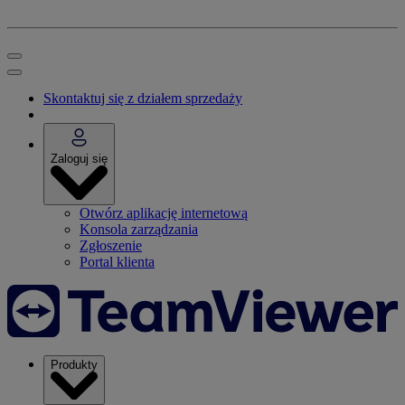
Skontaktuj się z działem sprzedaży
Zaloguj się
Otwórz aplikację internetową
Konsola zarządzania
Zgłoszenie
Portal klienta
Produkty