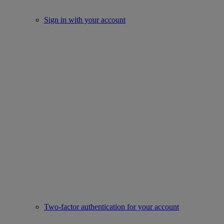
Sign in with your account
Two-factor authentication for your account