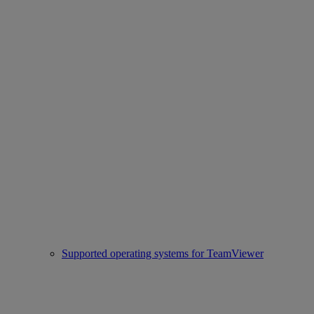
Supported operating systems for TeamViewer