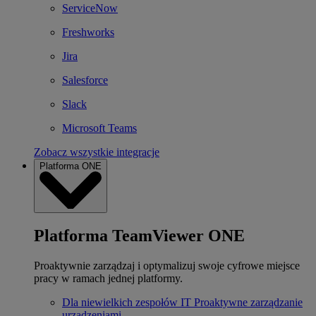
ServiceNow
Freshworks
Jira
Salesforce
Slack
Microsoft Teams
Zobacz wszystkie integracje
Platforma ONE
Platforma TeamViewer ONE
Proaktywnie zarządzaj i optymalizuj swoje cyfrowe miejsce
pracy w ramach jednej platformy.
Dla niewielkich zespołów IT
Proaktywne zarządzanie
urządzeniami