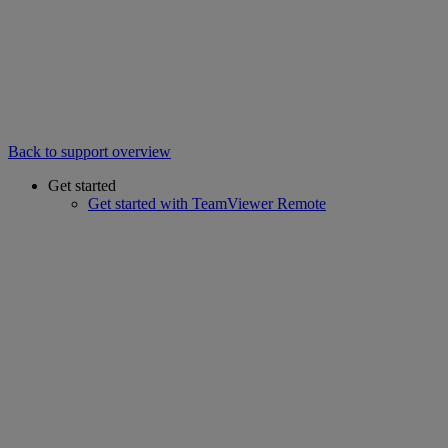
Back to support overview
Get started
Get started with TeamViewer Remote