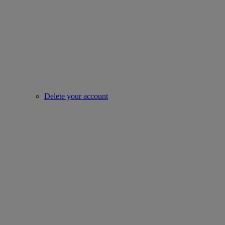
Delete your account