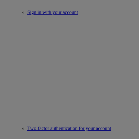
Sign in with your account
Two-factor authentication for your account