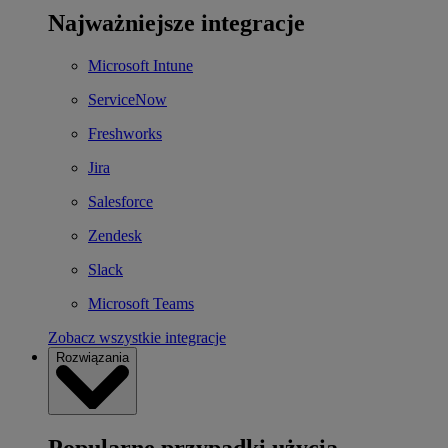
Najważniejsze integracje
Microsoft Intune
ServiceNow
Freshworks
Jira
Salesforce
Zendesk
Slack
Microsoft Teams
Zobacz wszystkie integracje
Rozwiązania
Popularne przypadki użycia