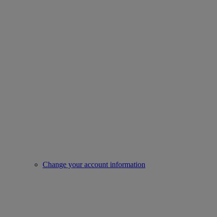
Change your account information