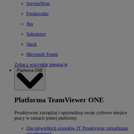
ServiceNow
Freshworks
Jira
Salesforce
Slack
Microsoft Teams
Zobacz wszystkie integracje
Platforma ONE
Platforma TeamViewer ONE
Proaktywnie zarządzaj i optymalizuj swoje cyfrowe miejsce
pracy w ramach jednej platformy.
Dla niewielkich zespołów IT
Proaktywne zarządzanie
urządzeniami