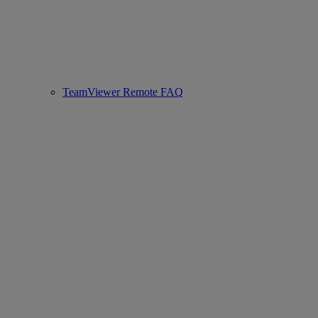
TeamViewer Remote FAQ