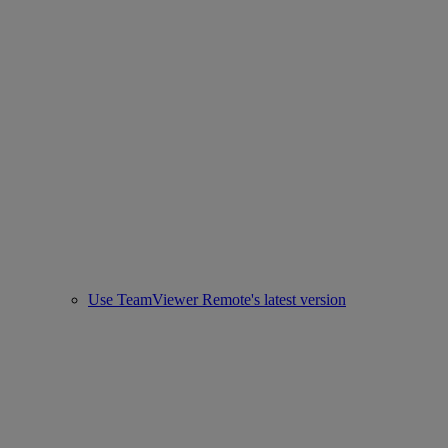
Use TeamViewer Remote's latest version