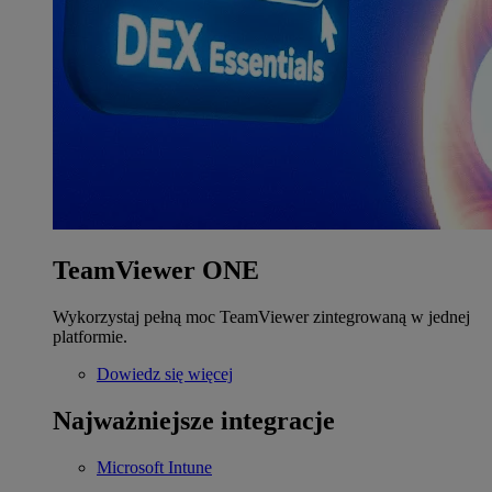
TeamViewer ONE
Wykorzystaj pełną moc TeamViewer zintegrowaną w jednej
platformie.
Dowiedz się więcej
Najważniejsze integracje
Microsoft Intune