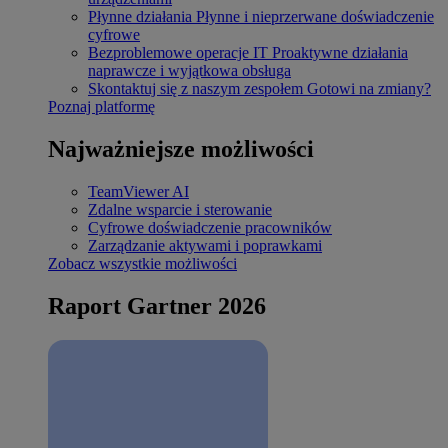
Płynne działania
Płynne i nieprzerwane doświadczenie
cyfrowe
Bezproblemowe operacje IT
Proaktywne działania
naprawcze i wyjątkowa obsługa
Skontaktuj się z naszym zespołem
Gotowi na zmiany?
Poznaj platformę
Najważniejsze możliwości
TeamViewer AI
Zdalne wsparcie i sterowanie
Cyfrowe doświadczenie pracowników
Zarządzanie aktywami i poprawkami
Zobacz wszystkie możliwości
Raport Gartner 2026