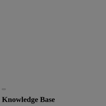
Knowledge Base