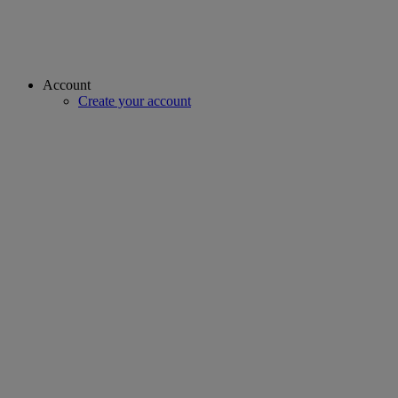
Account
Create your account