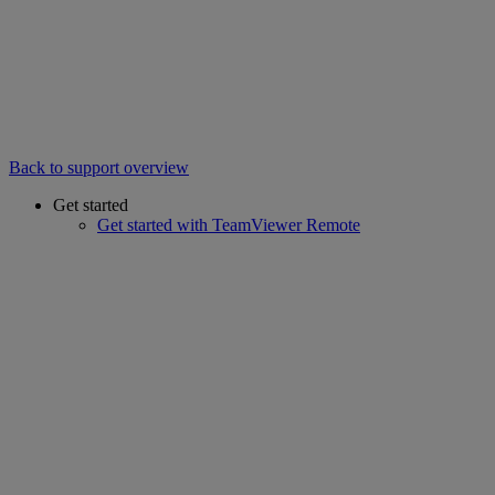
Back to support overview
Get started
Get started with TeamViewer Remote