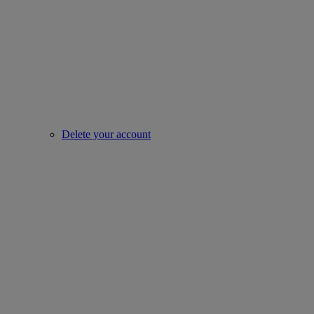
Delete your account