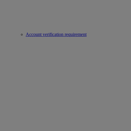
Account verification requirement