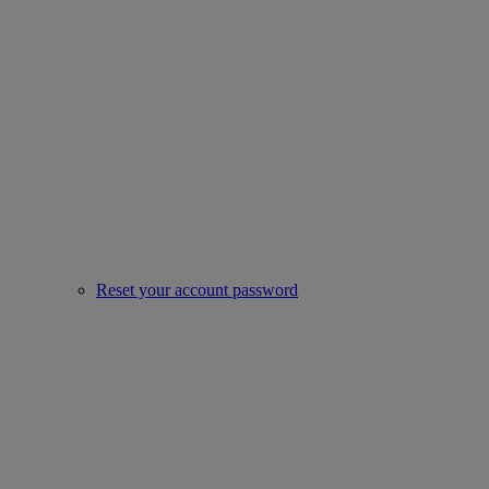
Reset your account password