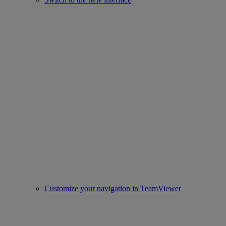
Customize your navigation in TeamViewer