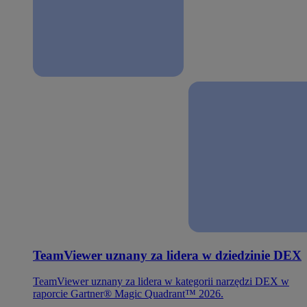
TeamViewer uznany za lidera w dziedzinie DEX
TeamViewer uznany za lidera w kategorii narzędzi DEX w
raporcie Gartner® Magic Quadrant™ 2026.