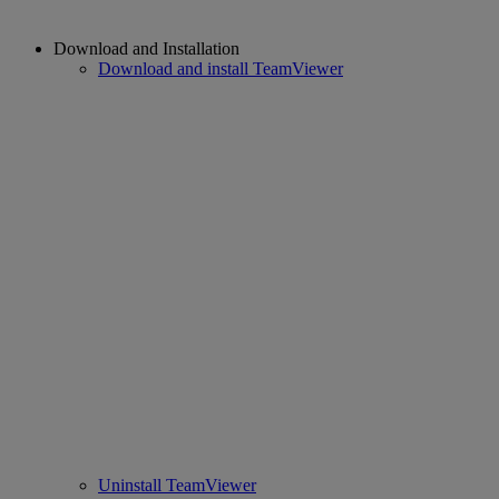
Download and Installation
Download and install TeamViewer
Uninstall TeamViewer