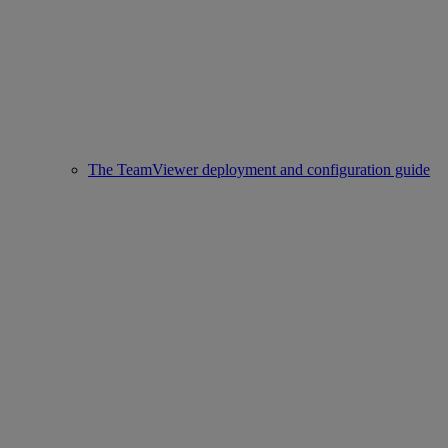
The TeamViewer deployment and configuration guide