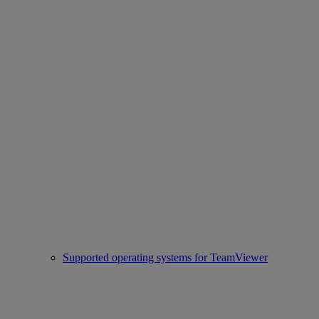
Supported operating systems for TeamViewer