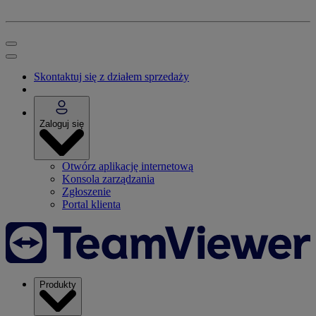
Skontaktuj się z działem sprzedaży
Zaloguj się
Otwórz aplikację internetową
Konsola zarządzania
Zgłoszenie
Portal klienta
Produkty