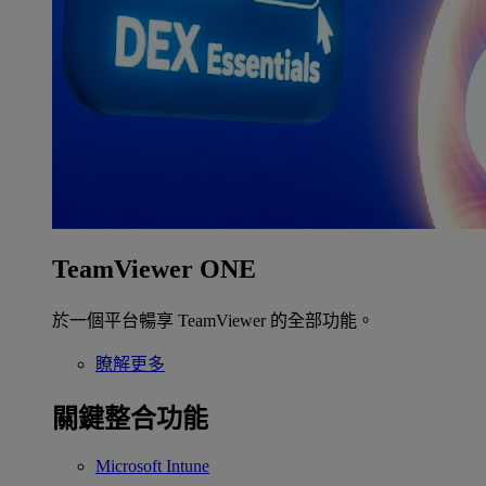
TeamViewer ONE
於一個平台暢享 TeamViewer 的全部功能。
瞭解更多
關鍵整合功能
Microsoft Intune