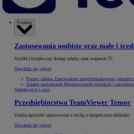
Produkty
Zastosowania osobiste oraz małe i śred
Szybki i bezpieczny dostęp zdalny oraz wsparcie IT.
Dowiedz się więcej
Pomoc zdalna
Zapewnienie natychmiastowego, bezpiecz
Zdalne zarządzanie
Monitorowanie urządzeń i zarządzan
Subskrypcje i ceny
Przedsiębiorstwa
TeamViewer Tensor
Zdalna łączność opracowana z myślą o bezpiecznej obsłudze.
Dowiedz się więcej