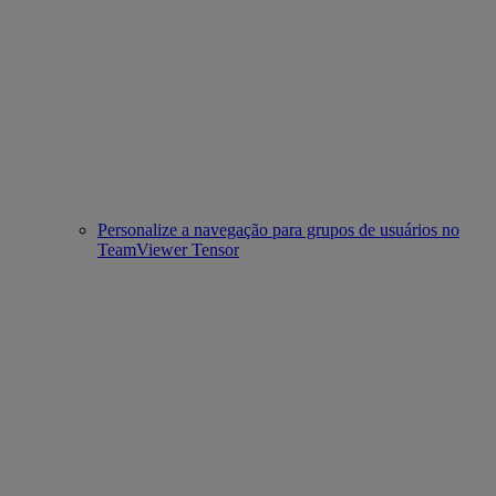
Personalize a navegação para grupos de usuários no
TeamViewer Tensor