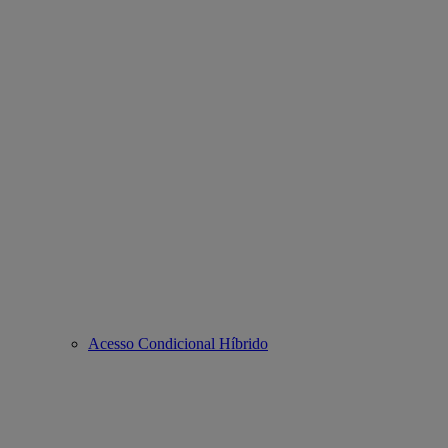
Acesso Condicional Híbrido