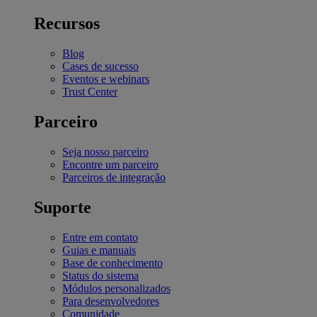
Recursos
Blog
Cases de sucesso
Eventos e webinars
Trust Center
Parceiro
Seja nosso parceiro
Encontre um parceiro
Parceiros de integração
Suporte
Entre em contato
Guias e manuais
Base de conhecimento
Status do sistema
Módulos personalizados
Para desenvolvedores
Comunidade