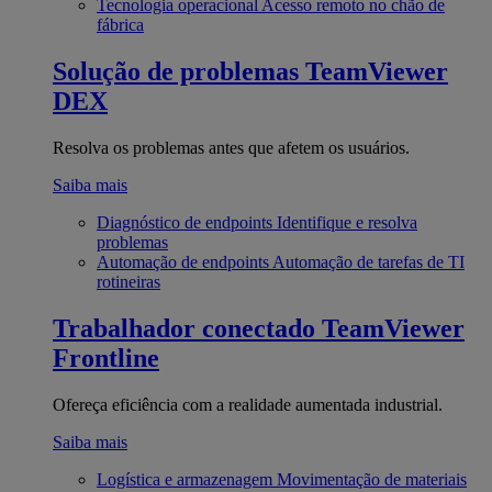
Tecnologia operacional
Acesso remoto no chão de
fábrica
Solução de problemas
TeamViewer
DEX
Resolva os problemas antes que afetem os usuários.
Saiba mais
Diagnóstico de endpoints
Identifique e resolva
problemas
Automação de endpoints
Automação de tarefas de TI
rotineiras
Trabalhador conectado
TeamViewer
Frontline
Ofereça eficiência com a realidade aumentada industrial.
Saiba mais
Logística e armazenagem
Movimentação de materiais