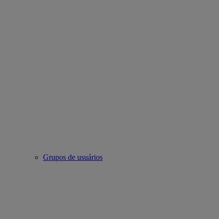
Grupos de usuários