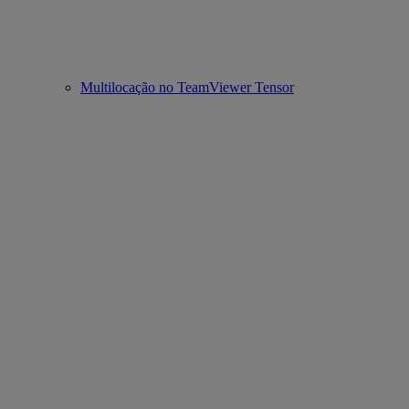
Multilocação no TeamViewer Tensor