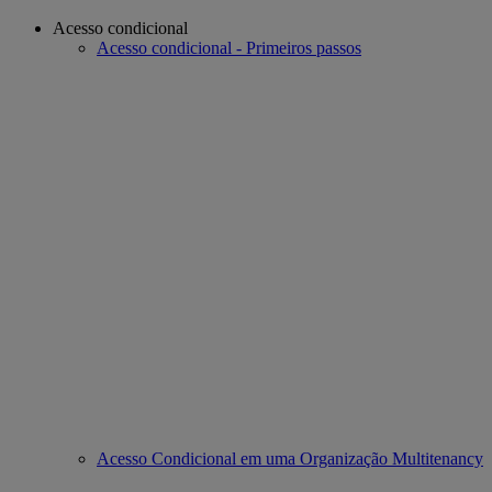
Acesso condicional
Acesso condicional - Primeiros passos
Acesso Condicional em uma Organização Multitenancy