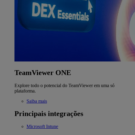
TeamViewer ONE
Explore todo o potencial do TeamViewer em uma só
plataforma.
Saiba mais
Principais integrações
Microsoft Intune