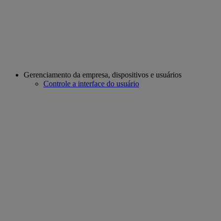
Gerenciamento da empresa, dispositivos e usuários
Controle a interface do usuário