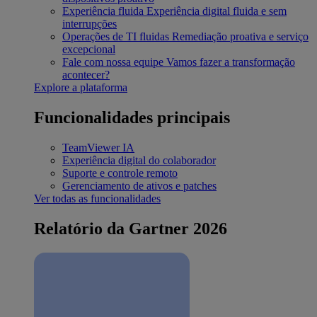
Experiência fluida
Experiência digital fluida e sem
interrupções
Operações de TI fluidas
Remediação proativa e serviço
excepcional
Fale com nossa equipe
Vamos fazer a transformação
acontecer?
Explore a plataforma
Funcionalidades principais
TeamViewer IA
Experiência digital do colaborador
Suporte e controle remoto
Gerenciamento de ativos e patches
Ver todas as funcionalidades
Relatório da Gartner 2026