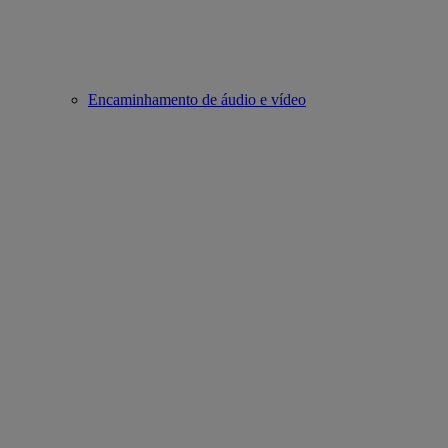
Encaminhamento de áudio e vídeo