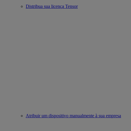
Distribua sua licença Tensor
Atribuir um dispositivo manualmente à sua empresa