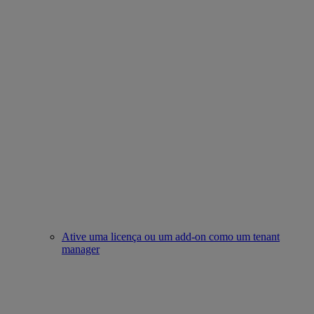
Ative uma licença ou um add-on como um tenant
manager