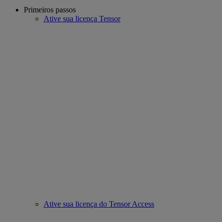
Primeiros passos
Ative sua licença Tensor
Ative sua licença do Tensor Access