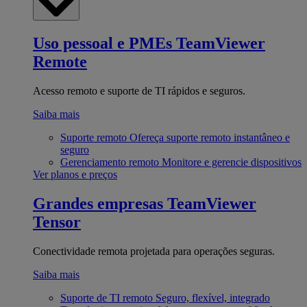
Uso pessoal e PMEs
TeamViewer
Remote
Acesso remoto e suporte de TI rápidos e seguros.
Saiba mais
Suporte remoto
Ofereça suporte remoto instantâneo e
seguro
Gerenciamento remoto
Monitore e gerencie dispositivos
Ver planos e preços
Grandes empresas
TeamViewer
Tensor
Conectividade remota projetada para operações seguras.
Saiba mais
Suporte de TI remoto
Seguro, flexível, integrado