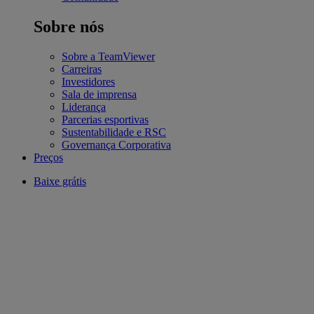
Sobre nós
Sobre a TeamViewer
Carreiras
Investidores
Sala de imprensa
Liderança
Parcerias esportivas
Sustentabilidade e RSC
Governança Corporativa
Preços
Baixe grátis