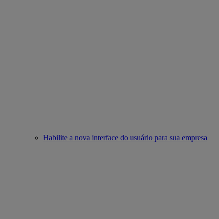
Habilite a nova interface do usuário para sua empresa