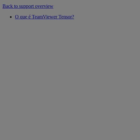
Back to support overview
O que é TeamViewer Tensor?