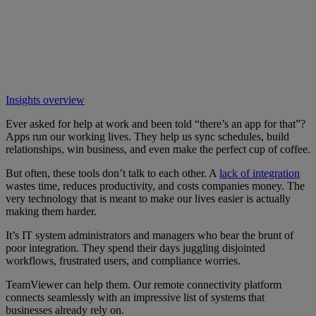
Insights overview
Ever asked for help at work and been told “there’s an app for that”?
Apps run our working lives. They help us sync schedules, build
relationships, win business, and even make the perfect cup of coffee.
But often, these tools don’t talk to each other. A
lack of integration
wastes time, reduces productivity, and costs companies money. The
very technology that is meant to make our lives easier is actually
making them harder.
It’s IT system administrators and managers who bear the brunt of
poor integration. They spend their days juggling disjointed
workflows, frustrated users, and compliance worries.
TeamViewer can help them. Our remote connectivity platform
connects seamlessly with an impressive list of systems that
businesses already rely on.