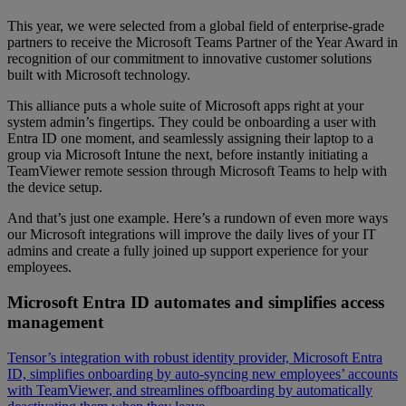
This year, we were selected from a global field of enterprise-grade
partners to receive the Microsoft Teams Partner of the Year Award in
recognition of our commitment to innovative customer solutions
built with Microsoft technology.
This alliance puts a whole suite of Microsoft apps right at your
system admin’s fingertips. They could be onboarding a user with
Entra ID one moment, and seamlessly assigning their laptop to a
group via Microsoft Intune the next, before instantly initiating a
TeamViewer remote session through Microsoft Teams to help with
the device setup.
And that’s just one example. Here’s a rundown of even more ways
our Microsoft integrations will improve the daily lives of your IT
admins and create a fully joined up support experience for your
employees.
Microsoft Entra ID automates and simplifies access
management
Tensor’s integration with robust identity provider, Microsoft Entra
ID, simplifies onboarding by auto-syncing new employees’ accounts
with TeamViewer, and streamlines offboarding by automatically