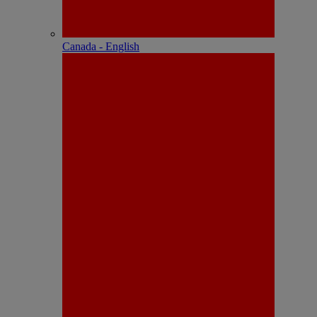
Canada - English