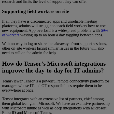
research and limits the level of support they can offer.
Supporting field workers on-site
If all they have is disconnected apps and unreliable meeting
platforms, admins will struggle to teach field workers how to use
new equipment. App overload is a widespread problem, with
69%
of workers
wasting up to an hour a day toggling between apps.
With no way to log or share the takeaways from support sessions,
other on-site workers facing similar issues in the future will also
need to call on the admin for help.
How do Tensor’s Microsoft integrations
improve the day-to-day for IT admins?
TeamViewer Tensor is a powerful remote connectivity platform for
managers whose IT and OT responsibilities require them to be
everywhere at once.
Tensor integrates with an extensive list of partners, chief among
them global tech giant Microsoft. We have an exclusive partnership
with Microsoft Intune as well as deep integrations with Microsoft
Entra ID and Microsoft Teams.