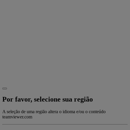
Por favor, selecione sua região
A seleção de uma região altera o idioma e/ou o conteúdo
teamviewer.com