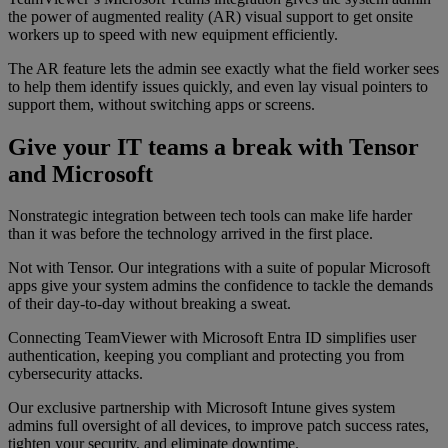
the power of augmented reality (AR) visual support to get onsite
workers up to speed with new equipment efficiently.
The AR feature lets the admin see exactly what the field worker sees
to help them identify issues quickly, and even lay visual pointers to
support them, without switching apps or screens.
Give your IT teams a break with Tensor
and Microsoft
Nonstrategic integration between tech tools can make life harder
than it was before the technology arrived in the first place.
Not with Tensor. Our integrations with a suite of popular Microsoft
apps give your system admins the confidence to tackle the demands
of their day-to-day without breaking a sweat.
Connecting TeamViewer with Microsoft Entra ID simplifies user
authentication, keeping you compliant and protecting you from
cybersecurity attacks.
Our exclusive partnership with Microsoft Intune gives system
admins full oversight of all devices, to improve patch success rates,
tighten your security, and eliminate downtime.