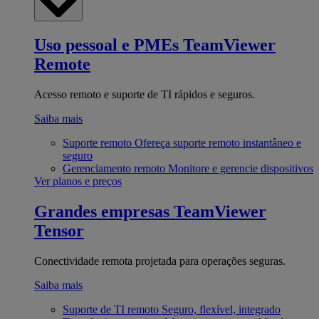
Uso pessoal e PMEs
TeamViewer
Remote
Acesso remoto e suporte de TI rápidos e seguros.
Saiba mais
Suporte remoto
Ofereça suporte remoto instantâneo e
seguro
Gerenciamento remoto
Monitore e gerencie dispositivos
Ver planos e preços
Grandes empresas
TeamViewer
Tensor
Conectividade remota projetada para operações seguras.
Saiba mais
Suporte de TI remoto
Seguro, flexível, integrado