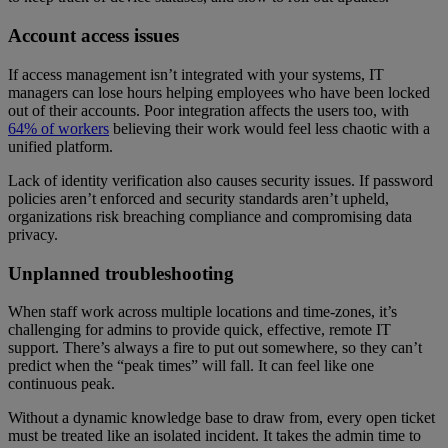
Account access issues
If access management isn’t integrated with your systems, IT
managers can lose hours helping employees who have been locked
out of their accounts. Poor integration affects the users too, with
64% of workers
believing their work would feel less chaotic with a
unified platform.
Lack of identity verification also causes security issues. If password
policies aren’t enforced and security standards aren’t upheld,
organizations risk breaching compliance and compromising data
privacy.
Unplanned troubleshooting
When staff work across multiple locations and time-zones, it’s
challenging for admins to provide quick, effective, remote IT
support. There’s always a fire to put out somewhere, so they can’t
predict when the “peak times” will fall. It can feel like one
continuous peak.
Without a dynamic knowledge base to draw from, every open ticket
must be treated like an isolated incident. It takes the admin time to