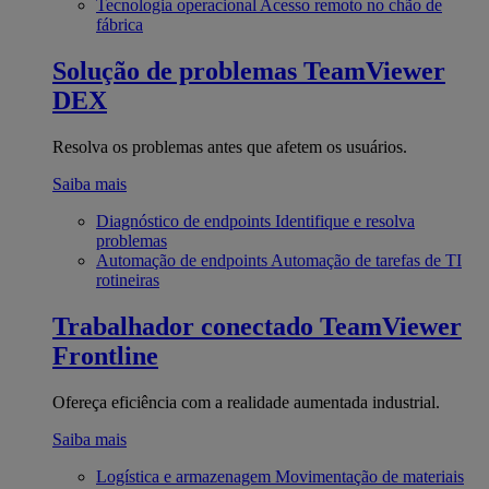
Tecnologia operacional
Acesso remoto no chão de
fábrica
Solução de problemas
TeamViewer
DEX
Resolva os problemas antes que afetem os usuários.
Saiba mais
Diagnóstico de endpoints
Identifique e resolva
problemas
Automação de endpoints
Automação de tarefas de TI
rotineiras
Trabalhador conectado
TeamViewer
Frontline
Ofereça eficiência com a realidade aumentada industrial.
Saiba mais
Logística e armazenagem
Movimentação de materiais