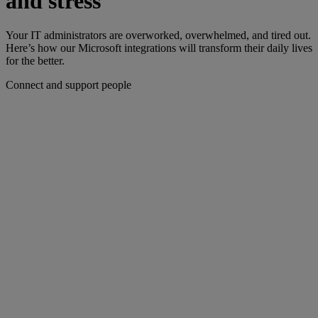
and stress
Your IT administrators are overworked, overwhelmed, and tired out.
Here’s how our Microsoft integrations will transform their daily lives
for the better.
Connect and support people