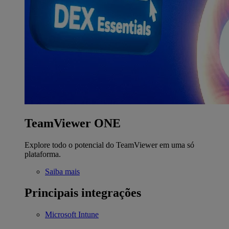
TeamViewer ONE
Explore todo o potencial do TeamViewer em uma só
plataforma.
Saiba mais
Principais integrações
Microsoft Intune