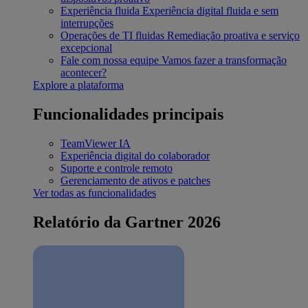
Experiência fluida
Experiência digital fluida e sem
interrupções
Operações de TI fluidas
Remediação proativa e serviço
excepcional
Fale com nossa equipe
Vamos fazer a transformação
acontecer?
Explore a plataforma
Funcionalidades principais
TeamViewer IA
Experiência digital do colaborador
Suporte e controle remoto
Gerenciamento de ativos e patches
Ver todas as funcionalidades
Relatório da Gartner 2026