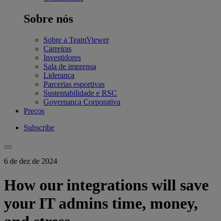
Sobre nós
Sobre a TeamViewer
Carreiras
Investidores
Sala de imprensa
Liderança
Parcerias esportivas
Sustentabilidade e RSC
Governança Corporativa
Preços
Subscribe
6 de dez de 2024
How our integrations will save
your IT admins time, money,