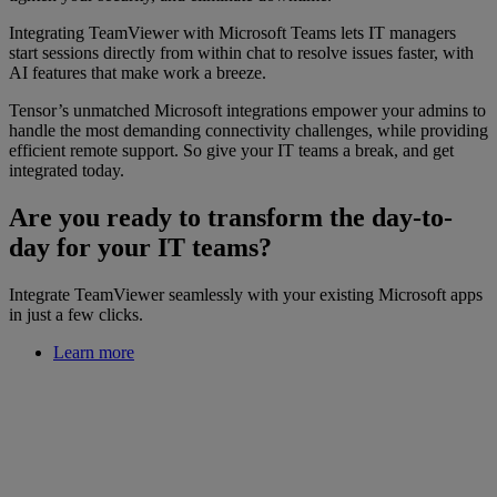
Integrating TeamViewer with Microsoft Teams lets IT managers
start sessions directly from within chat to resolve issues faster, with
AI features that make work a breeze.
Tensor’s unmatched Microsoft integrations empower your admins to
handle the most demanding connectivity challenges, while providing
efficient remote support. So give your IT teams a break, and get
integrated today.
Are you ready to transform the day-to-
day for your IT teams?
Integrate TeamViewer seamlessly with your existing Microsoft apps
in just a few clicks.
Learn more