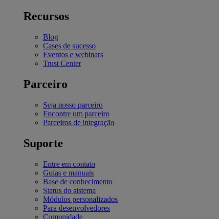
Recursos
Blog
Cases de sucesso
Eventos e webinars
Trust Center
Parceiro
Seja nosso parceiro
Encontre um parceiro
Parceiros de integração
Suporte
Entre em contato
Guias e manuais
Base de conhecimento
Status do sistema
Módulos personalizados
Para desenvolvedores
Comunidade