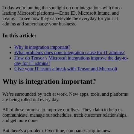
Today we’re putting the spotlight on our integrations with three
leading Microsoft platforms—Entra ID, Microsoft Intune, and
Teams—to see how they can elevate the everyday for your IT
admins and supercharge your business.
In this article:
Why is integration important?
What problems does poor integration cause for IT admins?
How do Tensor’s Microsoft integrations improve the day-to-
day for IT admins?
Give your IT teams a break with Tensor and Microsoft
Why is integration important?
We’re surrounded by tech at work. New apps, tools, and platforms
are being rolled out every day.
All of these promise to improve our lives. They claim to help us
communicate, manage our schedules, track customer relationships,
and get more done.
But there’s a problem. Over time, companies acquire new