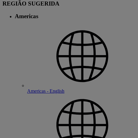
REGIÃO SUGERIDA
Americas
Americas - English