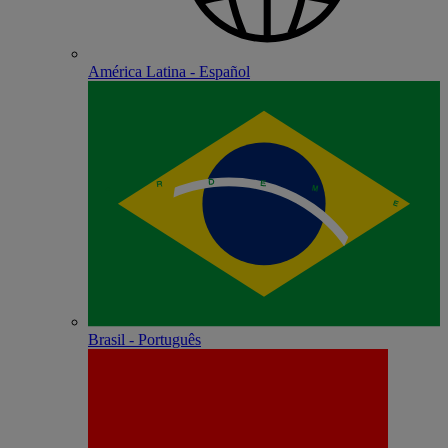
América Latina - Español
Brasil - Português