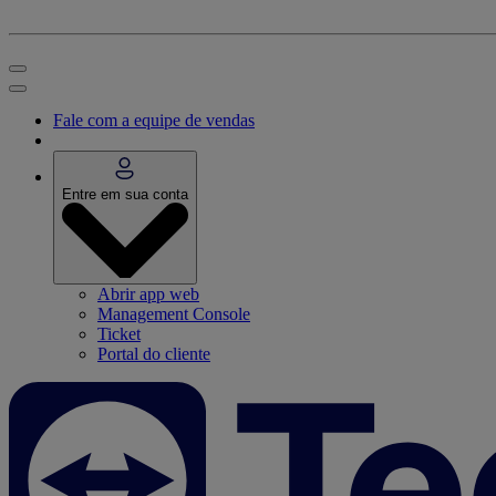
Fale com a equipe de vendas
Entre em sua conta
Abrir app web
Management Console
Ticket
Portal do cliente