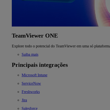
TeamViewer ONE
Explore todo o potencial do TeamViewer em uma só plataform
Saiba mais
Principais integrações
Microsoft Intune
ServiceNow
Freshworks
Jira
Salesforce