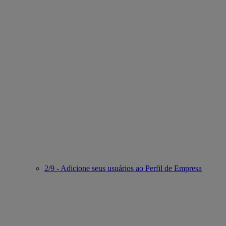
2/9 - Adicione seus usuários ao Perfil de Empresa