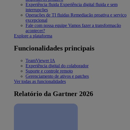
Experiência fluida
Experiência digital fluida e sem
interrupções
Operações de TI fluidas
Remediação proativa e serviço
excepcional
Fale com nossa equipe
Vamos fazer a transformação
acontecer?
Explore a plataforma
Funcionalidades principais
TeamViewer IA
Experiência digital do colaborador
Suporte e controle remoto
Gerenciamento de ativos e patches
Ver todas as funcionalidades
Relatório da Gartner 2026