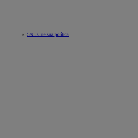
5/9 - Crie sua política