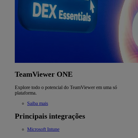
TeamViewer ONE
Explore todo o potencial do TeamViewer em uma só
plataforma.
Saiba mais
Principais integrações
Microsoft Intune