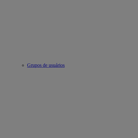
Grupos de usuários