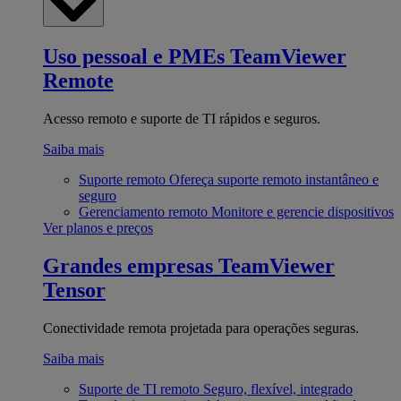
Uso pessoal e PMEs
TeamViewer
Remote
Acesso remoto e suporte de TI rápidos e seguros.
Saiba mais
Suporte remoto
Ofereça suporte remoto instantâneo e
seguro
Gerenciamento remoto
Monitore e gerencie dispositivos
Ver planos e preços
Grandes empresas
TeamViewer
Tensor
Conectividade remota projetada para operações seguras.
Saiba mais
Suporte de TI remoto
Seguro, flexível, integrado