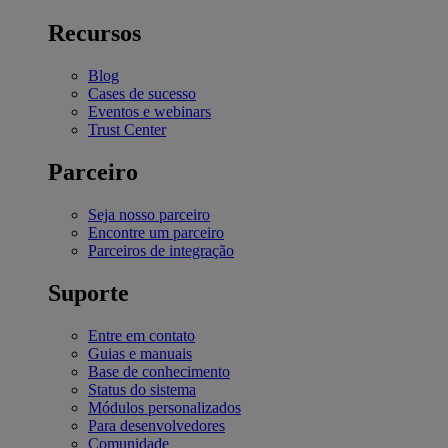
Recursos
Blog
Cases de sucesso
Eventos e webinars
Trust Center
Parceiro
Seja nosso parceiro
Encontre um parceiro
Parceiros de integração
Suporte
Entre em contato
Guias e manuais
Base de conhecimento
Status do sistema
Módulos personalizados
Para desenvolvedores
Comunidade