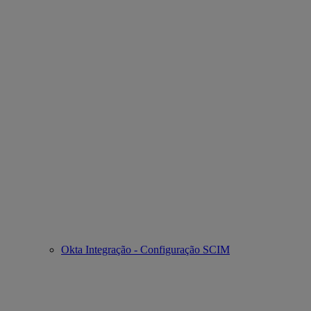
Okta Integração - Configuração SCIM