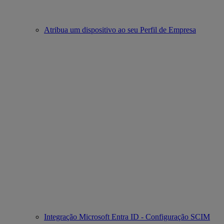
Atribua um dispositivo ao seu Perfil de Empresa
Integração Microsoft Entra ID - Configuração SCIM