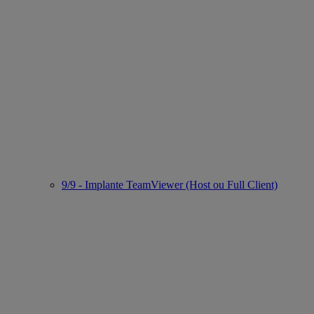
9/9 - Implante TeamViewer (Host ou Full Client)