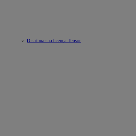
Distribua sua licença Tensor