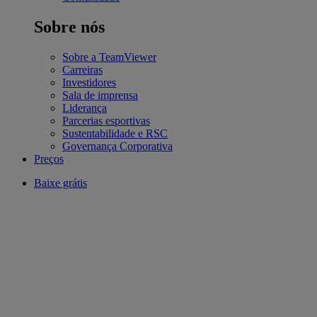
Sobre nós
Sobre a TeamViewer
Carreiras
Investidores
Sala de imprensa
Liderança
Parcerias esportivas
Sustentabilidade e RSC
Governança Corporativa
Preços
Baixe grátis