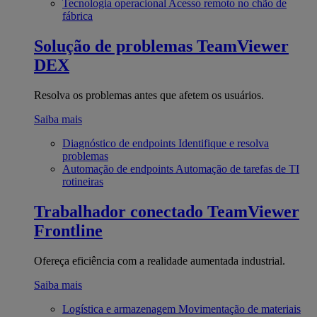
Tecnologia operacional
Acesso remoto no chão de
fábrica
Solução de problemas
TeamViewer
DEX
Resolva os problemas antes que afetem os usuários.
Saiba mais
Diagnóstico de endpoints
Identifique e resolva
problemas
Automação de endpoints
Automação de tarefas de TI
rotineiras
Trabalhador conectado
TeamViewer
Frontline
Ofereça eficiência com a realidade aumentada industrial.
Saiba mais
Logística e armazenagem
Movimentação de materiais