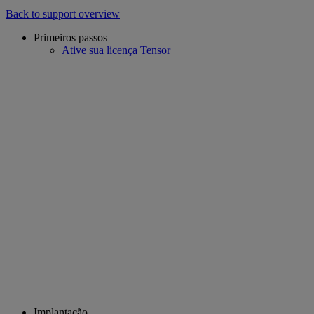
Back to support overview
Primeiros passos
Ative sua licença Tensor
Implantação