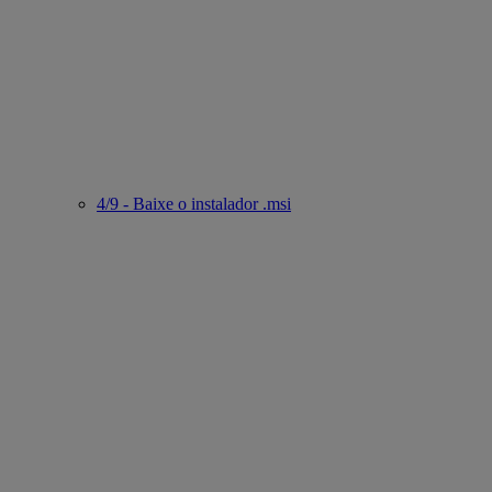
4/9 - Baixe o instalador .msi