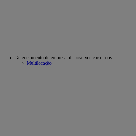
Gerenciamento de empresa, dispositivos e usuários
Multilocação