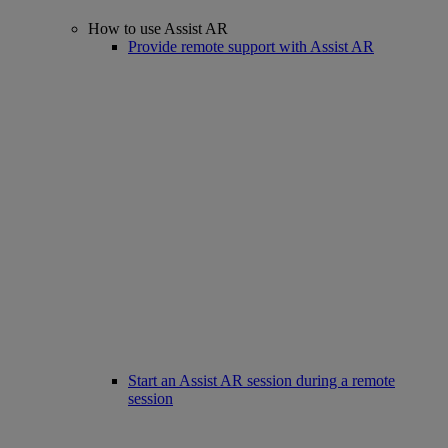
How to use Assist AR
Provide remote support with Assist AR
Start an Assist AR session during a remote
session