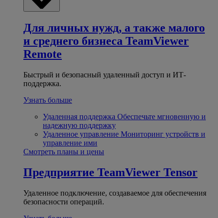
Для личных нужд, а также малого
и среднего бизнеса
TeamViewer
Remote
Быстрый и безопасный удаленный доступ и ИТ-
поддержка.
Узнать больше
Удаленная поддержка
Обеспечьте мгновенную и
надежную поддержку
Удаленное управление
Мониторинг устройств и
управление ими
Смотреть планы и цены
Предприятие
TeamViewer Tensor
Удаленное подключение, создаваемое для обеспечения
безопасности операций.