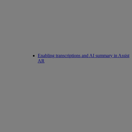
Enabling transcriptions and AI summary in Assist
AR