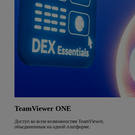
TeamViewer ONE
Доступ ко всем возможностям TeamViewer,
объединенным на одной платформе.