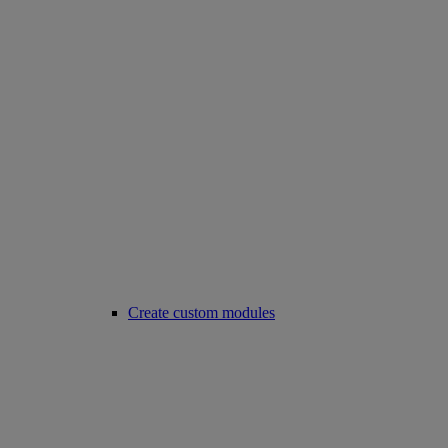
Create custom modules