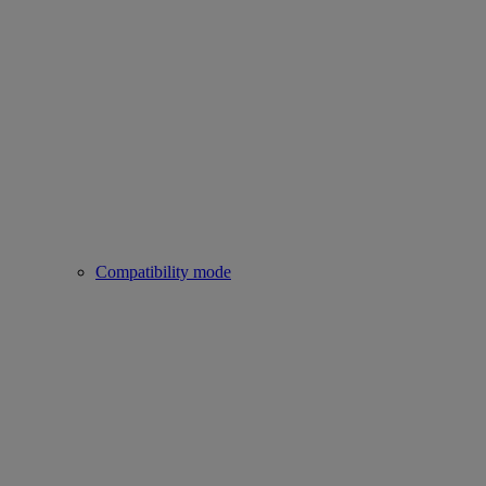
Compatibility mode