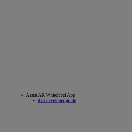
Assist AR Whitelabel App
iOS developer guide