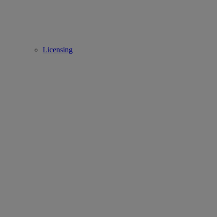
Licensing