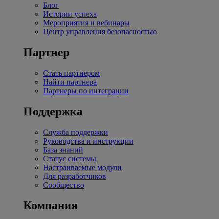
Блог
Истории успеха
Мероприятия и вебинары
Центр управления безопасностью
Партнер
Стать партнером
Найти партнера
Партнеры по интеграции
Поддержка
Служба поддержки
Руководства и инструкции
База знаний
Статус системы
Настраиваемые модули
Для разработчиков
Сообщество
Компания