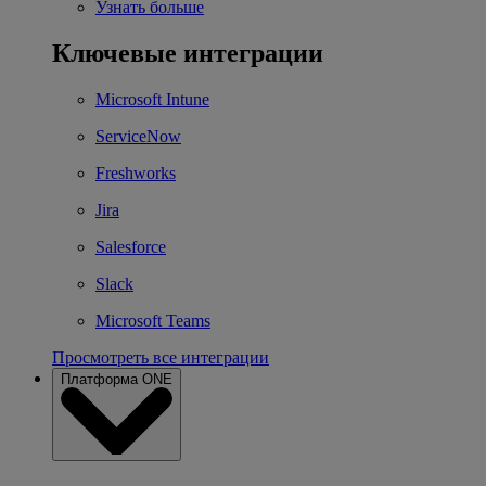
Узнать больше
Ключевые интеграции
Microsoft Intune
ServiceNow
Freshworks
Jira
Salesforce
Slack
Microsoft Teams
Просмотреть все интеграции
Платформа ONE