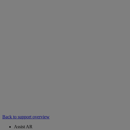
Back to support overview
Assist AR