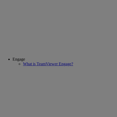
Engage
What is TeamViewer Engage?