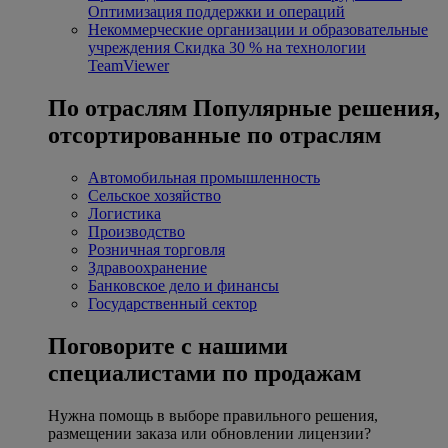
Оптимизация поддержки и операций
Некоммерческие организации и образовательные
учреждения
Скидка 30 % на технологии
TeamViewer
По отраслям
Популярные решения,
отсортированные по отраслям
Автомобильная промышленность
Сельское хозяйство
Логистика
Производство
Розничная торговля
Здравоохранение
Банковское дело и финансы
Государственный сектор
Поговорите с нашими
специалистами по продажам
Нужна помощь в выборе правильного решения,
размещении заказа или обновлении лицензии?