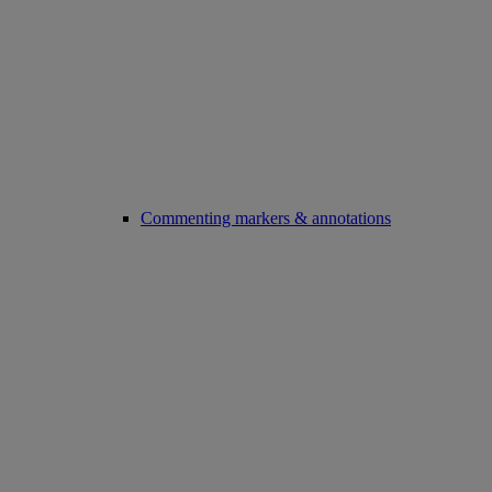
Commenting markers & annotations