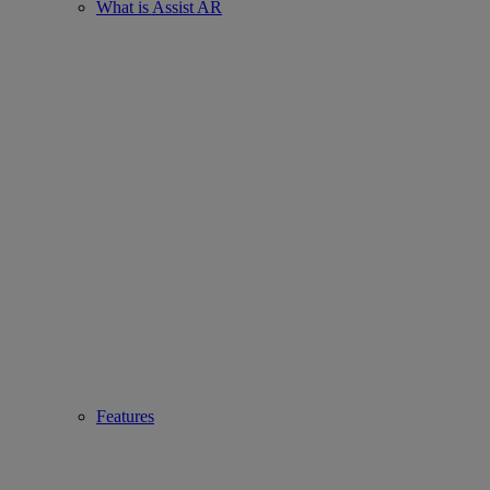
What is Assist AR
Features