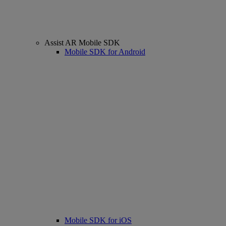
Assist AR Mobile SDK
Mobile SDK for Android
Mobile SDK for iOS