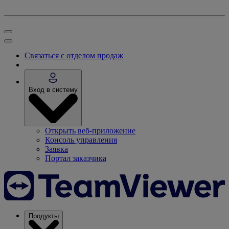
Связаться с отделом продаж
Вход в систему
Открыть веб-приложение
Консоль управления
Заявка
Портал заказчика
Продукты