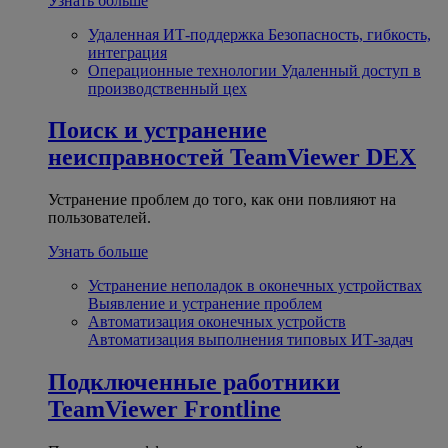
Узнать больше
Удаленная ИТ-поддержка
Безопасность, гибкость,
интеграция
Операционные технологии
Удаленный доступ в
производственный цех
Поиск и устранение
неисправностей
TeamViewer DEX
Устранение проблем до того, как они повлияют на
пользователей.
Узнать больше
Устранение неполадок в оконечных устройствах
Выявление и устранение проблем
Автоматизация оконечных устройств
Автоматизация выполнения типовых ИТ-задач
Подключенные работники
TeamViewer Frontline