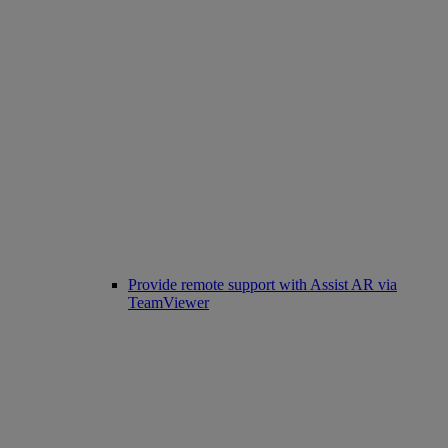
Provide remote support with Assist AR via
TeamViewer