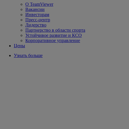
О TeamViewer
Вакансии
Инвесторам
Пресс-центр
Лидерство
Партнерство в области спорта
Устойчивое развитие и КСО
Корпоративное управление
Цены
Узнать больше