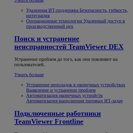
Узнать больше
Удаленная ИТ-поддержка
Безопасность, гибкость,
интеграция
Операционные технологии
Удаленный доступ в
производственный цех
Поиск и устранение
неисправностей
TeamViewer DEX
Устранение проблем до того, как они повлияют на
пользователей.
Узнать больше
Устранение неполадок в оконечных устройствах
Выявление и устранение проблем
Автоматизация оконечных устройств
Автоматизация выполнения типовых ИТ-задач
Подключенные работники
TeamViewer Frontline