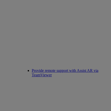
Provide remote support with Assist AR via
TeamViewer