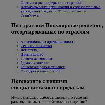
Оптимизация поддержки и операций
Некоммерческие организации и образовательные
учреждения
Скидка 30 % на технологии
TeamViewer
По отраслям
Популярные решения,
отсортированные по отраслям
Автомобильная промышленность
Сельское хозяйство
Логистика
Производство
Розничная торговля
Здравоохранение
Банковское дело и финансы
Государственный сектор
Поговорите с нашими
специалистами по продажам
Нужна помощь в выборе правильного решения,
размещении заказа или обновлении лицензии?