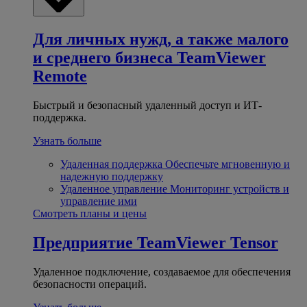
Для личных нужд, а также малого
и среднего бизнеса
TeamViewer
Remote
Быстрый и безопасный удаленный доступ и ИТ-
поддержка.
Узнать больше
Удаленная поддержка
Обеспечьте мгновенную и
надежную поддержку
Удаленное управление
Мониторинг устройств и
управление ими
Смотреть планы и цены
Предприятие
TeamViewer Tensor
Удаленное подключение, создаваемое для обеспечения
безопасности операций.