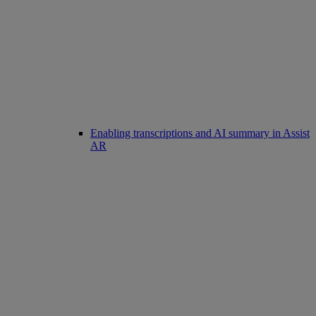
Enabling transcriptions and AI summary in Assist
AR