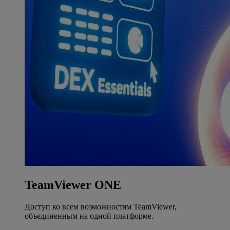
TeamViewer ONE
Доступ ко всем возможностям TeamViewer,
объединенным на одной платформе.