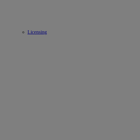
Licensing