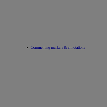
Commenting markers & annotations