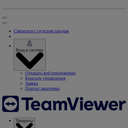
Связаться с отделом продаж
Вход в систему
Открыть веб-приложение
Консоль управления
Заявка
Портал заказчика
Продукты