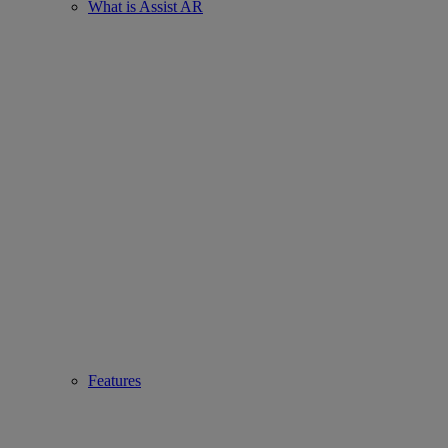
What is Assist AR
Features