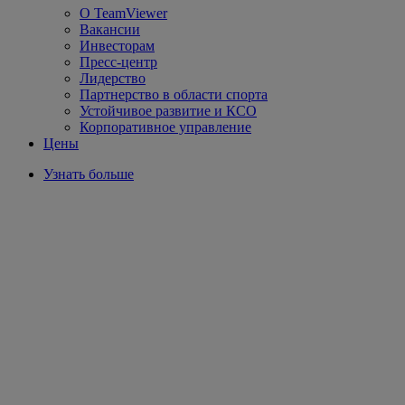
О TeamViewer
Вакансии
Инвесторам
Пресс-центр
Лидерство
Партнерство в области спорта
Устойчивое развитие и КСО
Корпоративное управление
Цены
Узнать больше