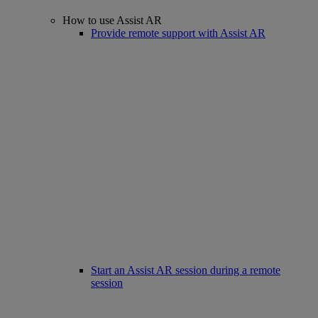
How to use Assist AR
Provide remote support with Assist AR
Start an Assist AR session during a remote
session