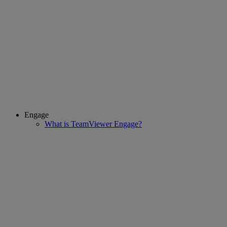
Engage
What is TeamViewer Engage?