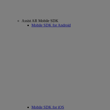
Assist AR Mobile SDK
Mobile SDK for Android
Mobile SDK for iOS