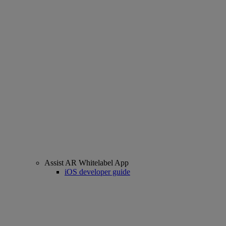
Assist AR Whitelabel App
iOS developer guide