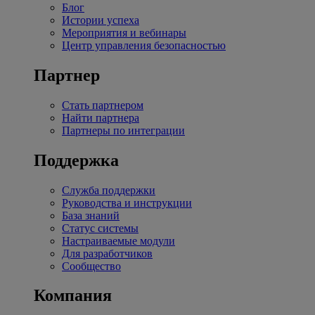
Блог
Истории успеха
Мероприятия и вебинары
Центр управления безопасностью
Партнер
Стать партнером
Найти партнера
Партнеры по интеграции
Поддержка
Служба поддержки
Руководства и инструкции
База знаний
Статус системы
Настраиваемые модули
Для разработчиков
Сообщество
Компания