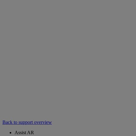
Back to support overview
Assist AR