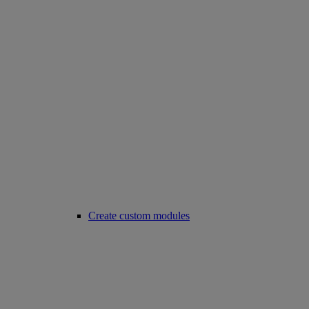
Create custom modules