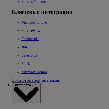
Узнать больше
Ключевые интеграции
Microsoft Intune
ServiceNow
Freshworks
Jira
Salesforce
Slack
Microsoft Teams
Просмотреть все интеграции
Платформа ONE