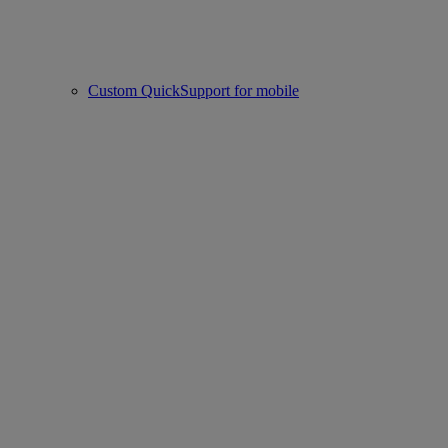
Custom QuickSupport for mobile