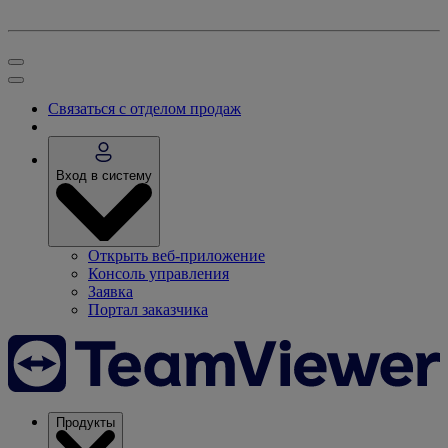
Связаться с отделом продаж
Вход в систему
Открыть веб-приложение
Консоль управления
Заявка
Портал заказчика
Продукты