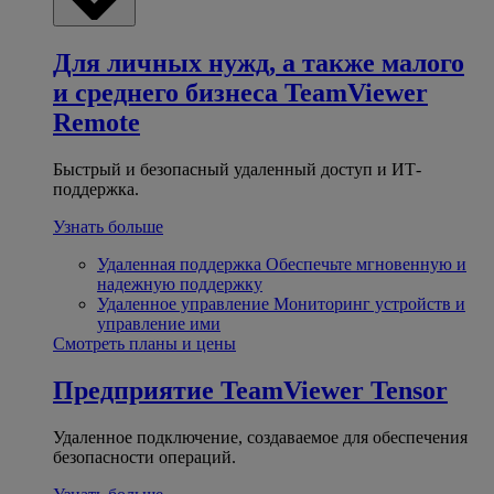
Для личных нужд, а также малого
и среднего бизнеса
TeamViewer
Remote
Быстрый и безопасный удаленный доступ и ИТ-
поддержка.
Узнать больше
Удаленная поддержка
Обеспечьте мгновенную и
надежную поддержку
Удаленное управление
Мониторинг устройств и
управление ими
Смотреть планы и цены
Предприятие
TeamViewer Tensor
Удаленное подключение, создаваемое для обеспечения
безопасности операций.