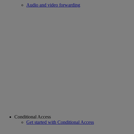
Audio and video forwarding
Conditional Access
Get started with Conditional Access