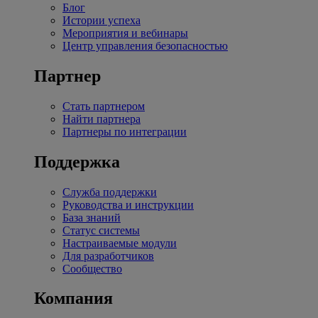
Блог
Истории успеха
Мероприятия и вебинары
Центр управления безопасностью
Партнер
Стать партнером
Найти партнера
Партнеры по интеграции
Поддержка
Служба поддержки
Руководства и инструкции
База знаний
Статус системы
Настраиваемые модули
Для разработчиков
Сообщество
Компания