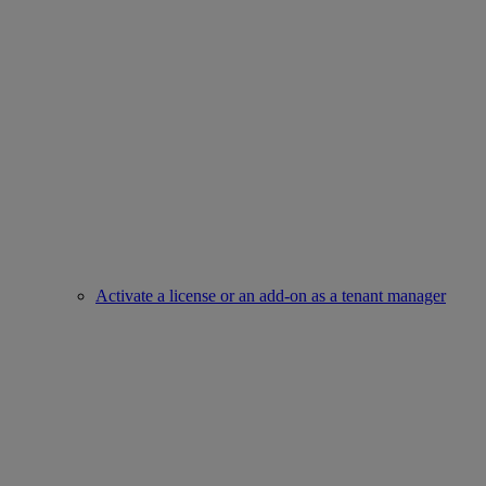
Activate a license or an add-on as a tenant manager