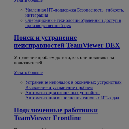
Узнать больше
Удаленная ИТ-поддержка
Безопасность, гибкость,
интеграция
Операционные технологии
Удаленный доступ в
производственный цех
Поиск и устранение
неисправностей
TeamViewer DEX
Устранение проблем до того, как они повлияют на
пользователей.
Узнать больше
Устранение неполадок в оконечных устройствах
Выявление и устранение проблем
Автоматизация оконечных устройств
Автоматизация выполнения типовых ИТ-задач
Подключенные работники
TeamViewer Frontline