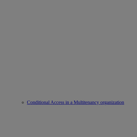
Conditional Access in a Multitenancy organization