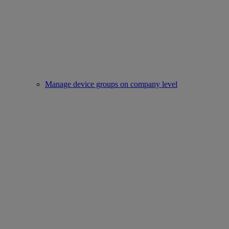
Manage device groups on company level