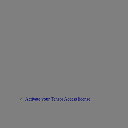
Activate your Tensor Access license