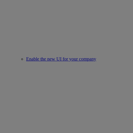
Enable the new UI for your company