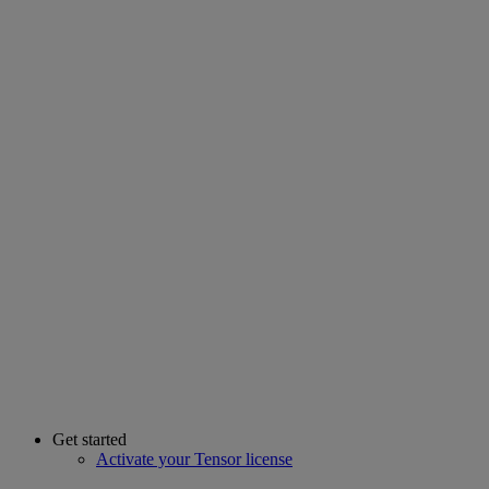
Get started
Activate your Tensor license