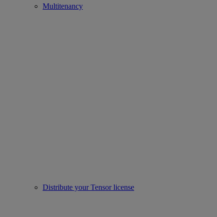
Multitenancy
Distribute your Tensor license