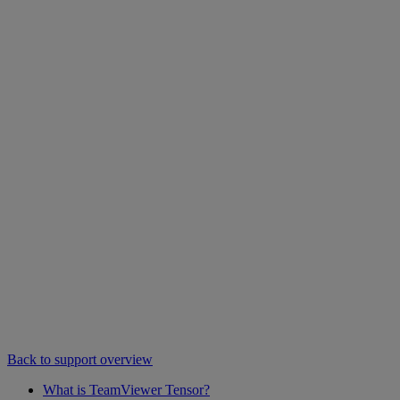
Back to support overview
What is TeamViewer Tensor?