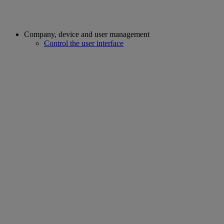
Company, device and user management
Control the user interface