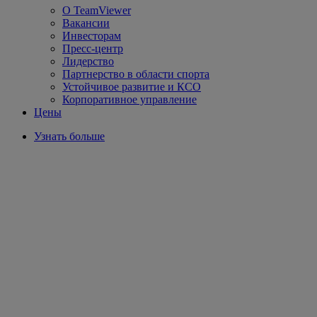
О TeamViewer
Вакансии
Инвесторам
Пресс-центр
Лидерство
Партнерство в области спорта
Устойчивое развитие и КСО
Корпоративное управление
Цены
Узнать больше