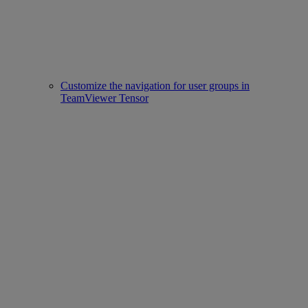
Customize the navigation for user groups in
TeamViewer Tensor