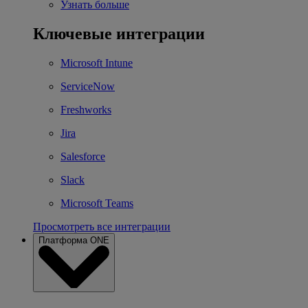
Узнать больше
Ключевые интеграции
Microsoft Intune
ServiceNow
Freshworks
Jira
Salesforce
Slack
Microsoft Teams
Просмотреть все интеграции
Платформа ONE