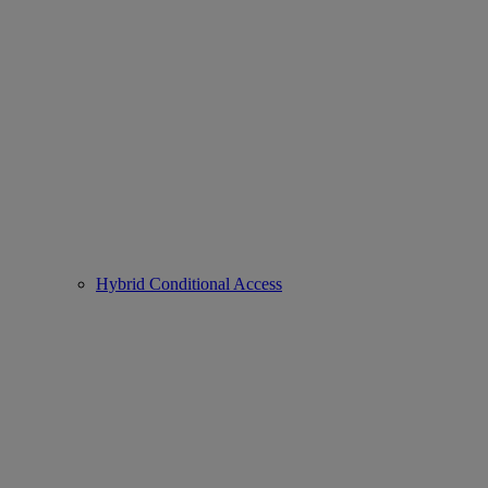
Hybrid Conditional Access