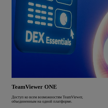
TeamViewer ONE
Доступ ко всем возможностям TeamViewer,
объединенным на одной платформе.