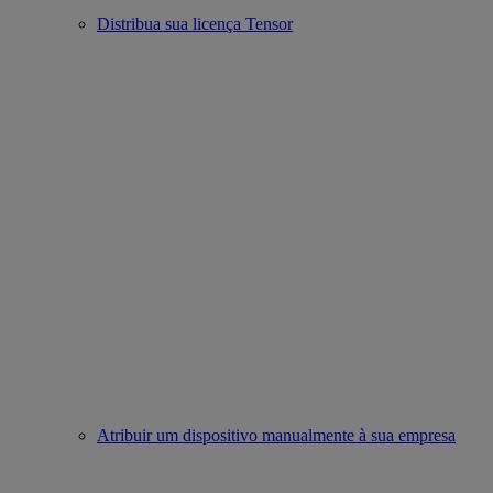
Distribua sua licença Tensor
Atribuir um dispositivo manualmente à sua empresa