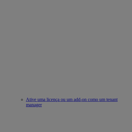
Ative uma licença ou um add-on como um tenant
manager