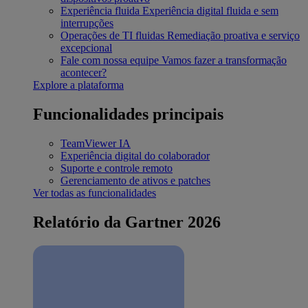
Experiência fluida
Experiência digital fluida e sem
interrupções
Operações de TI fluidas
Remediação proativa e serviço
excepcional
Fale com nossa equipe
Vamos fazer a transformação
acontecer?
Explore a plataforma
Funcionalidades principais
TeamViewer IA
Experiência digital do colaborador
Suporte e controle remoto
Gerenciamento de ativos e patches
Ver todas as funcionalidades
Relatório da Gartner 2026