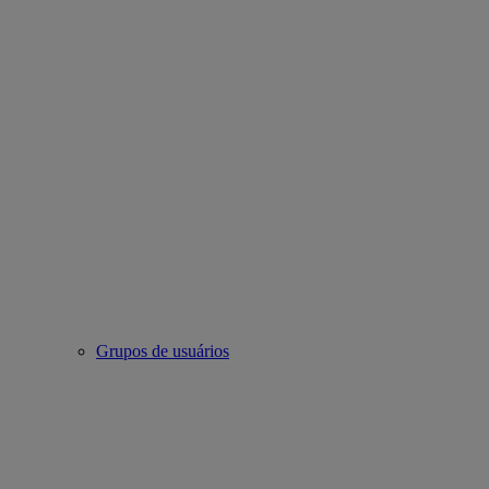
Grupos de usuários