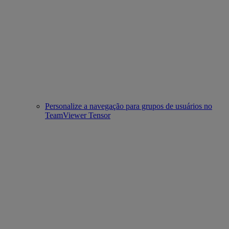
Personalize a navegação para grupos de usuários no
TeamViewer Tensor