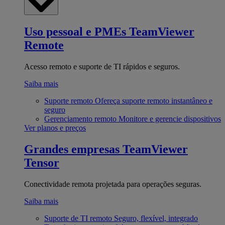
Uso pessoal e PMEs
TeamViewer
Remote
Acesso remoto e suporte de TI rápidos e seguros.
Saiba mais
Suporte remoto
Ofereça suporte remoto instantâneo e
seguro
Gerenciamento remoto
Monitore e gerencie dispositivos
Ver planos e preços
Grandes empresas
TeamViewer
Tensor
Conectividade remota projetada para operações seguras.
Saiba mais
Suporte de TI remoto
Seguro, flexível, integrado