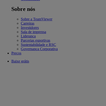
Sobre nós
Sobre a TeamViewer
Carreiras
Investidores
Sala de imprensa
Liderança
Parcerias esportivas
Sustentabilidade e RSC
Governança Corporativa
Preços
Baixe grátis