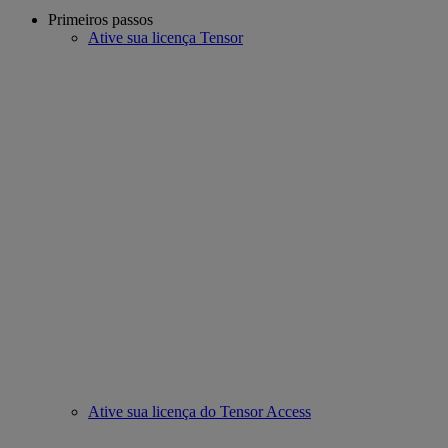
Primeiros passos
Ative sua licença Tensor
Ative sua licença do Tensor Access