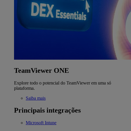
TeamViewer ONE
Explore todo o potencial do TeamViewer em uma só
plataforma.
Saiba mais
Principais integrações
Microsoft Intune