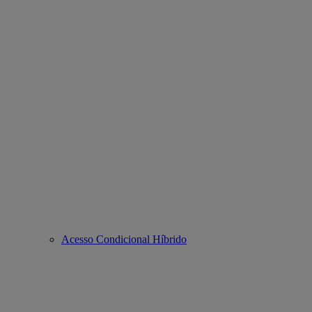
Acesso Condicional Híbrido