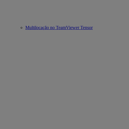
Multilocação no TeamViewer Tensor