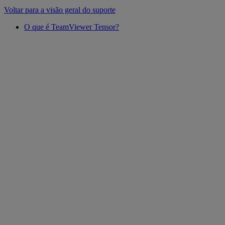
Voltar para a visão geral do suporte
O que é TeamViewer Tensor?