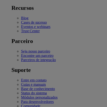
Recursos
Blog
Cases de sucesso
Eventos e webinars
Trust Center
Parceiro
Seja nosso parceiro
Encontre um parceiro
Parceiros de integração
Suporte
Entre em contato
Guias e manuais
Base de conhecimento
Status do sistema
Módulos personalizados
Para desenvolvedores
Comunidade