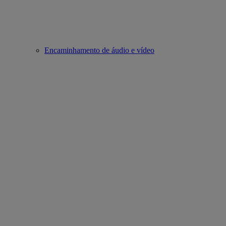
Encaminhamento de áudio e vídeo