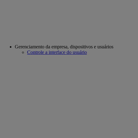
Gerenciamento da empresa, dispositivos e usuários
Controle a interface do usuário