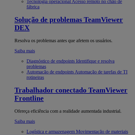
Tecnologia operacional
Acesso remoto no chão de
fábrica
Solução de problemas
TeamViewer
DEX
Resolva os problemas antes que afetem os usuários.
Saiba mais
Diagnóstico de endpoints
Identifique e resolva
problemas
Automação de endpoints
Automação de tarefas de TI
rotineiras
Trabalhador conectado
TeamViewer
Frontline
Ofereça eficiência com a realidade aumentada industrial.
Saiba mais
Logística e armazenagem
Movimentação de materiais