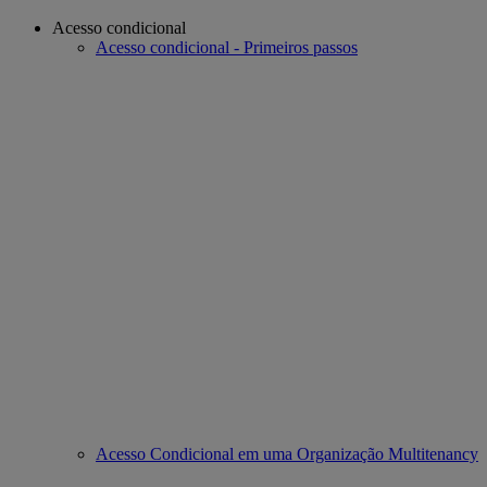
Acesso condicional
Acesso condicional - Primeiros passos
Acesso Condicional em uma Organização Multitenancy