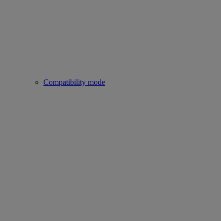
Compatibility mode