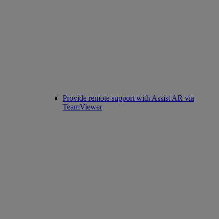
Provide remote support with Assist AR via
TeamViewer