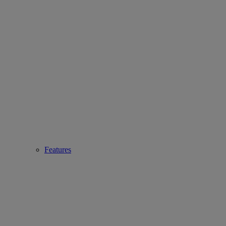
Features