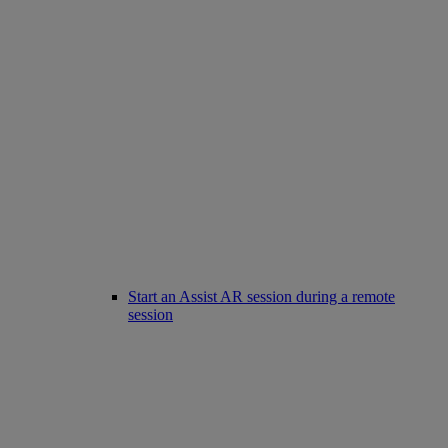
Start an Assist AR session during a remote
session