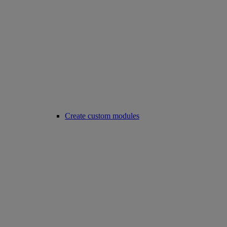
Create custom modules