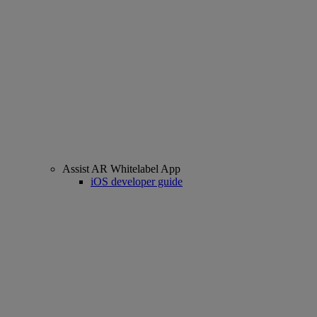
Assist AR Whitelabel App
iOS developer guide