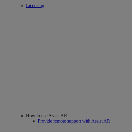
Licensing
How to use Assist AR
Provide remote support with Assist AR