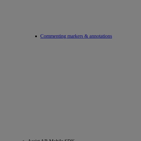
Commenting markers & annotations