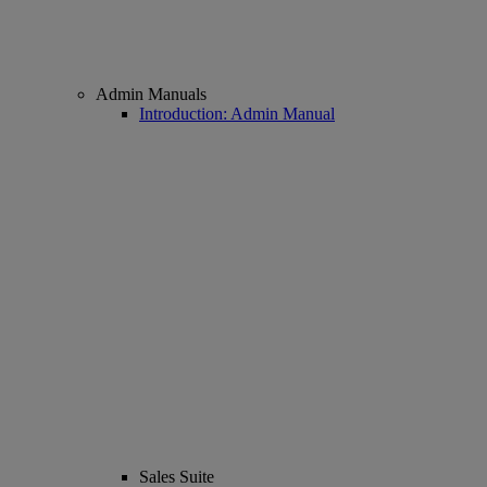
Admin Manuals
Introduction: Admin Manual
Sales Suite