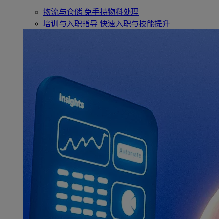
物流与仓储
免手持物料处理
培训与入职指导
快速入职与技能提升