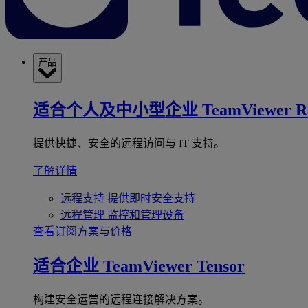
产品
适合个人及中小型企业
TeamViewer R
提供快捷、安全的远程访问与 IT 支持。
了解详情
远程支持
提供即时安全支持
远程管理
监控和管理设备
查看订阅方案与价格
适合企业
TeamViewer Tensor
构建安全运营的远程连接解决方案。