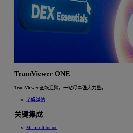
TeamViewer ONE
TeamViewer 全能汇聚，一站尽享强大力量。
了解详情
关键集成
Microsoft Intune