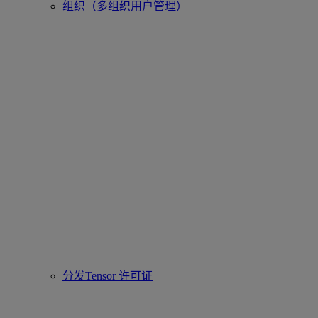
组织（多组织用户管理）
分发Tensor 许可证