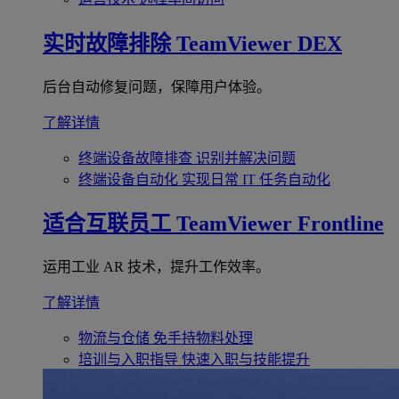
实时故障排除
TeamViewer DEX
后台自动修复问题，保障用户体验。
了解详情
终端设备故障排查
识别并解决问题
终端设备自动化
实现日常 IT 任务自动化
适合互联员工
TeamViewer Frontline
运用工业 AR 技术，提升工作效率。
了解详情
物流与仓储
免手持物料处理
培训与入职指导
快速入职与技能提升