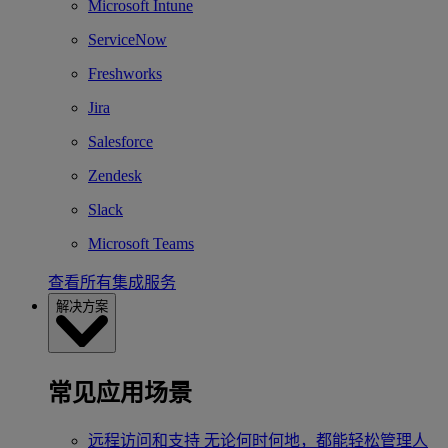
Microsoft Intune
ServiceNow
Freshworks
Jira
Salesforce
Zendesk
Slack
Microsoft Teams
查看所有集成服务
解决方案
常见应用场景
远程访问和支持
无论何时何地，都能轻松管理人