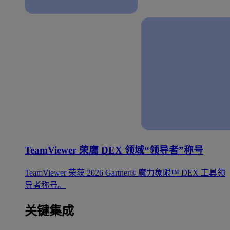
TeamViewer 荣膺 DEX 领域“领导者”称号
TeamViewer 荣获 2026 Gartner® 魔力象限™ DEX 工具领
导者称号。
关键集成