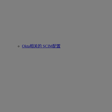
Okta相关的 SCIM配置