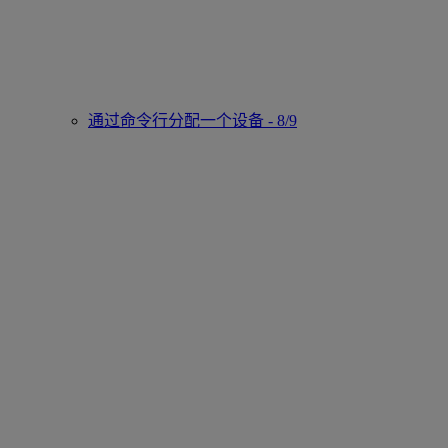
通过命令行分配一个设备 - 8/9