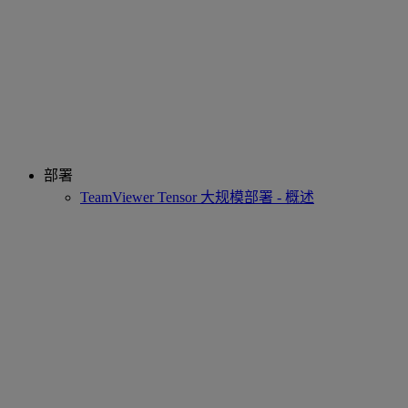
部署
TeamViewer Tensor 大规模部署 - 概述