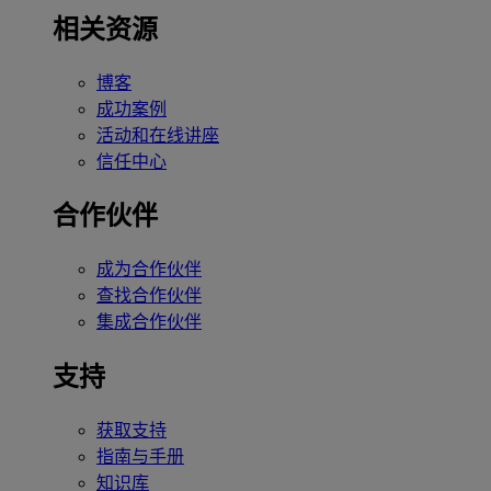
相关资源
博客
成功案例
活动和在线讲座
信任中心
合作伙伴
成为合作伙伴
查找合作伙伴
集成合作伙伴
支持
获取支持
指南与手册
知识库