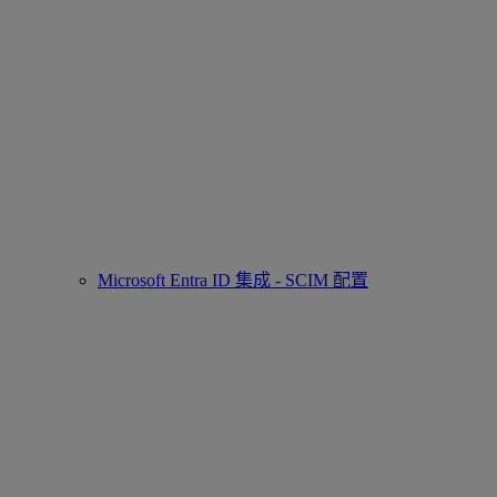
Microsoft Entra ID 集成 - SCIM 配置