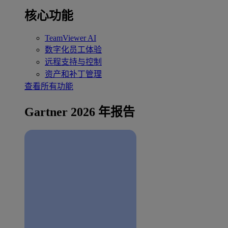
核心功能
TeamViewer AI
数字化员工体验
远程支持与控制
资产和补丁管理
查看所有功能
Gartner 2026 年报告