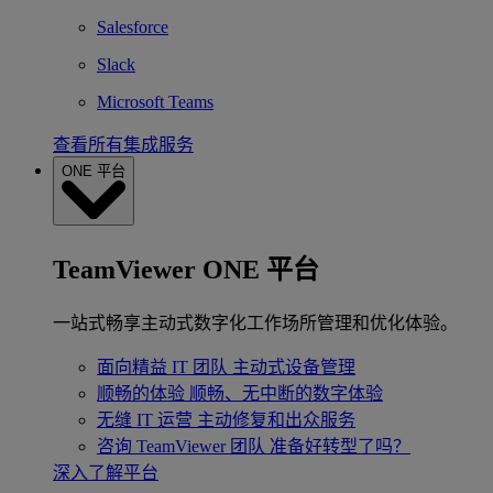
Salesforce
Slack
Microsoft Teams
查看所有集成服务
ONE 平台
TeamViewer ONE 平台
一站式畅享主动式数字化工作场所管理和优化体验。
面向精益 IT 团队
主动式设备管理
顺畅的体验
顺畅、无中断的数字体验
无缝 IT 运营
主动修复和出众服务
咨询 TeamViewer 团队
准备好转型了吗？
深入了解平台