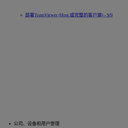
部署TeamViewer (Host 或完整的客户端) - 9/9
公司、设备和用户管理