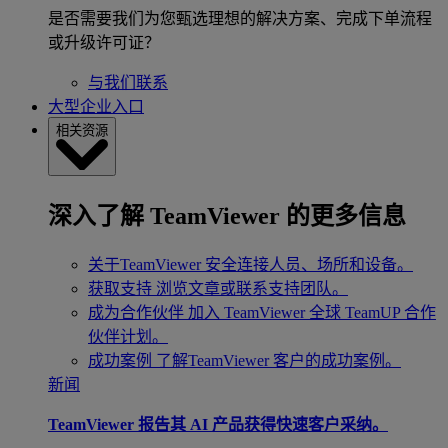
是否需要我们为您甄选理想的解决方案、完成下单流程
或升级许可证？
与我们联系
大型企业入口
相关资源
深入了解 TeamViewer 的更多信息
关于TeamViewer
安全连接人员、场所和设备。
获取支持
浏览文章或联系支持团队。
成为合作伙伴
加入 TeamViewer 全球 TeamUP 合作
伙伴计划。
成功案例
了解TeamViewer 客户的成功案例。
新闻
TeamViewer 报告其 AI 产品获得快速客户采纳。