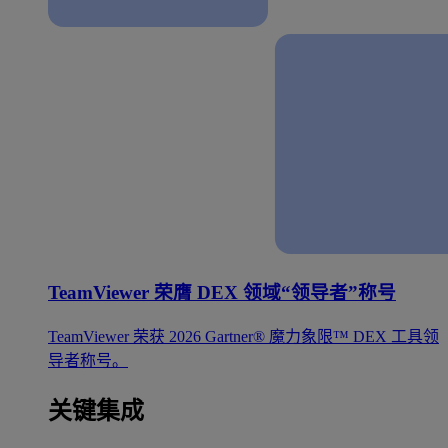
TeamViewer 荣膺 DEX 领域“领导者”称号
TeamViewer 荣获 2026 Gartner® 魔力象限™ DEX 工具领
导者称号。
关键集成