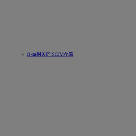
Okta相关的 SCIM配置