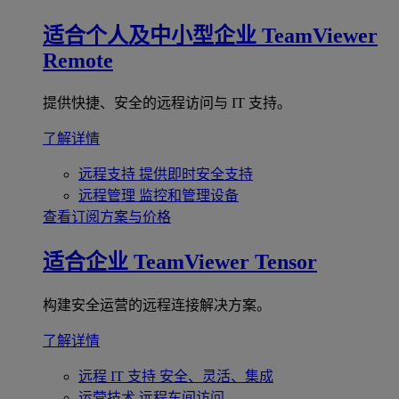
适合个人及中小型企业
TeamViewer
Remote
提供快捷、安全的远程访问与 IT 支持。
了解详情
远程支持
提供即时安全支持
远程管理
监控和管理设备
查看订阅方案与价格
适合企业
TeamViewer Tensor
构建安全运营的远程连接解决方案。
了解详情
远程 IT 支持
安全、灵活、集成
运营技术
远程车间访问