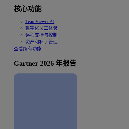
核心功能
TeamViewer AI
数字化员工体验
远程支持与控制
资产和补丁管理
查看所有功能
Gartner 2026 年报告