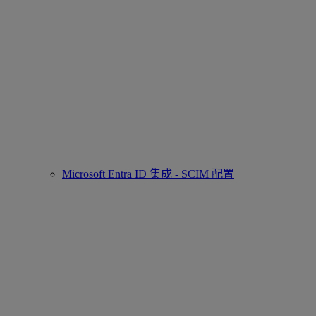
Microsoft Entra ID 集成 - SCIM 配置