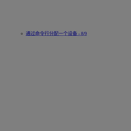
通过命令行分配一个设备 - 8/9