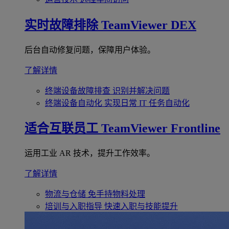
实时故障排除
TeamViewer DEX
后台自动修复问题，保障用户体验。
了解详情
终端设备故障排查
识别并解决问题
终端设备自动化
实现日常 IT 任务自动化
适合互联员工
TeamViewer Frontline
运用工业 AR 技术，提升工作效率。
了解详情
物流与仓储
免手持物料处理
培训与入职指导
快速入职与技能提升