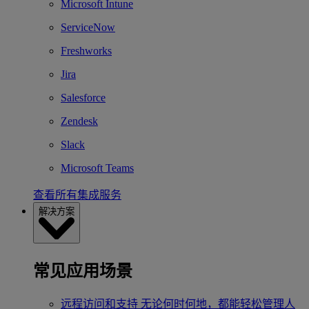
Microsoft Intune
ServiceNow
Freshworks
Jira
Salesforce
Zendesk
Slack
Microsoft Teams
查看所有集成服务
解决方案
常见应用场景
远程访问和支持
无论何时何地，都能轻松管理人