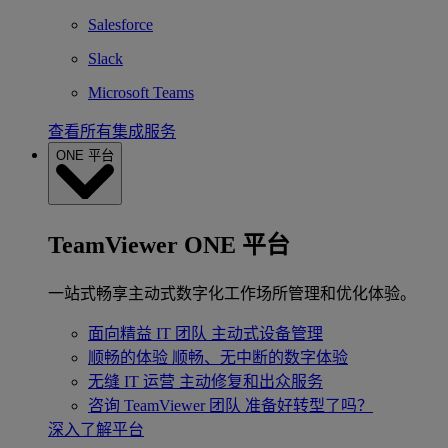
Salesforce
Slack
Microsoft Teams
查看所有集成服务
ONE 平台
TeamViewer ONE 平台
一站式畅享主动式数字化工作场所管理和优化体验。
面向精益 IT 团队
主动式设备管理
顺畅的体验
顺畅、无中断的数字体验
无缝 IT 运营
主动修复和出众服务
咨询 TeamViewer 团队
准备好转型了吗？
深入了解平台