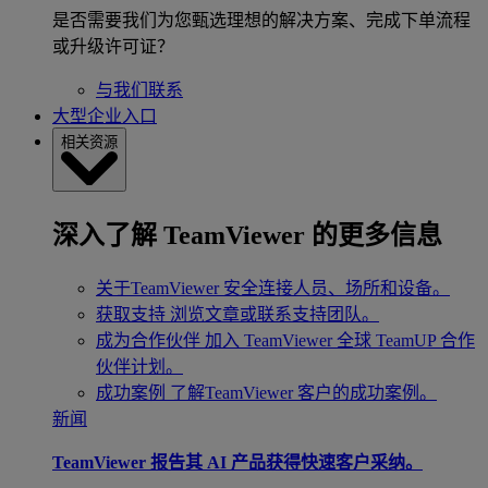
是否需要我们为您甄选理想的解决方案、完成下单流程
或升级许可证？
与我们联系
大型企业入口
相关资源
深入了解 TeamViewer 的更多信息
关于TeamViewer
安全连接人员、场所和设备。
获取支持
浏览文章或联系支持团队。
成为合作伙伴
加入 TeamViewer 全球 TeamUP 合作
伙伴计划。
成功案例
了解TeamViewer 客户的成功案例。
新闻
TeamViewer 报告其 AI 产品获得快速客户采纳。