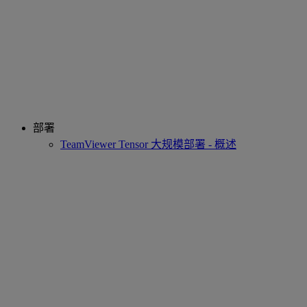
部署
TeamViewer Tensor 大规模部署 - 概述