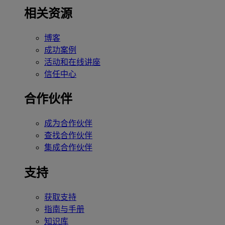
相关资源
博客
成功案例
活动和在线讲座
信任中心
合作伙伴
成为合作伙伴
查找合作伙伴
集成合作伙伴
支持
获取支持
指南与手册
知识库