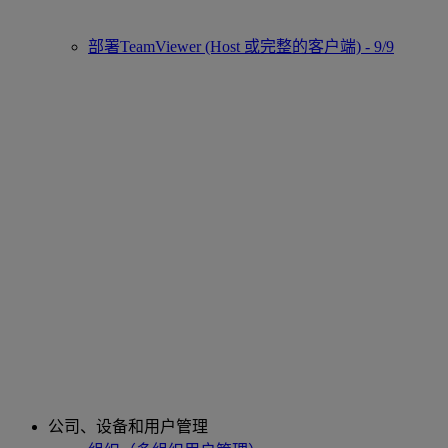
部署TeamViewer (Host 或完整的客户端) - 9/9
公司、设备和用户管理