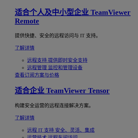
适合个人及中小型企业
TeamViewer
Remote
提供快捷、安全的远程访问与 IT 支持。
了解详情
远程支持
提供即时安全支持
远程管理
监控和管理设备
查看订阅方案与价格
适合企业
TeamViewer Tensor
构建安全运营的远程连接解决方案。
了解详情
远程 IT 支持
安全、灵活、集成
运营技术
远程车间访问