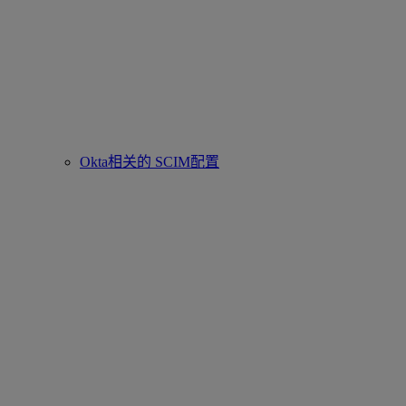
Okta相关的 SCIM配置