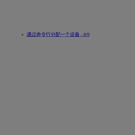
通过命令行分配一个设备 - 8/9