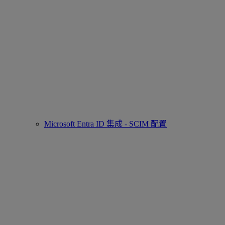
Microsoft Entra ID 集成 - SCIM 配置