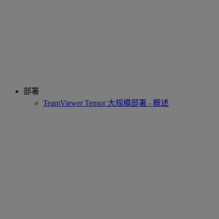
部署
TeamViewer Tensor 大规模部署 - 概述