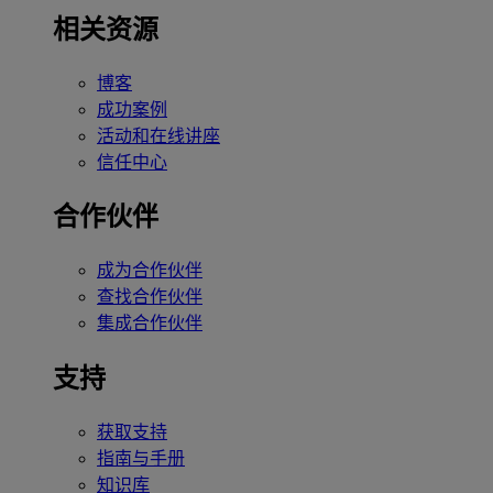
相关资源
博客
成功案例
活动和在线讲座
信任中心
合作伙伴
成为合作伙伴
查找合作伙伴
集成合作伙伴
支持
获取支持
指南与手册
知识库