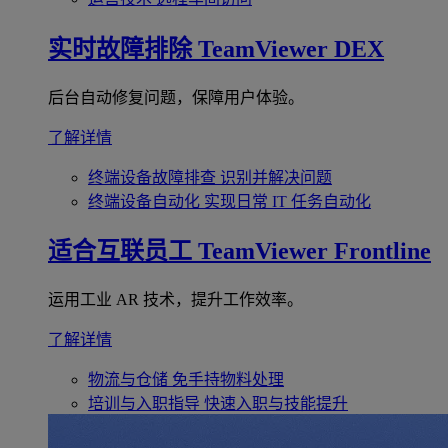
实时故障排除
TeamViewer DEX
后台自动修复问题，保障用户体验。
了解详情
终端设备故障排查
识别并解决问题
终端设备自动化
实现日常 IT 任务自动化
适合互联员工
TeamViewer Frontline
运用工业 AR 技术，提升工作效率。
了解详情
物流与仓储
免手持物料处理
培训与入职指导
快速入职与技能提升