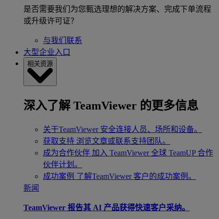
是否需要我们为您甄选理想的解决方案、完成下单流程
或升级许可证？
与我们联系
大型企业入口
相关资源
深入了解 TeamViewer 的更多信息
关于TeamViewer
安全连接人员、场所和设备。
获取支持
浏览文章或联系支持团队。
成为合作伙伴
加入 TeamViewer 全球 TeamUP 合作
伙伴计划。
成功案例
了解TeamViewer 客户的成功案例。
新闻
TeamViewer 报告其 AI 产品获得快速客户采纳。