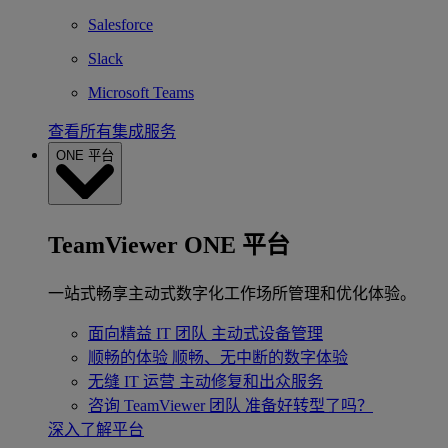
Salesforce
Slack
Microsoft Teams
查看所有集成服务
ONE 平台
TeamViewer ONE 平台
一站式畅享主动式数字化工作场所管理和优化体验。
面向精益 IT 团队
主动式设备管理
顺畅的体验
顺畅、无中断的数字体验
无缝 IT 运营
主动修复和出众服务
咨询 TeamViewer 团队
准备好转型了吗？
深入了解平台