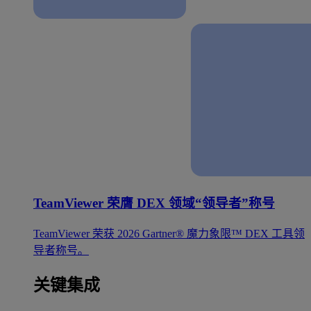
TeamViewer 荣膺 DEX 领域“领导者”称号
TeamViewer 荣获 2026 Gartner® 魔力象限™ DEX 工具领
导者称号。
关键集成