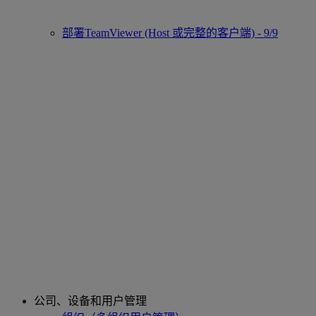
部署TeamViewer (Host 或完整的客户端) - 9/9
公司、设备和用户管理