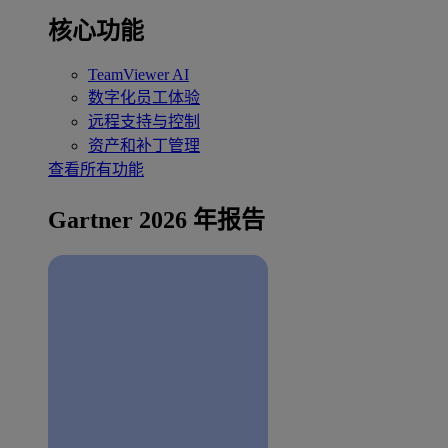
核心功能
TeamViewer AI
数字化员工体验
远程支持与控制
资产和补丁管理
查看所有功能
Gartner 2026 年报告