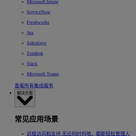
Microsoft Intune
ServiceNow
Freshworks
Jira
Salesforce
Zendesk
Slack
Microsoft Teams
查看所有集成服务
解决方案
常见应用场景
远程访问和支持
无论何时何地，都能轻松管理人