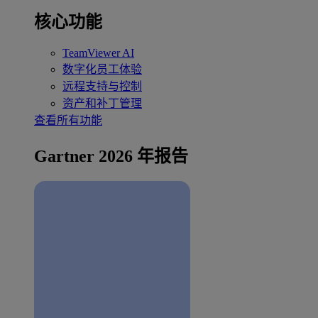
核心功能
TeamViewer AI
数字化员工体验
远程支持与控制
资产和补丁管理
查看所有功能
Gartner 2026 年报告