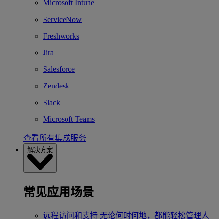
Microsoft Intune
ServiceNow
Freshworks
Jira
Salesforce
Zendesk
Slack
Microsoft Teams
查看所有集成服务
解决方案
常见应用场景
远程访问和支持
无论何时何地，都能轻松管理人