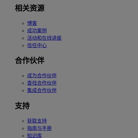
相关资源
博客
成功案例
活动和在线讲座
信任中心
合作伙伴
成为合作伙伴
查找合作伙伴
集成合作伙伴
支持
获取支持
指南与手册
知识库