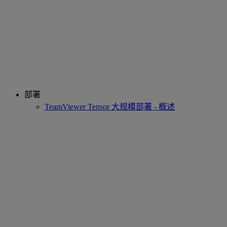
部署
TeamViewer Tensor 大规模部署 - 概述