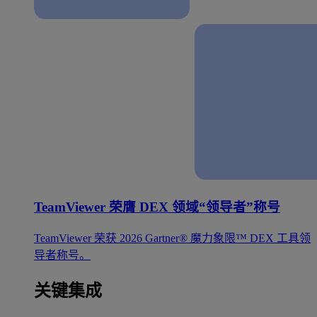
TeamViewer 荣膺 DEX 领域“领导者”称号
TeamViewer 荣获 2026 Gartner® 魔力象限™ DEX 工具领
导者称号。
关键集成