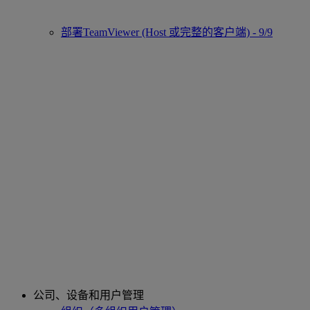
部署TeamViewer (Host 或完整的客户端) - 9/9
公司、设备和用户管理