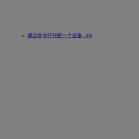
通过命令行分配一个设备 - 8/9