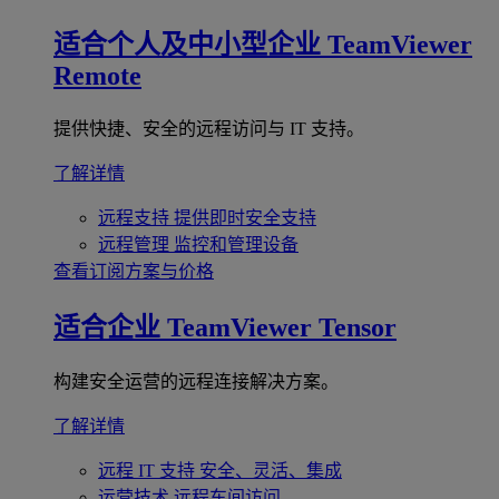
适合个人及中小型企业
TeamViewer
Remote
提供快捷、安全的远程访问与 IT 支持。
了解详情
远程支持
提供即时安全支持
远程管理
监控和管理设备
查看订阅方案与价格
适合企业
TeamViewer Tensor
构建安全运营的远程连接解决方案。
了解详情
远程 IT 支持
安全、灵活、集成
运营技术
远程车间访问