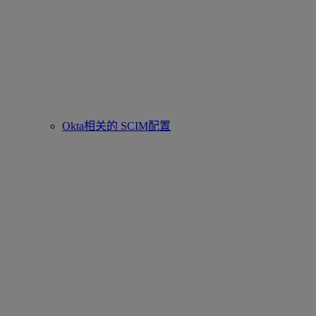
Okta相关的 SCIM配置