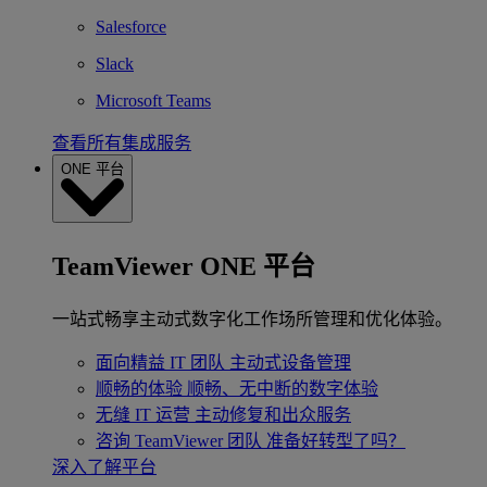
Salesforce
Slack
Microsoft Teams
查看所有集成服务
ONE 平台
TeamViewer ONE 平台
一站式畅享主动式数字化工作场所管理和优化体验。
面向精益 IT 团队
主动式设备管理
顺畅的体验
顺畅、无中断的数字体验
无缝 IT 运营
主动修复和出众服务
咨询 TeamViewer 团队
准备好转型了吗？
深入了解平台