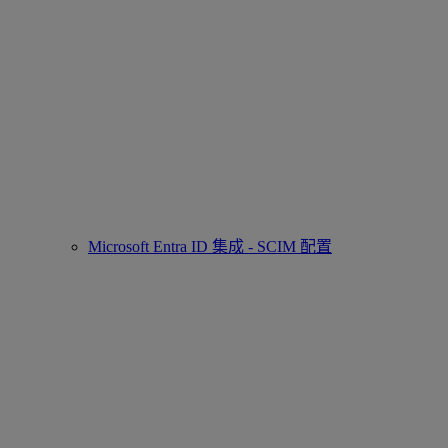
Microsoft Entra ID 集成 - SCIM 配置