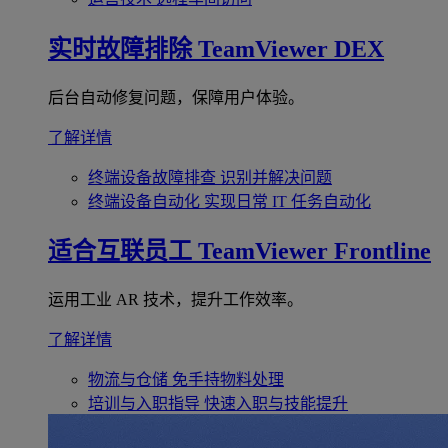
实时故障排除
TeamViewer DEX
后台自动修复问题，保障用户体验。
了解详情
终端设备故障排查
识别并解决问题
终端设备自动化
实现日常 IT 任务自动化
适合互联员工
TeamViewer Frontline
运用工业 AR 技术，提升工作效率。
了解详情
物流与仓储
免手持物料处理
培训与入职指导
快速入职与技能提升