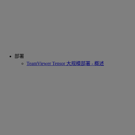
部署
TeamViewer Tensor 大规模部署 - 概述