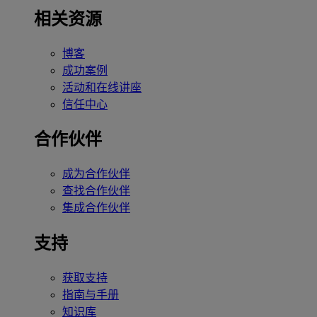
相关资源
博客
成功案例
活动和在线讲座
信任中心
合作伙伴
成为合作伙伴
查找合作伙伴
集成合作伙伴
支持
获取支持
指南与手册
知识库