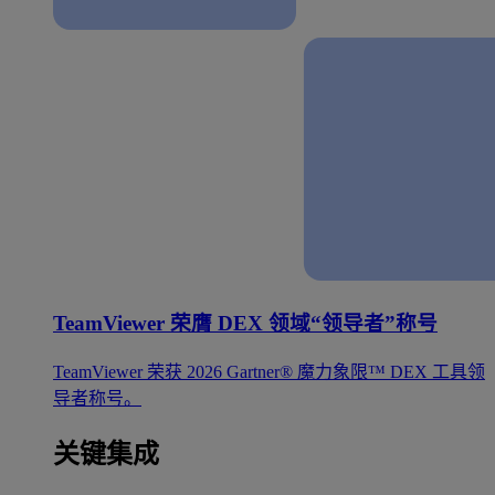
TeamViewer 荣膺 DEX 领域“领导者”称号
TeamViewer 荣获 2026 Gartner® 魔力象限™ DEX 工具领
导者称号。
关键集成