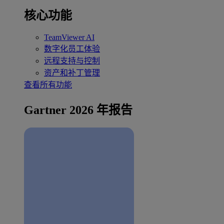
核心功能
TeamViewer AI
数字化员工体验
远程支持与控制
资产和补丁管理
查看所有功能
Gartner 2026 年报告