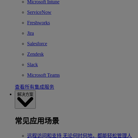
Microsoft Intune
ServiceNow
Freshworks
Jira
Salesforce
Zendesk
Slack
Microsoft Teams
查看所有集成服务
解决方案
常见应用场景
远程访问和支持
无论何时何地，都能轻松管理人