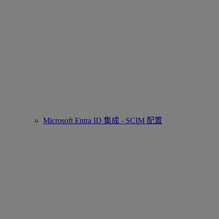
Microsoft Entra ID 集成 - SCIM 配置