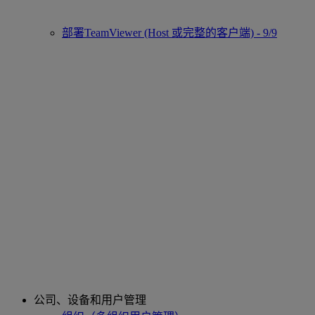
部署TeamViewer (Host 或完整的客户端) - 9/9
公司、设备和用户管理