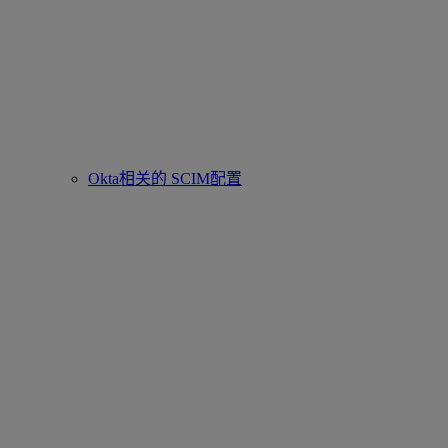
Okta相关的 SCIM配置