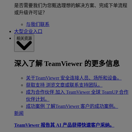
是否需要我们为您甄选理想的解决方案、完成下单流程
或升级许可证？
与我们联系
大型企业入口
相关资源
深入了解 TeamViewer 的更多信息
关于TeamViewer
安全连接人员、场所和设备。
获取支持
浏览文章或联系支持团队。
成为合作伙伴
加入 TeamViewer 全球 TeamUP 合作
伙伴计划。
成功案例
了解TeamViewer 客户的成功案例。
新闻
TeamViewer 报告其 AI 产品获得快速客户采纳。