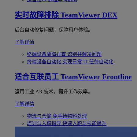
实时故障排除
TeamViewer DEX
后台自动修复问题，保障用户体验。
了解详情
终端设备故障排查
识别并解决问题
终端设备自动化
实现日常 IT 任务自动化
适合互联员工
TeamViewer Frontline
运用工业 AR 技术，提升工作效率。
了解详情
物流与仓储
免手持物料处理
培训与入职指导
快速入职与技能提升