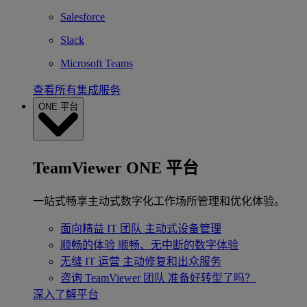
Salesforce
Slack
Microsoft Teams
查看所有集成服务
ONE 平台
TeamViewer ONE 平台
一站式畅享主动式数字化工作场所管理和优化体验。
面向精益 IT 团队
主动式设备管理
顺畅的体验
顺畅、无中断的数字体验
无缝 IT 运营
主动修复和出众服务
咨询 TeamViewer 团队
准备好转型了吗？
深入了解平台