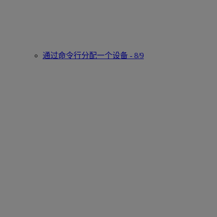
通过命令行分配一个设备 - 8/9