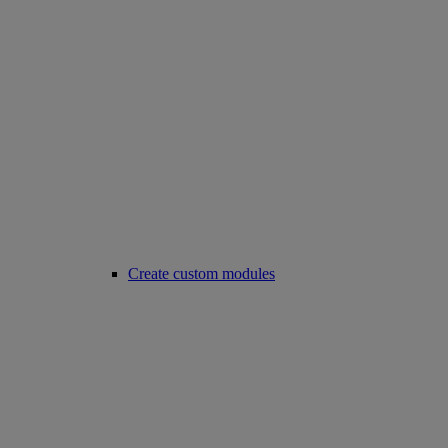
Create custom modules