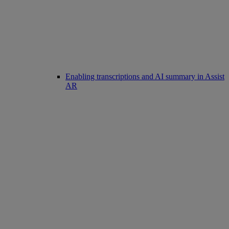
Enabling transcriptions and AI summary in Assist
AR