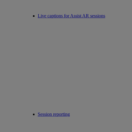
Live captions for Assist AR sessions
Session reporting