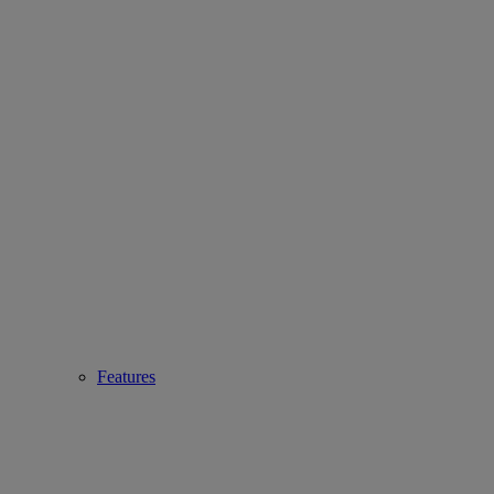
Features