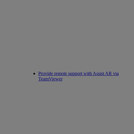
Provide remote support with Assist AR via
TeamViewer