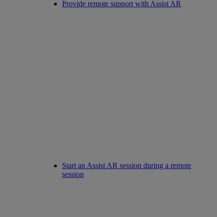
Provide remote support with Assist AR
Start an Assist AR session during a remote
session