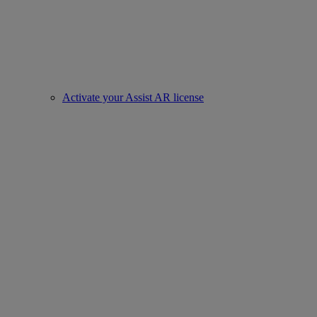
Activate your Assist AR license