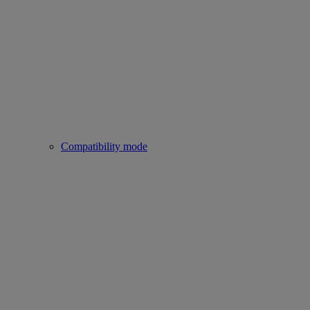
Compatibility mode