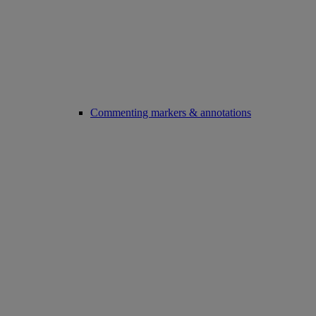
Commenting markers & annotations