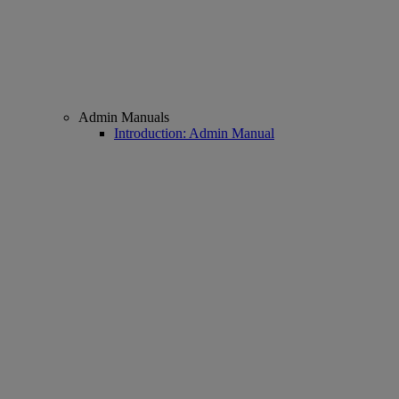
Admin Manuals
Introduction: Admin Manual