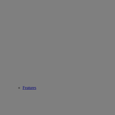
Features