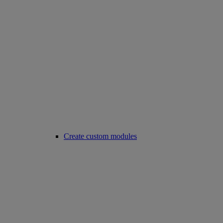
Create custom modules