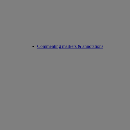
Commenting markers & annotations