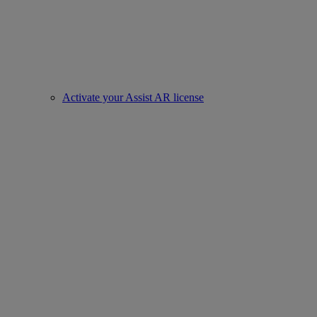
Activate your Assist AR license