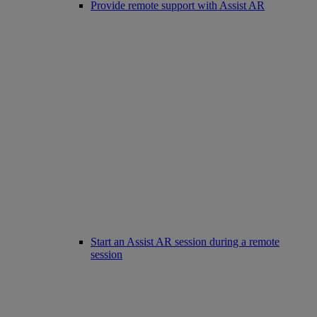
Provide remote support with Assist AR
Start an Assist AR session during a remote
session