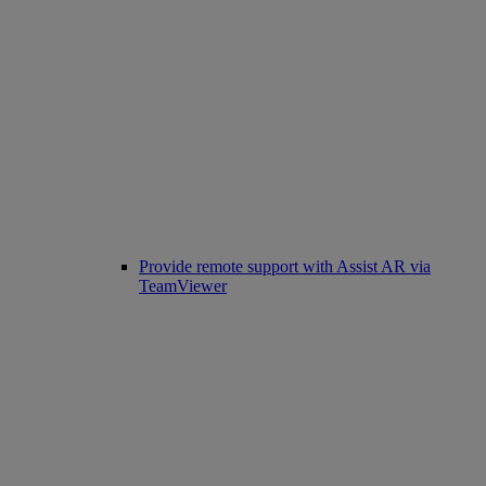
Provide remote support with Assist AR via
TeamViewer