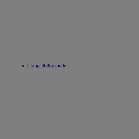
Compatibility mode