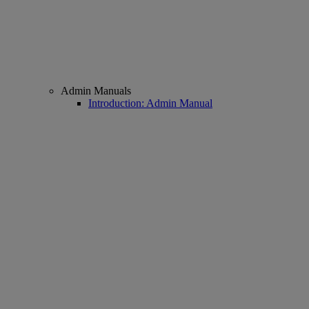
Admin Manuals
Introduction: Admin Manual