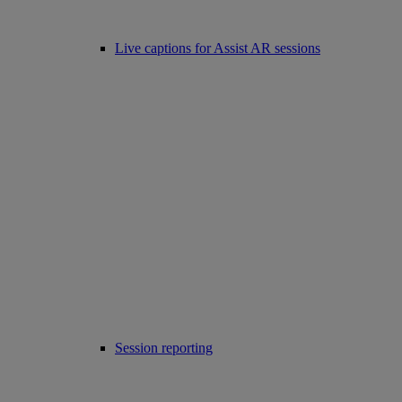
Live captions for Assist AR sessions
Session reporting