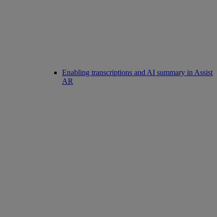
Enabling transcriptions and AI summary in Assist
AR