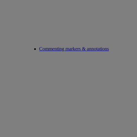
Commenting markers & annotations