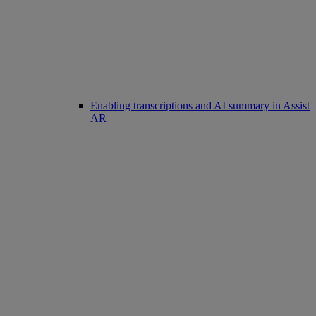
Enabling transcriptions and AI summary in Assist
AR