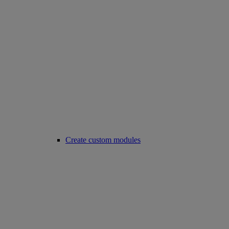
Create custom modules