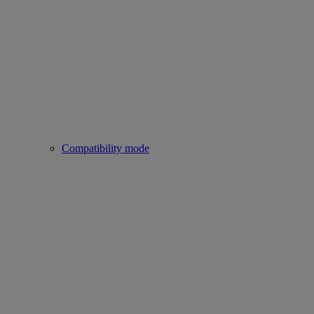
Compatibility mode