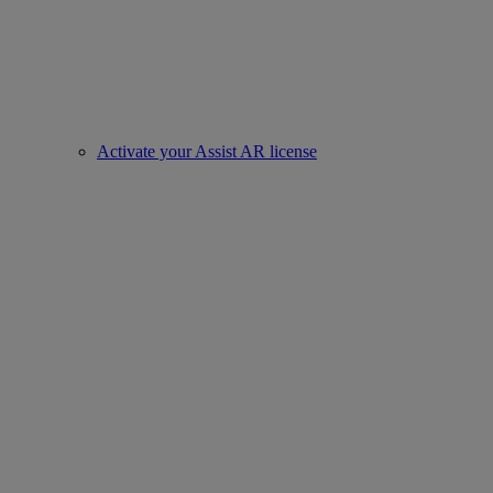
Activate your Assist AR license