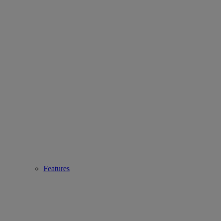
Features