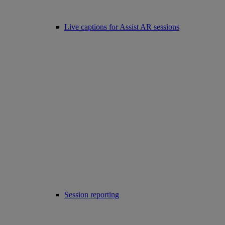
Live captions for Assist AR sessions
Session reporting