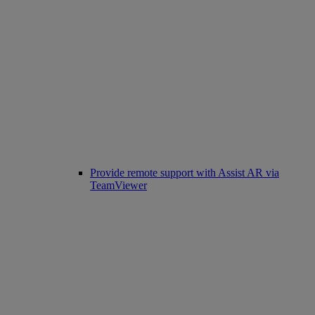
Provide remote support with Assist AR via
TeamViewer