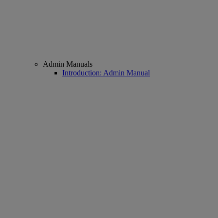
Admin Manuals
Introduction: Admin Manual