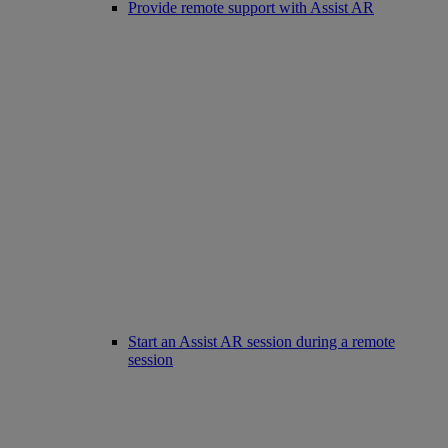
Provide remote support with Assist AR
Start an Assist AR session during a remote
session