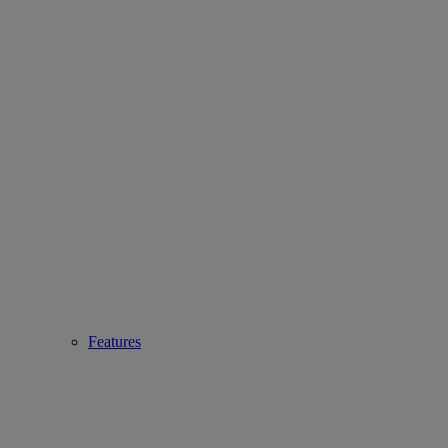
Features