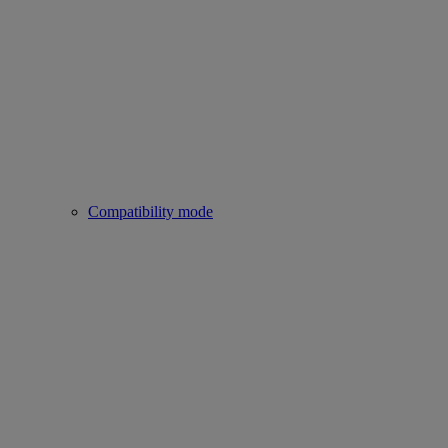
Compatibility mode