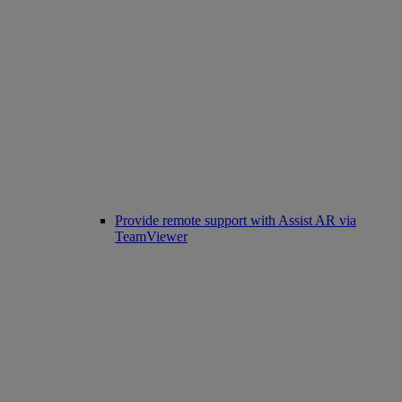
Provide remote support with Assist AR via
TeamViewer