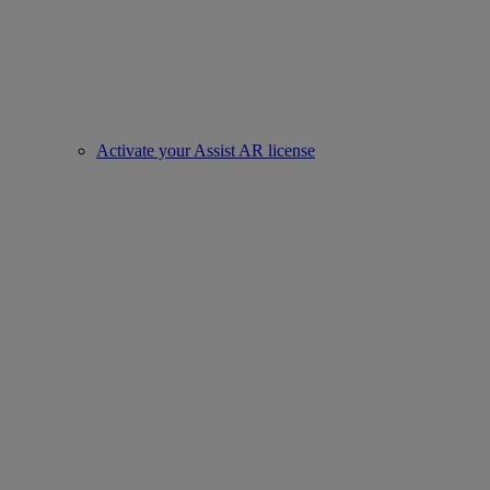
Activate your Assist AR license