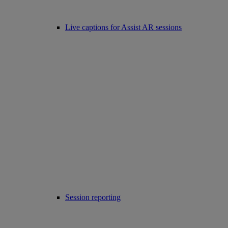
Live captions for Assist AR sessions
Session reporting