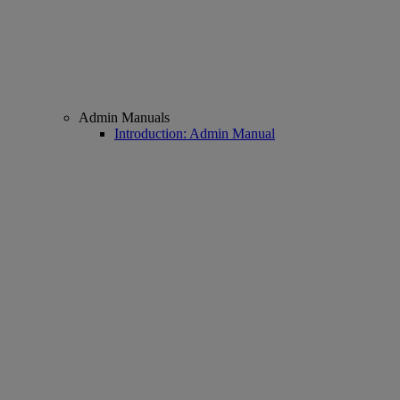
Admin Manuals
Introduction: Admin Manual