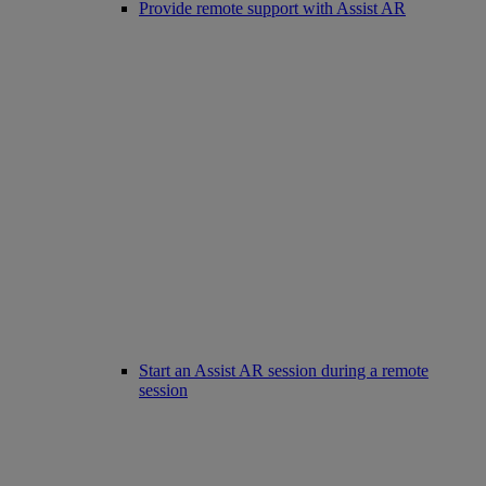
Provide remote support with Assist AR
Start an Assist AR session during a remote
session