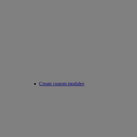
Create custom modules