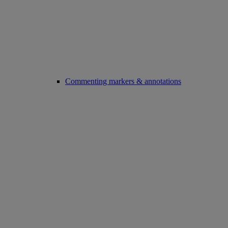
Commenting markers & annotations