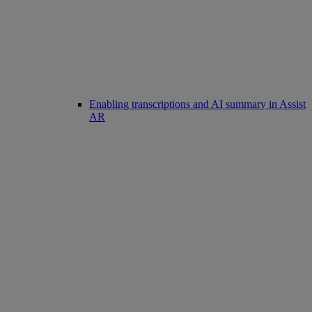
Enabling transcriptions and AI summary in Assist
AR