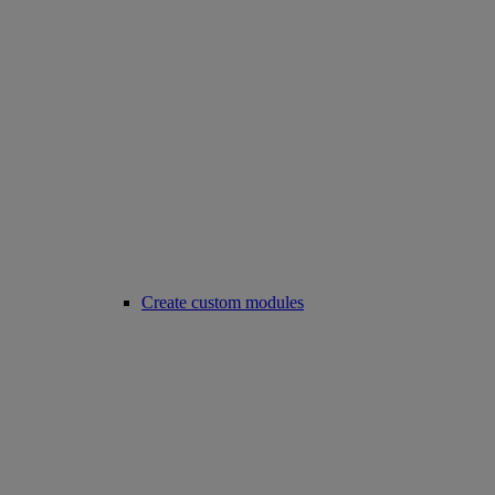
Create custom modules