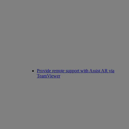
Provide remote support with Assist AR via
TeamViewer