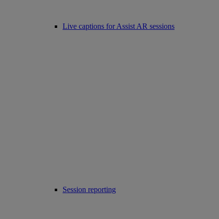
Live captions for Assist AR sessions
Session reporting