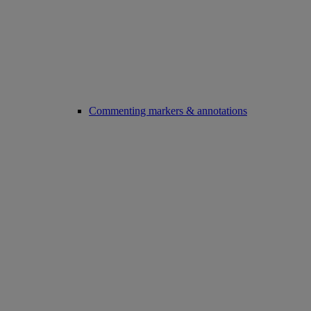
Commenting markers & annotations