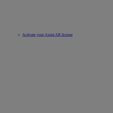
Activate your Assist AR license