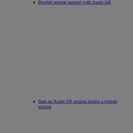
Provide remote support with Assist AR
Start an Assist AR session during a remote
session