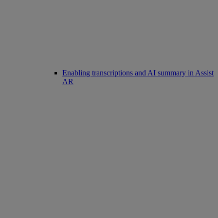
Enabling transcriptions and AI summary in Assist
AR