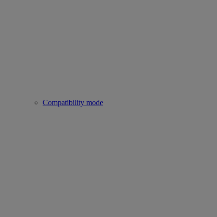
Compatibility mode