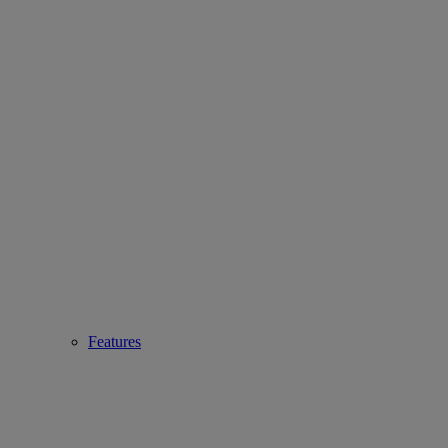
Features