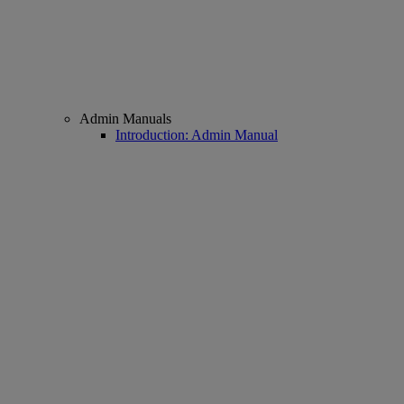
Admin Manuals
Introduction: Admin Manual