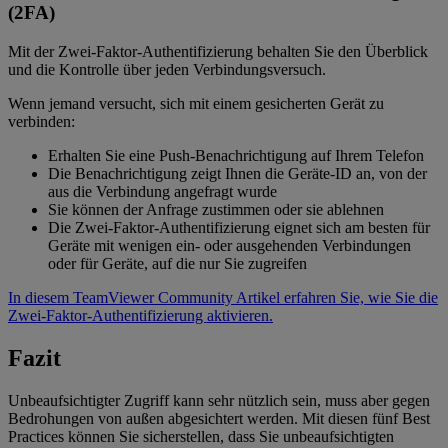
(2FA)
Mit der Zwei-Faktor-Authentifizierung behalten Sie den Überblick
und die Kontrolle über jeden Verbindungsversuch.
Wenn jemand versucht, sich mit einem gesicherten Gerät zu
verbinden:
Erhalten Sie eine Push-Benachrichtigung auf Ihrem Telefon
Die Benachrichtigung zeigt Ihnen die Geräte-ID an, von der
aus die Verbindung angefragt wurde
Sie können der Anfrage zustimmen oder sie ablehnen
Die Zwei-Faktor-Authentifizierung eignet sich am besten für
Geräte mit wenigen ein- oder ausgehenden Verbindungen
oder für Geräte, auf die nur Sie zugreifen
In diesem TeamViewer Community Artikel erfahren Sie, wie Sie die
Zwei-Faktor-Authentifizierung aktivieren.
Fazit
Unbeaufsichtigter Zugriff kann sehr nützlich sein, muss aber gegen
Bedrohungen von außen abgesichtert werden. Mit diesen fünf Best
Practices können Sie sicherstellen, dass Sie unbeaufsichtigten