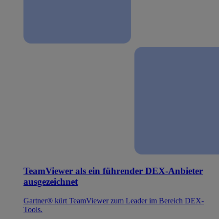
TeamViewer als ein führender DEX-Anbieter
ausgezeichnet
Gartner® kürt TeamViewer zum Leader im Bereich DEX-
Tools.