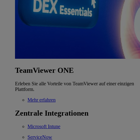
TeamViewer ONE
Erleben Sie alle Vorteile von TeamViewer auf einer einzigen
Plattform.
Mehr erfahren
Zentrale Integrationen
Microsoft Intune
ServiceNow