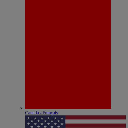
Canada - Français