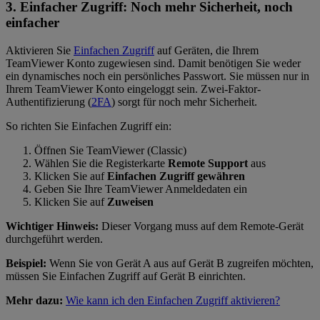
3. Einfacher Zugriff: Noch mehr Sicherheit, noch
einfacher
Aktivieren Sie
Einfachen Zugriff
auf Geräten, die Ihrem
TeamViewer Konto zugewiesen sind. Damit benötigen Sie weder
ein dynamisches noch ein persönliches Passwort. Sie müssen nur in
Ihrem TeamViewer Konto eingeloggt sein. Zwei-Faktor-
Authentifizierung (
2FA
) sorgt für noch mehr Sicherheit.
So richten Sie Einfachen Zugriff ein:
Öffnen Sie TeamViewer (Classic)
Wählen Sie die Registerkarte
Remote Support
aus
Klicken Sie auf
Einfachen Zugriff gewähren
Geben Sie Ihre TeamViewer Anmeldedaten ein
Klicken Sie auf
Zuweisen
Wichtiger Hinweis:
Dieser Vorgang muss auf dem Remote-Gerät
durchgeführt werden.
Beispiel:
Wenn Sie von Gerät A aus auf Gerät B zugreifen möchten,
müssen Sie Einfachen Zugriff auf Gerät B einrichten.
Mehr dazu:
Wie kann ich den Einfachen Zugriff aktivieren?