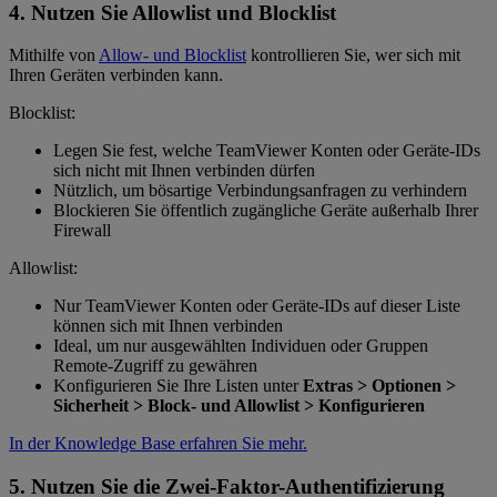
4. Nutzen Sie Allowlist und Blocklist
Mithilfe von
Allow- und Blocklist
kontrollieren Sie, wer sich mit
Ihren Geräten verbinden kann.
Blocklist:
Legen Sie fest, welche TeamViewer Konten oder Geräte-IDs
sich nicht mit Ihnen verbinden dürfen
Nützlich, um bösartige Verbindungsanfragen zu verhindern
Blockieren Sie öffentlich zugängliche Geräte außerhalb Ihrer
Firewall
Allowlist:
Nur TeamViewer Konten oder Geräte-IDs auf dieser Liste
können sich mit Ihnen verbinden
Ideal, um nur ausgewählten Individuen oder Gruppen
Remote-Zugriff zu gewähren
Konfigurieren Sie Ihre Listen unter
Extras > Optionen >
Sicherheit > Block- und Allowlist > Konfigurieren
In der Knowledge Base erfahren Sie mehr.
5. Nutzen Sie die Zwei-Faktor-Authentifizierung