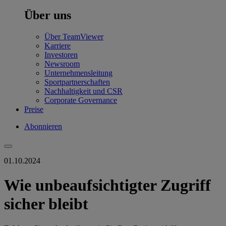
Über uns
Über TeamViewer
Karriere
Investoren
Newsroom
Unternehmensleitung
Sportpartnerschaften
Nachhaltigkeit und CSR
Corporate Governance
Preise
Abonnieren
01.10.2024
Wie unbeaufsichtigter Zugriff
sicher bleibt