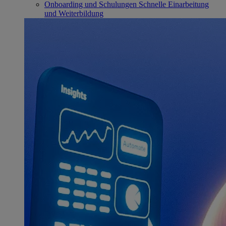
Onboarding und Schulungen
Schnelle Einarbeitung
und Weiterbildung