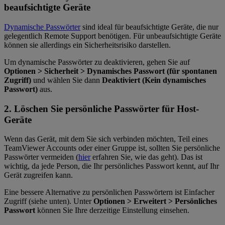
beaufsichtigte Geräte
Dynamische Passwörter
sind ideal für beaufsichtigte Geräte, die nur
gelegentlich Remote Support benötigen. Für unbeaufsichtigte Geräte
können sie allerdings ein Sicherheitsrisiko darstellen.
Um dynamische Passwörter zu deaktivieren, gehen Sie auf
Optionen > Sicherheit > Dynamisches Passwort (für spontanen
Zugriff)
und wählen Sie dann
Deaktiviert (Kein dynamisches
Passwort)
aus.
2. Löschen Sie persönliche Passwörter für Host-
Geräte
Wenn das Gerät, mit dem Sie sich verbinden möchten, Teil eines
TeamViewer Accounts oder einer Gruppe ist, sollten Sie persönliche
Passwörter vermeiden (
hier
erfahren Sie, wie das geht). Das ist
wichtig, da jede Person, die Ihr persönliches Passwort kennt, auf Ihr
Gerät zugreifen kann.
Eine bessere Alternative zu persönlichen Passwörtern ist Einfacher
Zugriff (siehe unten). Unter
Optionen > Erweitert > Persönliches
Passwort
können Sie Ihre derzeitige Einstellung einsehen.