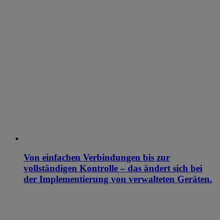
Von einfachen Verbindungen bis zur
vollständigen Kontrolle – das ändert sich bei
der Implementierung von verwalteten Geräten.