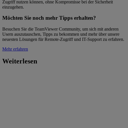
Zugriff nutzen können, ohne Kompromisse bei der Sicherheit
einzugehen.
Möchten Sie noch mehr Tipps erhalten?
Besuchen Sie die TeamViewer Community, um sich mit anderen
Usern auszutauschen, Tipps zu bekommen und mehr über unsere
neuesten Lösungen für Remote-Zugriff und IT-Support zu erfahren.
Mehr erfahren
Weiterlesen