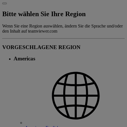
Bitte wählen Sie Ihre Region
Wenn Sie eine Region auswählen, ändern Sie die Sprache und/oder
den Inhalt auf teamviewer.com
VORGESCHLAGENE REGION
Americas