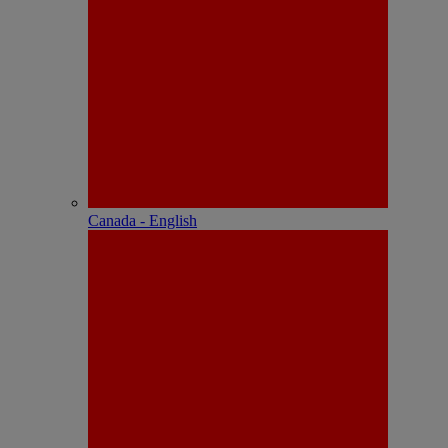
Canada - English