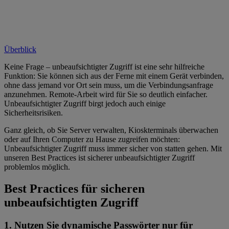
Überblick
Keine Frage – unbeaufsichtigter Zugriff ist eine sehr hilfreiche
Funktion: Sie können sich aus der Ferne mit einem Gerät verbinden,
ohne dass jemand vor Ort sein muss, um die Verbindungsanfrage
anzunehmen. Remote-Arbeit wird für Sie so deutlich einfacher.
Unbeaufsichtigter Zugriff birgt jedoch auch einige
Sicherheitsrisiken.
Ganz gleich, ob Sie Server verwalten, Kioskterminals überwachen
oder auf Ihren Computer zu Hause zugreifen möchten:
Unbeaufsichtigter Zugriff muss immer sicher von statten gehen. Mit
unseren Best Practices ist sicherer unbeaufsichtigter Zugriff
problemlos möglich.
Best Practices für sicheren
unbeaufsichtigten Zugriff
1. Nutzen Sie dynamische Passwörter nur für