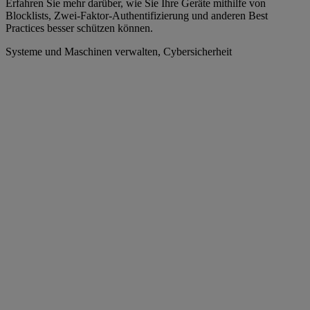
Erfahren Sie mehr darüber, wie Sie Ihre Geräte mithilfe von
Blocklists, Zwei-Faktor-Authentifizierung und anderen Best
Practices besser schützen können.
Systeme und Maschinen verwalten, Cybersicherheit