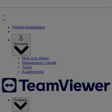
Vertrieb kontaktieren
Anmelden
Web-App öffnen
Management Console
Ticket
Kundenportal
Produkte