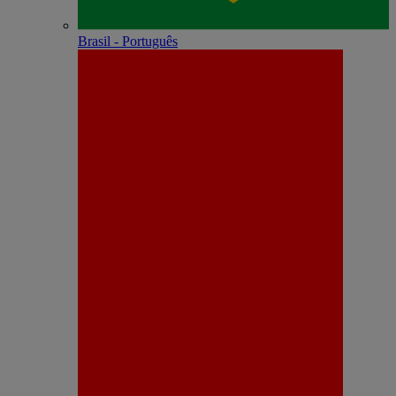
Brasil - Português