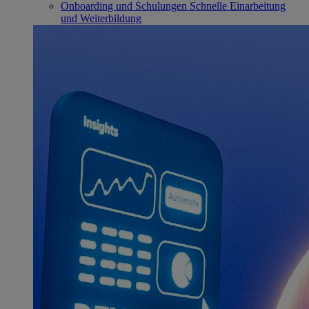
Onboarding und Schulungen
Schnelle Einarbeitung
und Weiterbildung