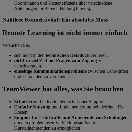
Koordination und Kosteneffizienz über verschiedene
Abteilungen im Bereich Bildung hinweg.
Nahtlose Konnektivität: Ein absolutes Muss
Remote Learning ist nicht immer einfach
Versuchen Sie,
sich nicht in den
technischen Details
zu verlieren.
nicht zu viel Zeit mit Fragen zum Zugang
zu
verschwenden.
einseitige Kommunikationsprobleme
zwischen Lehrkräften
und Lernenden zu vermeiden.
TeamViewer hat alles, was Sie brauchen
Schneller
und individueller technischer Support
Einfache Nutzung
und Implementierung bei niedrigen IT-
Kosten
Support für Lehrkräfte und Anbietende von Schulungen
,
um den problemlosen Verbindungsaufbau mit
Kursteilnehmenden zu ermöglichen