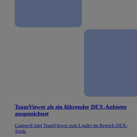
TeamViewer als ein führender DEX-Anbieter
ausgezeichnet
Gartner® kürt TeamViewer zum Leader im Bereich DEX-
Tools.