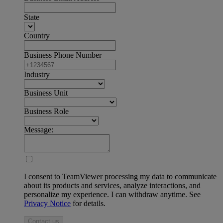
State
Country
Business Phone Number
Industry
Business Unit
Business Role
Message:
I consent to TeamViewer processing my data to communicate
about its products and services, analyze interactions, and
personalize my experience. I can withdraw anytime. See
Privacy Notice
for details.
Contact us