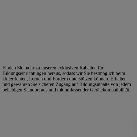
Finden Sie mehr zu unseren exklusiven Rabatten für
Bildungseinrichtungen heraus, sodass wir Sie bestmöglich beim
Unterrichten, Lernen und Fördern unterstützen können. Erhalten
und gewähren Sie sicheren Zugang auf Bildungsinhalte von jedem
beliebigen Standort aus und mit umfassender Gerätekompatibilität.