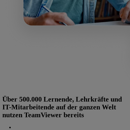
Über 500.000 Lernende, Lehrkräfte und
IT-Mitarbeitende auf der ganzen Welt
nutzen TeamViewer bereits