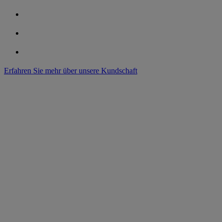
Erfahren Sie mehr über unsere Kundschaft