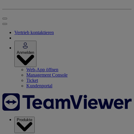
Vertrieb kontaktieren
Anmelden
Web-App öffnen
Management Console
Ticket
Kundenportal
Produkte