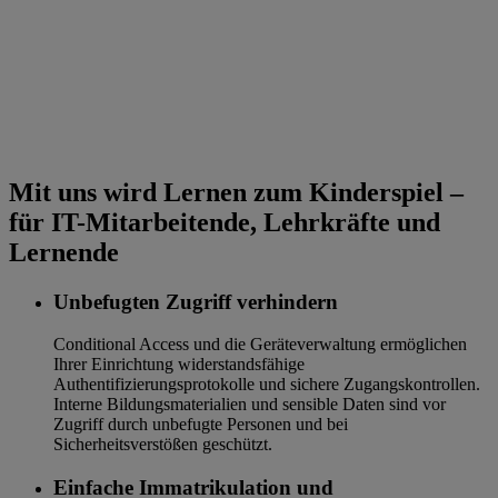
Mit uns wird Lernen zum Kinderspiel –
für IT-Mitarbeitende, Lehrkräfte und
Lernende
Unbefugten Zugriff verhindern
Conditional Access und die Geräteverwaltung ermöglichen
Ihrer Einrichtung widerstandsfähige
Authentifizierungsprotokolle und sichere Zugangskontrollen.
Interne Bildungsmaterialien und sensible Daten sind vor
Zugriff durch unbefugte Personen und bei
Sicherheitsverstößen geschützt.
Einfache Immatrikulation und