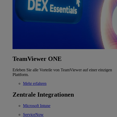
TeamViewer ONE
Erleben Sie alle Vorteile von TeamViewer auf einer einzigen
Plattform.
Mehr erfahren
Zentrale Integrationen
Microsoft Intune
ServiceNow