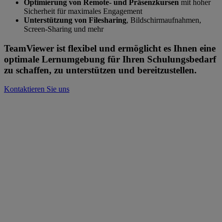
Optimierung von Remote- und Präsenzkursen
mit hoher
Sicherheit für maximales Engagement
Unterstützung von Filesharing
, Bildschirmaufnahmen,
Screen-Sharing und mehr
TeamViewer ist flexibel und ermöglicht es Ihnen eine
optimale Lernumgebung für Ihren Schulungsbedarf
zu schaffen, zu unterstützen und bereitzustellen.
Kontaktieren Sie uns