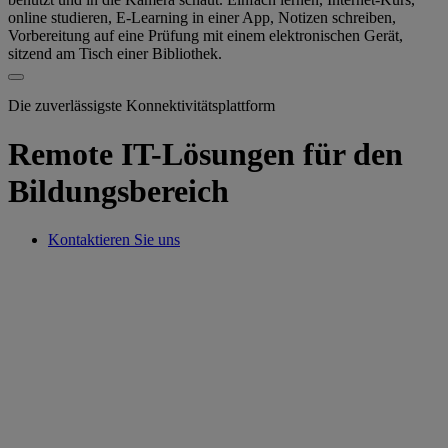
Die zuverlässigste Konnektivitätsplattform
Remote IT-Lösungen für den
Bildungsbereich
Kontaktieren Sie uns