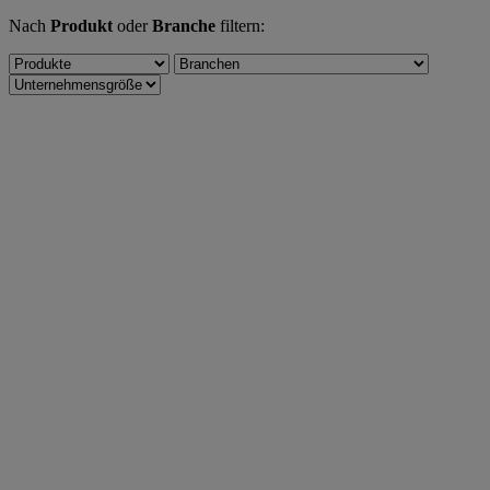
Nach
Produkt
oder
Branche
filtern: