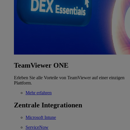
TeamViewer ONE
Erleben Sie alle Vorteile von TeamViewer auf einer einzigen
Plattform.
Mehr erfahren
Zentrale Integrationen
Microsoft Intune
ServiceNow