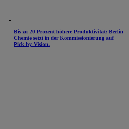
Bis zu 20 Prozent höhere Produktivität: Berlin
Chemie setzt in der Kommissionierung auf
Pick-by-Vision.