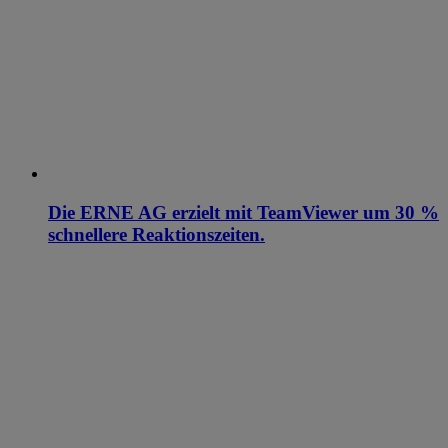
Die ERNE AG erzielt mit TeamViewer um 30 %
schnellere Reaktionszeiten.