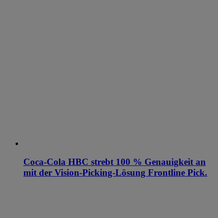
Coca-Cola HBC strebt 100 % Genauigkeit an
mit der Vision-Picking-Lösung Frontline Pick.