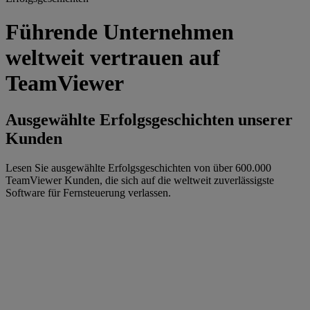
Führende Unternehmen
weltweit vertrauen auf
TeamViewer
Ausgewählte Erfolgsgeschichten unserer
Kunden
Lesen Sie ausgewählte Erfolgsgeschichten von über 600.000
TeamViewer Kunden, die sich auf die weltweit zuverlässigste
Software für Fernsteuerung verlassen.