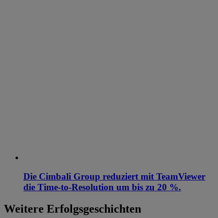
Die Cimbali Group reduziert mit TeamViewer
die Time-to-Resolution um bis zu 20 %.
Weitere Erfolgsgeschichten