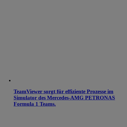
TeamViewer sorgt für effiziente Prozesse im
Simulator des Mercedes-AMG PETRONAS
Formula 1 Teams.