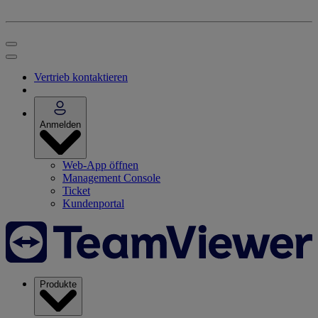
Vertrieb kontaktieren
Anmelden
Web-App öffnen
Management Console
Ticket
Kundenportal
Produkte