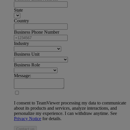
State
Country
Business Phone Number
Industry
Business Unit
Business Role
Message:
I consent to TeamViewer processing my data to communicate
about its products and services, analyze interactions, and
personalize my experience. I can withdraw anytime. See
Privacy Notice
for details.
Contact us