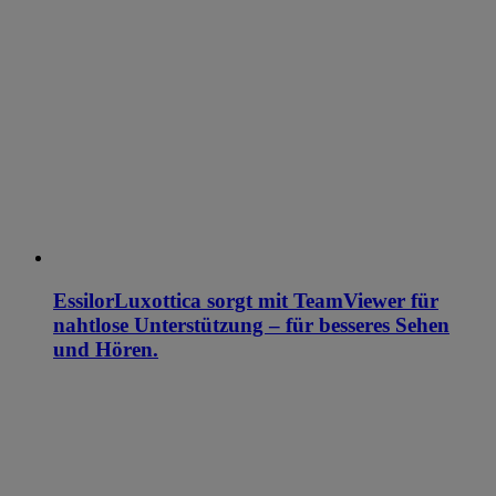
EssilorLuxottica sorgt mit TeamViewer für
nahtlose Unterstützung – für besseres Sehen
und Hören.