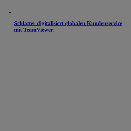
Schlatter digitalisiert globalen Kundenservice
mit TeamViewer.