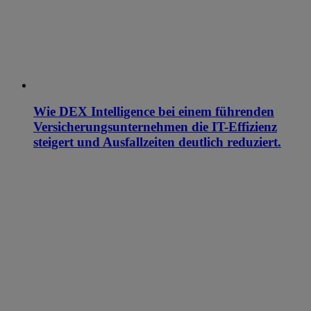
Wie DEX Intelligence bei einem führenden
Versicherungsunternehmen die IT-Effizienz
steigert und Ausfallzeiten deutlich reduziert.