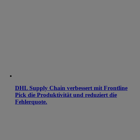
DHL Supply Chain verbessert mit Frontline
Pick die Produktivität und reduziert die
Fehlerquote.