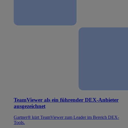
TeamViewer als ein führender DEX-Anbieter
ausgezeichnet
Gartner® kürt TeamViewer zum Leader im Bereich DEX-
Tools.