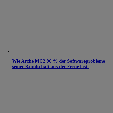
Wie Arche MC2 90 % der Softwareprobleme
seiner Kundschaft aus der Ferne löst.