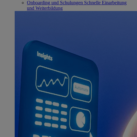
Onboarding und Schulungen
Schnelle Einarbeitung
und Weiterbildung