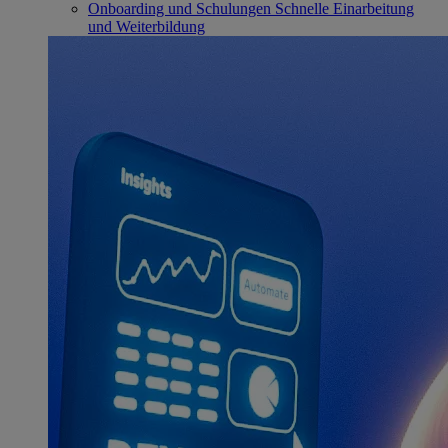
Onboarding und Schulungen
Schnelle Einarbeitung
und Weiterbildung