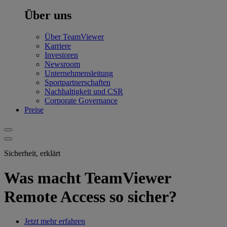
Über uns
Über TeamViewer
Karriere
Investoren
Newsroom
Unternehmensleitung
Sportpartnerschaften
Nachhaltigkeit und CSR
Corporate Governance
Preise
Sicherheit, erklärt
Was macht TeamViewer
Remote Access so sicher?
Jetzt mehr erfahren