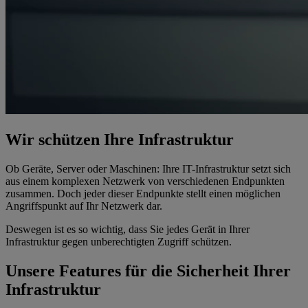
Wir schützen Ihre Infrastruktur
Ob Geräte, Server oder Maschinen: Ihre IT-Infrastruktur setzt sich
aus einem komplexen Netzwerk von verschiedenen Endpunkten
zusammen. Doch jeder dieser Endpunkte stellt einen möglichen
Angriffspunkt auf Ihr Netzwerk dar.
Deswegen ist es so wichtig, dass Sie jedes Gerät in Ihrer
Infrastruktur gegen unberechtigten Zugriff schützen.
Unsere Features für die Sicherheit Ihrer
Infrastruktur