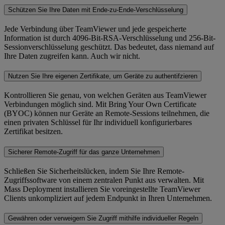
Schützen Sie Ihre Daten mit Ende-zu-Ende-Verschlüsselung
Jede Verbindung über TeamViewer und jede gespeicherte
Information ist durch 4096-Bit-RSA-Verschlüsselung und 256-Bit-
Sessionverschlüsselung geschützt. Das bedeutet, dass niemand auf
Ihre Daten zugreifen kann. Auch wir nicht.
Nutzen Sie Ihre eigenen Zertifikate, um Geräte zu authentifzieren
Kontrollieren Sie genau, von welchen Geräten aus TeamViewer
Verbindungen möglich sind. Mit Bring Your Own Certificate
(BYOC) können nur Geräte an Remote-Sessions teilnehmen, die
einen privaten Schlüssel für Ihr individuell konfigurierbares
Zertifikat besitzen.
Sicherer Remote-Zugriff für das ganze Unternehmen
Schließen Sie Sicherheitslücken, indem Sie Ihre Remote-
Zugriffssoftware von einem zentralen Punkt aus verwalten. Mit
Mass Deployment installieren Sie voreingestellte TeamViewer
Clients unkompliziert auf jedem Endpunkt in Ihren Unternehmen.
Gewähren oder verweigern Sie Zugriff mithilfe individueller Regeln