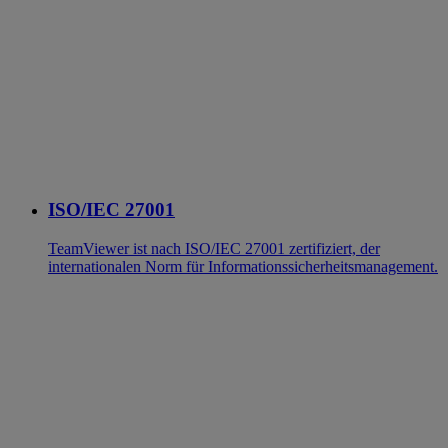
ISO/IEC 27001
TeamViewer ist nach ISO/IEC 27001 zertifiziert, der
internationalen Norm für Informationssicherheitsmanagement.