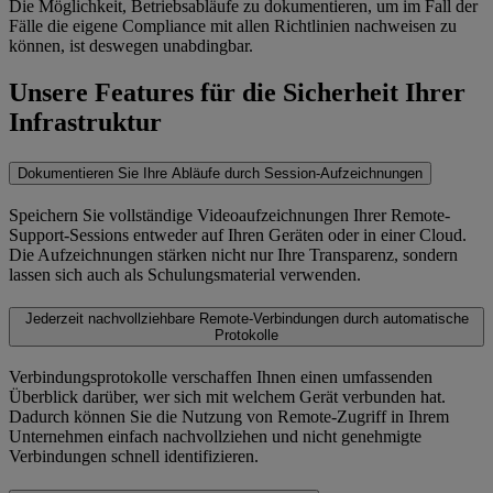
Die Möglichkeit, Betriebsabläufe zu dokumentieren, um im Fall der
Fälle die eigene Compliance mit allen Richtlinien nachweisen zu
können, ist deswegen unabdingbar.
Unsere Features für die Sicherheit Ihrer
Infrastruktur
Dokumentieren Sie Ihre Abläufe durch Session-Aufzeichnungen
Speichern Sie vollständige Videoaufzeichnungen Ihrer Remote-
Support-Sessions entweder auf Ihren Geräten oder in einer Cloud.
Die Aufzeichnungen stärken nicht nur Ihre Transparenz, sondern
lassen sich auch als Schulungsmaterial verwenden.
Jederzeit nachvollziehbare Remote-Verbindungen durch automatische
Protokolle
Verbindungsprotokolle verschaffen Ihnen einen umfassenden
Überblick darüber, wer sich mit welchem Gerät verbunden hat.
Dadurch können Sie die Nutzung von Remote-Zugriff in Ihrem
Unternehmen einfach nachvollziehen und nicht genehmigte
Verbindungen schnell identifizieren.