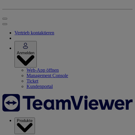
Vertrieb kontaktieren
Anmelden
Web-App öffnen
Management Console
Ticket
Kundenportal
Produkte