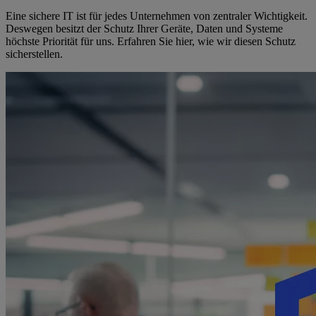
Eine sichere IT ist für jedes Unternehmen von zentraler Wichtigkeit.
Deswegen besitzt der Schutz Ihrer Geräte, Daten und Systeme
höchste Priorität für uns. Erfahren Sie hier, wie wir diesen Schutz
sicherstellen.