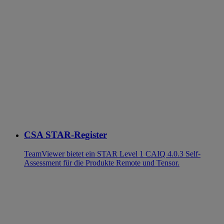
CSA STAR-Register
TeamViewer bietet ein STAR Level 1 CAIQ 4.0.3 Self-
Assessment für die Produkte Remote und Tensor.