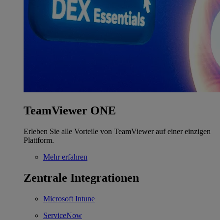
TeamViewer ONE
Erleben Sie alle Vorteile von TeamViewer auf einer einzigen
Plattform.
Mehr erfahren
Zentrale Integrationen
Microsoft Intune
ServiceNow