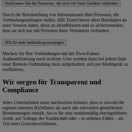
Verifizieren Sie die Personen, die sich mit Ihren Geräten verbinden
Durch die Bereitstellung von Informationen über Personen, die
Verbindungsanfragen stellen, hilft TeamViewer allen Beteiligten an
einer Session dabei, diese zu identifizieren und so sicherzustellen,
dass sie sich nur mit Personen Ihres Vertrauens verbinden.
2FA für jede Verbindung erzwingen
Machen Sie Ihre Verbindungen mit der Zwei-Faktor-
Authentifizierung noch sicherer. User werden dann bei jedem Start
einer Remote-Verbindung dazu aufgefordert, sich per Mobilgerät zu
verifizieren.
Wir sorgen für Transparenz und
Compliance
Jedes Unternehmen muss nachweisen können, dass es sowohl die
eigenen internen Richtlinien als auch alle relevanten gesetzlichen
Bestimmungen einhält. Sei es für eine routinemäßig durchgeführtes
Audit, auf Anfrage der Kundschaft oder – in seltenen Fällen – als
Teil eines Gerichtsverfahrens.