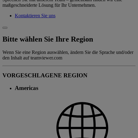
maßgeschneiderte Lösung für Ihr Unternehmen.
Kontaktieren Sie uns
Bitte wählen Sie Ihre Region
Wenn Sie eine Region auswählen, ändern Sie die Sprache und/oder
den Inhalt auf teamviewer.com
VORGESCHLAGENE REGION
Americas