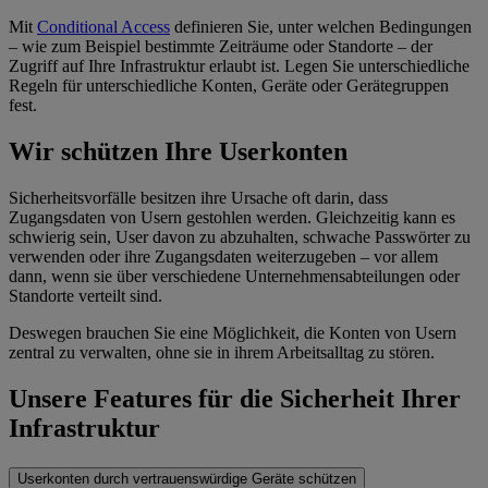
Mit
Conditional Access
definieren Sie, unter welchen Bedingungen
– wie zum Beispiel bestimmte Zeiträume oder Standorte – der
Zugriff auf Ihre Infrastruktur erlaubt ist. Legen Sie unterschiedliche
Regeln für unterschiedliche Konten, Geräte oder Gerätegruppen
fest.
Wir schützen Ihre Userkonten
Sicherheitsvorfälle besitzen ihre Ursache oft darin, dass
Zugangsdaten von Usern gestohlen werden. Gleichzeitig kann es
schwierig sein, User davon zu abzuhalten, schwache Passwörter zu
verwenden oder ihre Zugangsdaten weiterzugeben – vor allem
dann, wenn sie über verschiedene Unternehmensabteilungen oder
Standorte verteilt sind.
Deswegen brauchen Sie eine Möglichkeit, die Konten von Usern
zentral zu verwalten, ohne sie in ihrem Arbeitsalltag zu stören.
Unsere Features für die Sicherheit Ihrer
Infrastruktur
Userkonten durch vertrauenswürdige Geräte schützen