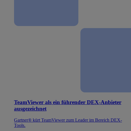
TeamViewer als ein führender DEX-Anbieter
ausgezeichnet
Gartner® kürt TeamViewer zum Leader im Bereich DEX-
Tools.