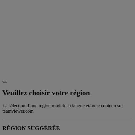
Veuillez choisir votre région
La sélection d’une région modifie la langue et/ou le contenu sur
teamviewer.com
RÉGION SUGGÉRÉE