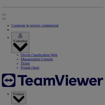
Contacter le service commercial
S’identifier
Ouvrir l’application Web
Management Console
Ticket
Portail client
Produits