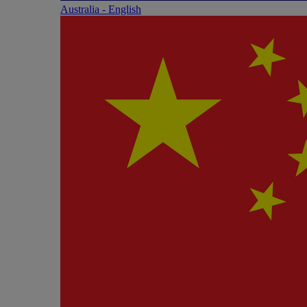
Australia - English