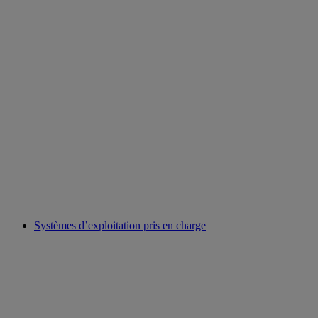
Systèmes d’exploitation pris en charge