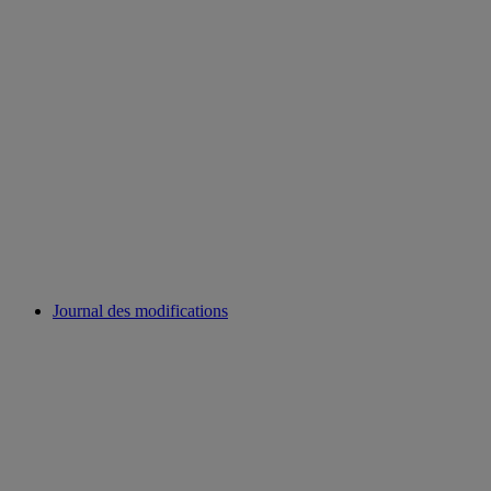
Journal des modifications