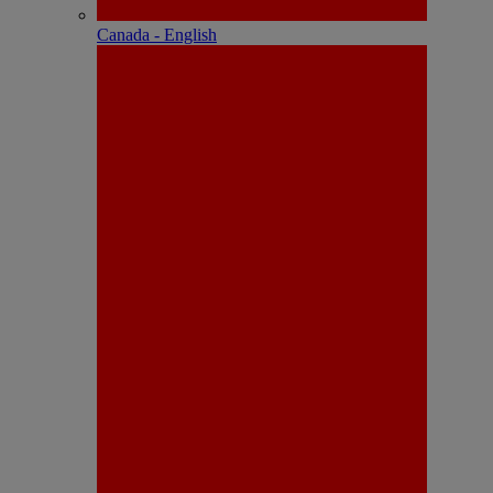
Canada - English