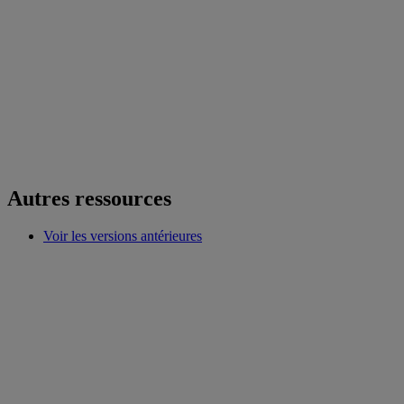
Autres ressources
Voir les versions antérieures