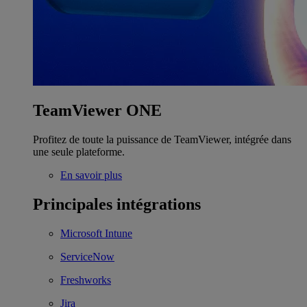
TeamViewer ONE
Profitez de toute la puissance de TeamViewer, intégrée dans
une seule plateforme.
En savoir plus
Principales intégrations
Microsoft Intune
ServiceNow
Freshworks
Jira