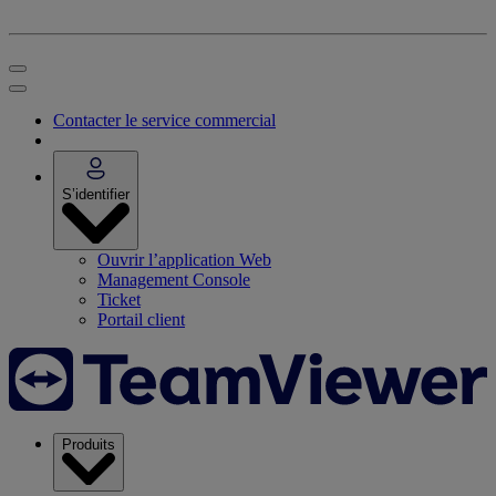
Contacter le service commercial
S’identifier
Ouvrir l’application Web
Management Console
Ticket
Portail client
Produits