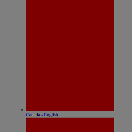
Canada - English