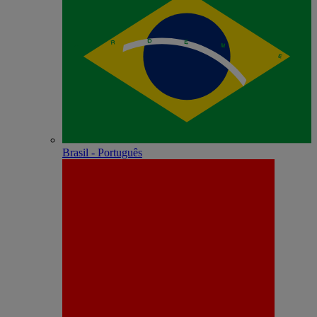
Brasil - Português