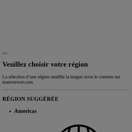
Veuillez choisir votre région
La sélection d’une région modifie la langue et/ou le contenu sur
teamviewer.com
RÉGION SUGGÉRÉE
Americas