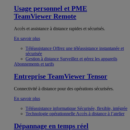
Usage personnel et PME
TeamViewer Remote
Accès et assistance à distance rapides et sécurisés.
En savoir plus
Téléassistance
Offrez une téléassistance instantanée et
sécurisée
Gestion à distance
Surveillez et gérez les appareils
Abonnements et tarifs
Entreprise
TeamViewer Tensor
Connectivité à distance pour des opérations sécurisées.
En savoir plus
Téléassistance informatique
Sécurisée, flexible, intégrée
Technologie opérationnelle
Accès à distance à l’atelier
Dépannage en temps réel