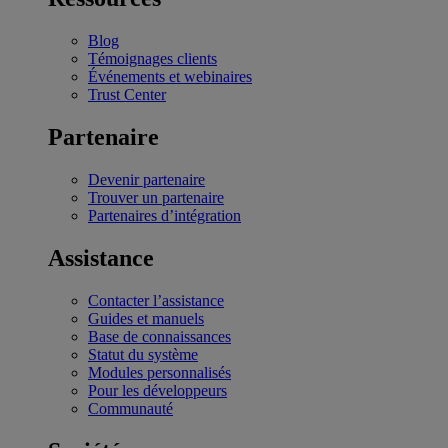
Blog
Témoignages clients
Événements et webinaires
Trust Center
Partenaire
Devenir partenaire
Trouver un partenaire
Partenaires d’intégration
Assistance
Contacter l’assistance
Guides et manuels
Base de connaissances
Statut du système
Modules personnalisés
Pour les développeurs
Communauté