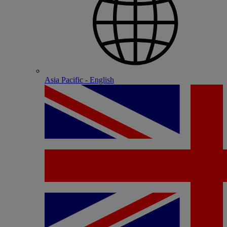
Asia Pacific - English