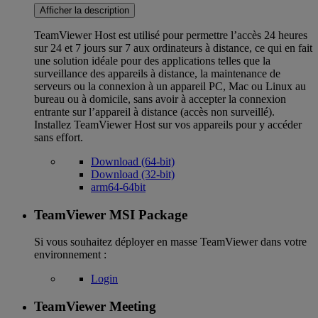
Afficher la description
TeamViewer Host est utilisé pour permettre l’accès 24 heures
sur 24 et 7 jours sur 7 aux ordinateurs à distance, ce qui en fait
une solution idéale pour des applications telles que la
surveillance des appareils à distance, la maintenance de
serveurs ou la connexion à un appareil PC, Mac ou Linux au
bureau ou à domicile, sans avoir à accepter la connexion
entrante sur l’appareil à distance (accès non surveillé).
Installez TeamViewer Host sur vos appareils pour y accéder
sans effort.
Download (64-bit)
Download (32-bit)
arm64-64bit
TeamViewer MSI Package
Si vous souhaitez déployer en masse TeamViewer dans votre
environnement :
Login
TeamViewer Meeting