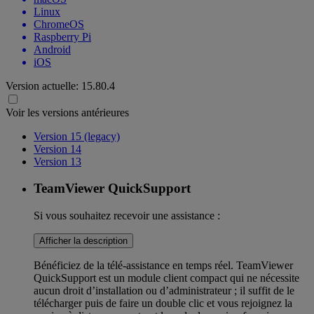
Linux
ChromeOS
Raspberry Pi
Android
iOS
Version actuelle:
15.80.4
Voir les versions antérieures
Version 15 (legacy)
Version 14
Version 13
TeamViewer QuickSupport
Si vous souhaitez recevoir une assistance :
Afficher la description
Bénéficiez de la télé-assistance en temps réel. TeamViewer
QuickSupport est un module client compact qui ne nécessite
aucun droit d’installation ou d’administrateur ; il suffit de le
télécharger puis de faire un double clic et vous rejoignez la