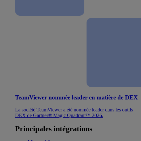
TeamViewer nommée leader en matière de DEX
La société TeamViewer a été nommée leader dans les outils
DEX de Gartner® Magic Quadrant™ 2026.
Principales intégrations