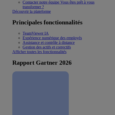
Contacter notre équipe
Vous êtes prêt à vous
transformer ?
Découvrir la plateforme
Principales fonctionnalités
TeamViewer IA
Expérience numérique des employés
Assistance et contrôle à distance
Gestion des actifs et correctifs
Afficher toutes les fonctionnalités
Rapport Gartner 2026