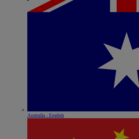
Australia - English