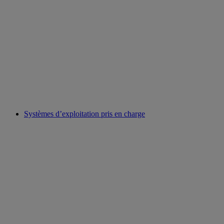
Systèmes d’exploitation pris en charge