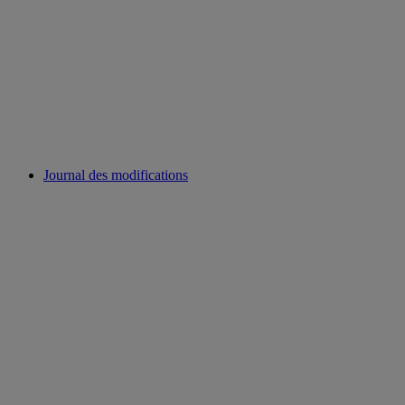
Journal des modifications