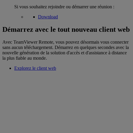
Si vous souhaitez rejoindre ou démarrer une réunion :
Download
Démarrez avec le tout nouveau client web
Avec TeamViewer Remote, vous pouvez désormais vous connecter
sans aucun téléchargement. Démarrez en quelques secondes avec la
nouvelle génération de la solution d'accès et d'assistance à distance
la plus fiable au monde.
Explorez le client web