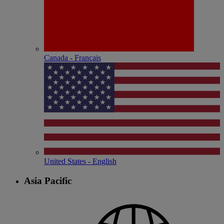
Canada - Français
United States - English
Asia Pacific