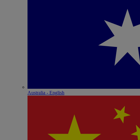
Australia - English