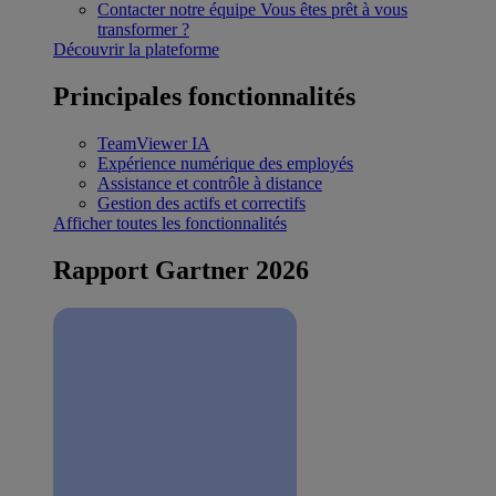
Contacter notre équipe
Vous êtes prêt à vous
transformer ?
Découvrir la plateforme
Principales fonctionnalités
TeamViewer IA
Expérience numérique des employés
Assistance et contrôle à distance
Gestion des actifs et correctifs
Afficher toutes les fonctionnalités
Rapport Gartner 2026