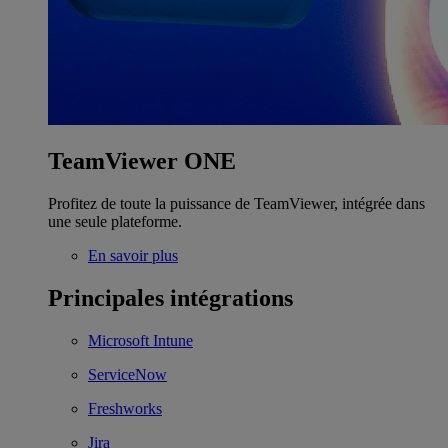
TeamViewer ONE
Profitez de toute la puissance de TeamViewer, intégrée dans
une seule plateforme.
En savoir plus
Principales intégrations
Microsoft Intune
ServiceNow
Freshworks
Jira