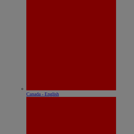
Canada - English