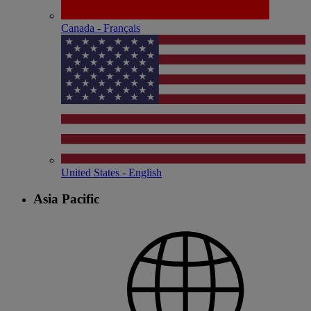
Canada - Français
United States - English
Asia Pacific