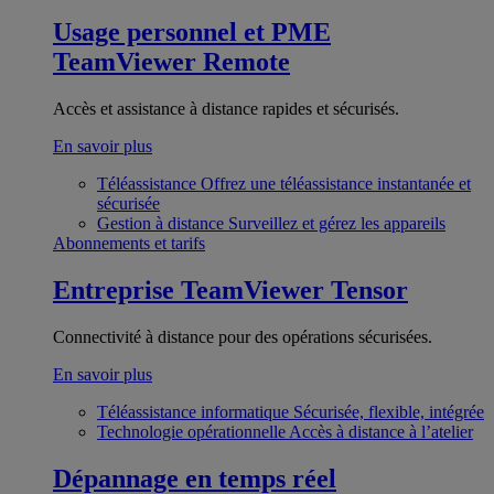
Usage personnel et PME
TeamViewer Remote
Accès et assistance à distance rapides et sécurisés.
En savoir plus
Téléassistance
Offrez une téléassistance instantanée et
sécurisée
Gestion à distance
Surveillez et gérez les appareils
Abonnements et tarifs
Entreprise
TeamViewer Tensor
Connectivité à distance pour des opérations sécurisées.
En savoir plus
Téléassistance informatique
Sécurisée, flexible, intégrée
Technologie opérationnelle
Accès à distance à l’atelier
Dépannage en temps réel