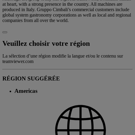
at heart, with a strong presence in the country. All machines are
produced in Italy. Gruppo Cimbali’s commercial customers include
global system gastronomy corporations as well as local and regional
companies from all over the world.
Veuillez choisir votre région
La sélection d’une région modifie la langue et/ou le contenu sur
teamviewer.com
RÉGION SUGGÉRÉE
Americas