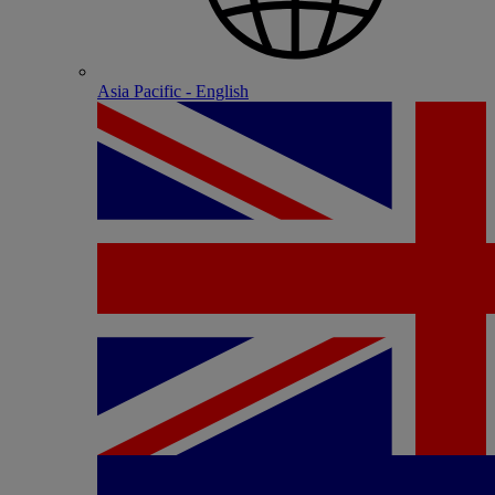
Asia Pacific - English