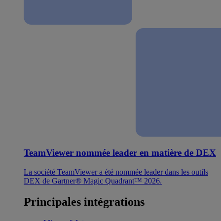
TeamViewer nommée leader en matière de DEX
La société TeamViewer a été nommée leader dans les outils
DEX de Gartner® Magic Quadrant™ 2026.
Principales intégrations