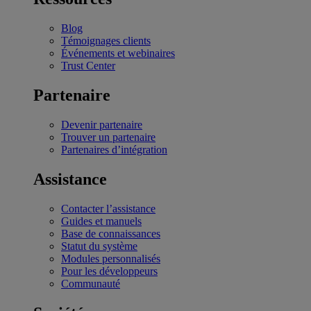
Blog
Témoignages clients
Événements et webinaires
Trust Center
Partenaire
Devenir partenaire
Trouver un partenaire
Partenaires d’intégration
Assistance
Contacter l’assistance
Guides et manuels
Base de connaissances
Statut du système
Modules personnalisés
Pour les développeurs
Communauté