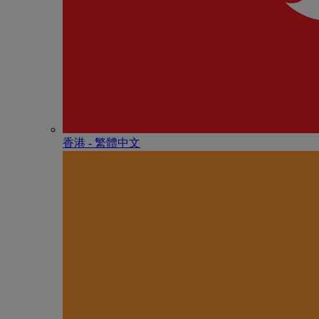
香港 - 繁體中文