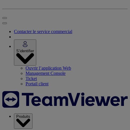
Contacter le service commercial
S’identifier
Ouvrir l’application Web
Management Console
Ticket
Portail client
Produits