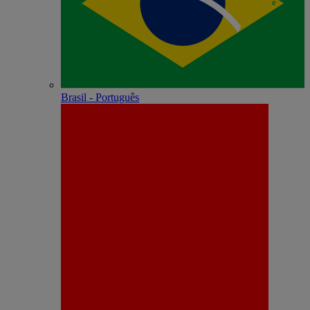
Brasil - Português