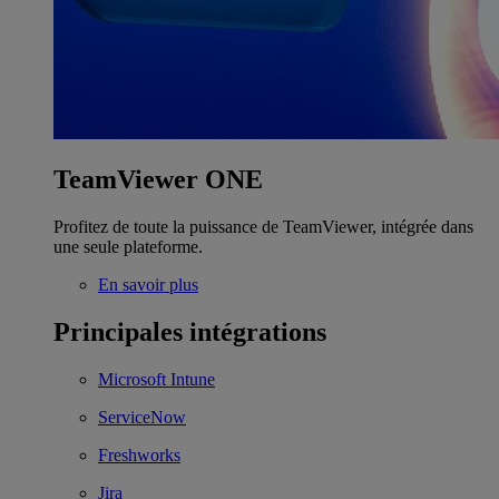
TeamViewer ONE
Profitez de toute la puissance de TeamViewer, intégrée dans
une seule plateforme.
En savoir plus
Principales intégrations
Microsoft Intune
ServiceNow
Freshworks
Jira