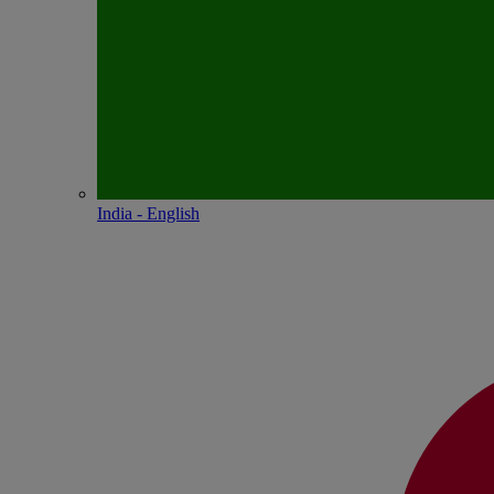
India - English