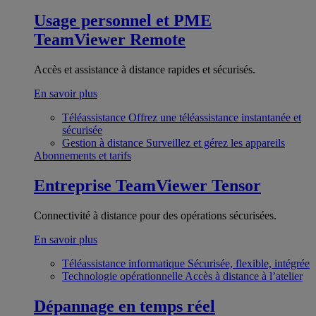
Usage personnel et PME
TeamViewer Remote
Accès et assistance à distance rapides et sécurisés.
En savoir plus
Téléassistance
Offrez une téléassistance instantanée et
sécurisée
Gestion à distance
Surveillez et gérez les appareils
Abonnements et tarifs
Entreprise
TeamViewer Tensor
Connectivité à distance pour des opérations sécurisées.
En savoir plus
Téléassistance informatique
Sécurisée, flexible, intégrée
Technologie opérationnelle
Accès à distance à l’atelier
Dépannage en temps réel