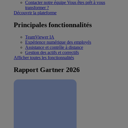
Contacter notre équipe
Vous êtes prêt à vous
transformer ?
Découvrir la plateforme
Principales fonctionnalités
TeamViewer IA
Expérience numérique des employés
Assistance et contrôle à distance
Gestion des actifs et correctifs
Afficher toutes les fonctionnalités
Rapport Gartner 2026