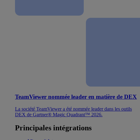
TeamViewer nommée leader en matière de DEX
La société TeamViewer a été nommée leader dans les outils
DEX de Gartner® Magic Quadrant™ 2026.
Principales intégrations