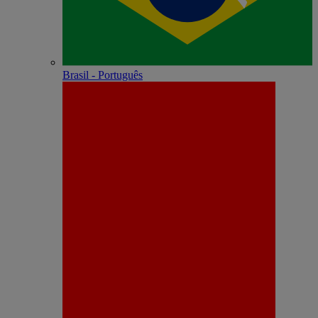
Brasil - Português