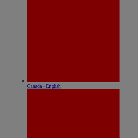
Canada - English