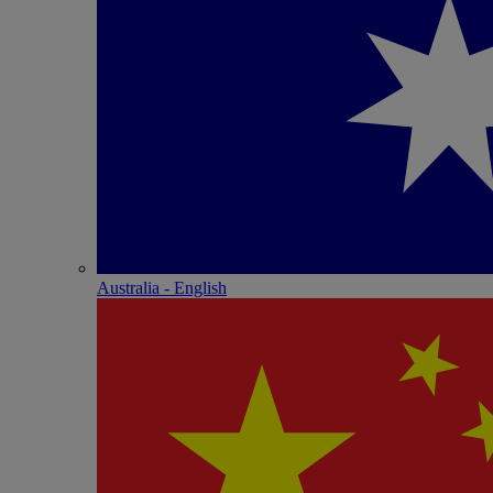
Australia - English