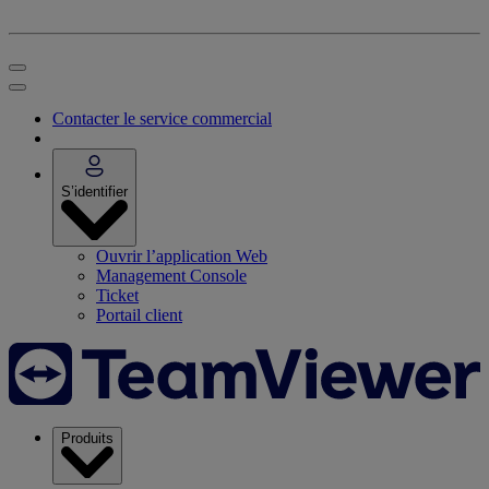
Contacter le service commercial
S’identifier
Ouvrir l’application Web
Management Console
Ticket
Portail client
Produits