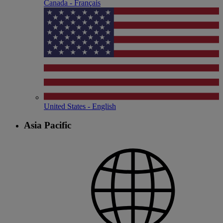
Canada - Français
United States - English
Asia Pacific