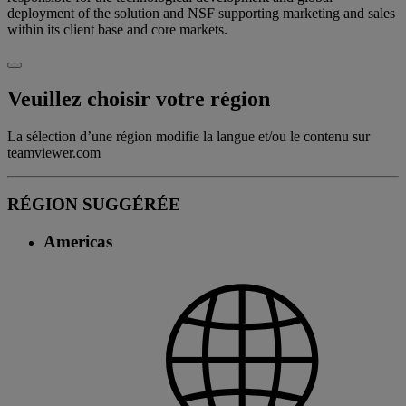
deployment of the solution and NSF supporting marketing and sales
within its client base and core markets.
Veuillez choisir votre région
La sélection d’une région modifie la langue et/ou le contenu sur
teamviewer.com
RÉGION SUGGÉRÉE
Americas