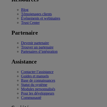
Blog
Témoignages clients
Événements et webinaires
Trust Center
Partenaire
Devenir partenaire
Trouver un partenaire
Partenaires d’intégration
Assistance
Contacter l’assistance
Guides et manuels
Base de connaissances
Statut du système
Modules personnalisés
Pour les développeurs
Communauté