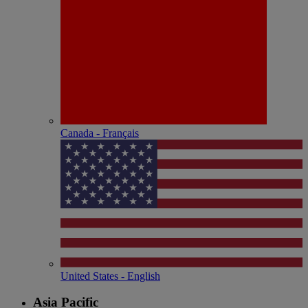
Canada - Français
United States - English
Asia Pacific