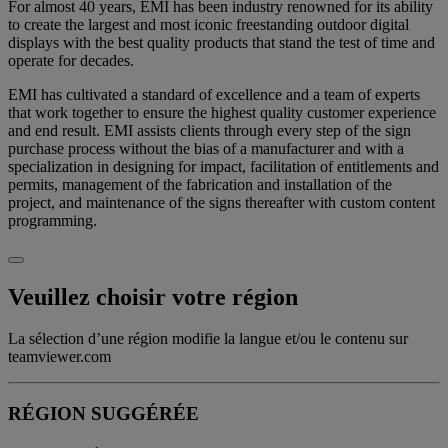
For almost 40 years, EMI has been industry renowned for its ability
to create the largest and most iconic freestanding outdoor digital
displays with the best quality products that stand the test of time and
operate for decades.
EMI has cultivated a standard of excellence and a team of experts
that work together to ensure the highest quality customer experience
and end result. EMI assists clients through every step of the sign
purchase process without the bias of a manufacturer and with a
specialization in designing for impact, facilitation of entitlements and
permits, management of the fabrication and installation of the
project, and maintenance of the signs thereafter with custom content
programming.
Veuillez choisir votre région
La sélection d’une région modifie la langue et/ou le contenu sur
teamviewer.com
RÉGION SUGGÉRÉE