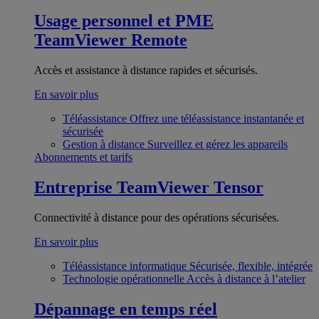
Usage personnel et PME
TeamViewer Remote
Accès et assistance à distance rapides et sécurisés.
En savoir plus
Téléassistance
Offrez une téléassistance instantanée et
sécurisée
Gestion à distance
Surveillez et gérez les appareils
Abonnements et tarifs
Entreprise
TeamViewer Tensor
Connectivité à distance pour des opérations sécurisées.
En savoir plus
Téléassistance informatique
Sécurisée, flexible, intégrée
Technologie opérationnelle
Accès à distance à l’atelier
Dépannage en temps réel