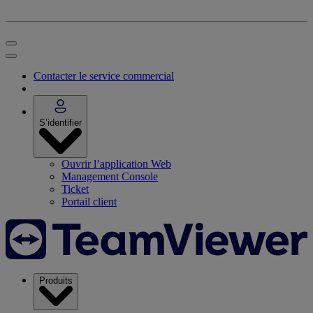
Contacter le service commercial
S’identifier
Ouvrir l’application Web
Management Console
Ticket
Portail client
Produits