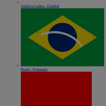
América Latina - Español
Brasil - Português