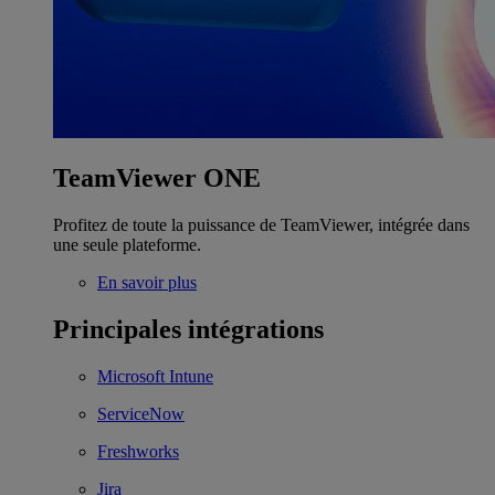
TeamViewer ONE
Profitez de toute la puissance de TeamViewer, intégrée dans
une seule plateforme.
En savoir plus
Principales intégrations
Microsoft Intune
ServiceNow
Freshworks
Jira