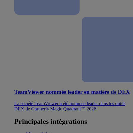
TeamViewer nommée leader en matière de DEX
La société TeamViewer a été nommée leader dans les outils
DEX de Gartner® Magic Quadrant™ 2026.
Principales intégrations