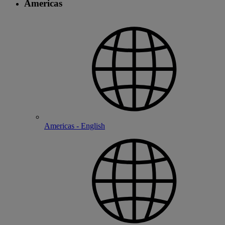
Americas
Americas - English