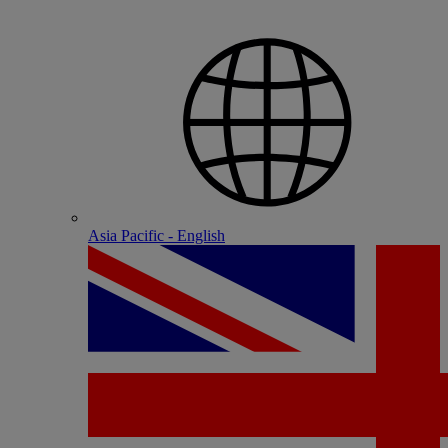
Asia Pacific - English