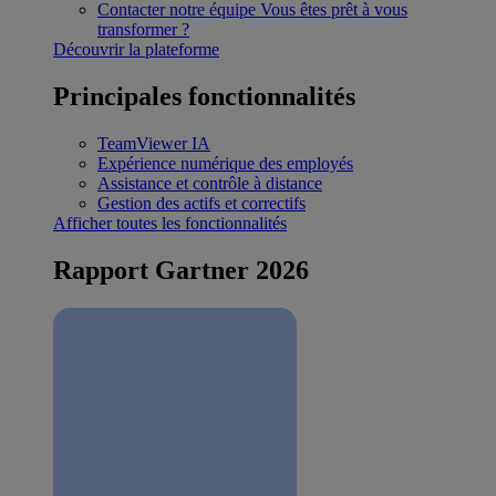
Contacter notre équipe
Vous êtes prêt à vous
transformer ?
Découvrir la plateforme
Principales fonctionnalités
TeamViewer IA
Expérience numérique des employés
Assistance et contrôle à distance
Gestion des actifs et correctifs
Afficher toutes les fonctionnalités
Rapport Gartner 2026