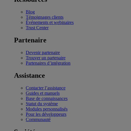
Blog
Témoignages clients
Événements et webinaires
Trust Center
Partenaire
Devenir partenaire
Trouver un partenaire
Partenaires d’intégration
Assistance
Contacter l’assistance
Guides et manuels
Base de connaissances
Statut du système
Modules personnalisés
Pour les développeurs
Communauté