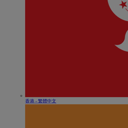
香港 - 繁體中文