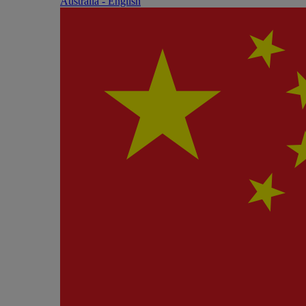
Australia - English