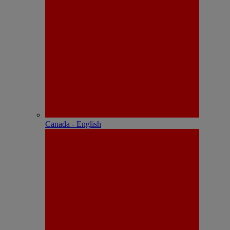
Canada - English