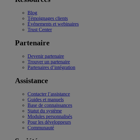
Blog
Témoignages clients
Événements et webinaires
Trust Center
Partenaire
Devenir partenaire
Trouver un partenaire
Partenaires d’intégration
Assistance
Contacter l’assistance
Guides et manuels
Base de connaissances
Statut du système
Modules personnalisés
Pour les développeurs
Communauté