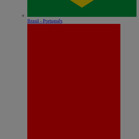
Brasil - Português