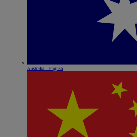
Australia - English