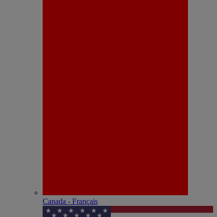
Canada - Français