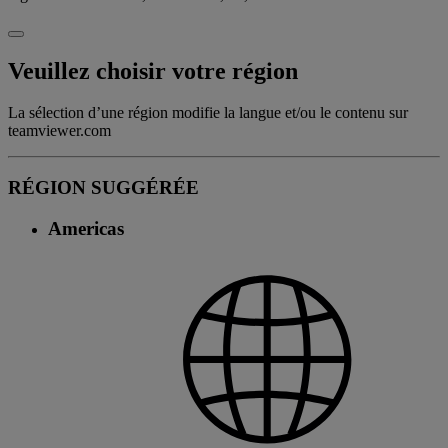
Veuillez choisir votre région
La sélection d’une région modifie la langue et/ou le contenu sur
teamviewer.com
RÉGION SUGGÉRÉE
Americas