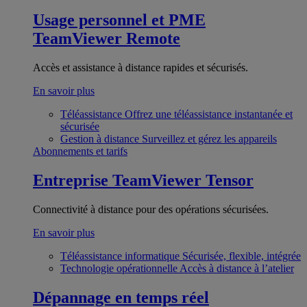
Usage personnel et PME
TeamViewer Remote
Accès et assistance à distance rapides et sécurisés.
En savoir plus
Téléassistance
Offrez une téléassistance instantanée et
sécurisée
Gestion à distance
Surveillez et gérez les appareils
Abonnements et tarifs
Entreprise
TeamViewer Tensor
Connectivité à distance pour des opérations sécurisées.
En savoir plus
Téléassistance informatique
Sécurisée, flexible, intégrée
Technologie opérationnelle
Accès à distance à l’atelier
Dépannage en temps réel