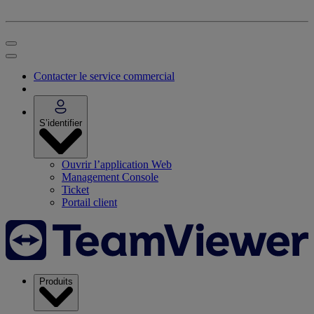
Contacter le service commercial
S’identifier
Ouvrir l’application Web
Management Console
Ticket
Portail client
Produits