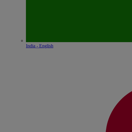
India - English