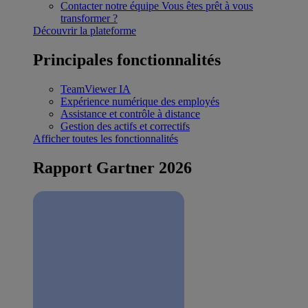
Contacter notre équipe
Vous êtes prêt à vous
transformer ?
Découvrir la plateforme
Principales fonctionnalités
TeamViewer IA
Expérience numérique des employés
Assistance et contrôle à distance
Gestion des actifs et correctifs
Afficher toutes les fonctionnalités
Rapport Gartner 2026