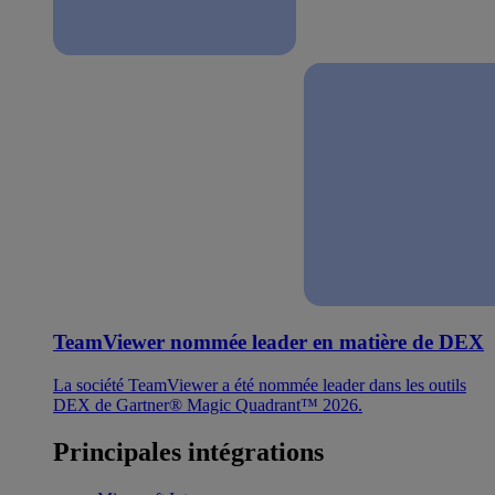
TeamViewer nommée leader en matière de DEX
La société TeamViewer a été nommée leader dans les outils
DEX de Gartner® Magic Quadrant™ 2026.
Principales intégrations