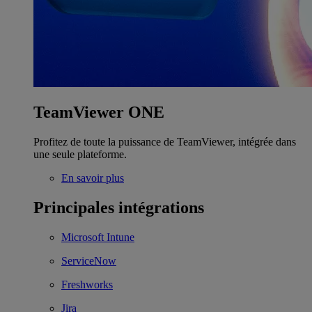
TeamViewer ONE
Profitez de toute la puissance de TeamViewer, intégrée dans
une seule plateforme.
En savoir plus
Principales intégrations
Microsoft Intune
ServiceNow
Freshworks
Jira