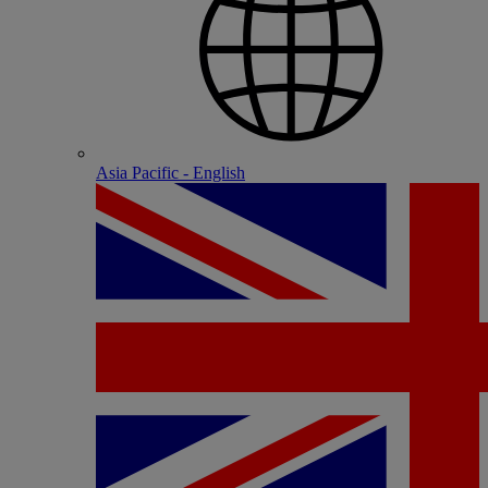
Asia Pacific - English