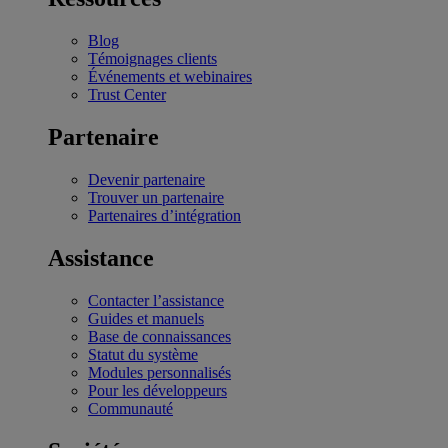
Blog
Témoignages clients
Événements et webinaires
Trust Center
Partenaire
Devenir partenaire
Trouver un partenaire
Partenaires d’intégration
Assistance
Contacter l’assistance
Guides et manuels
Base de connaissances
Statut du système
Modules personnalisés
Pour les développeurs
Communauté