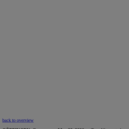
back to overview