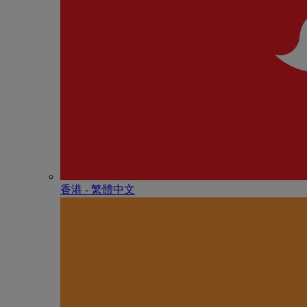
香港 - 繁體中文