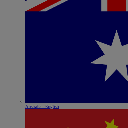
Australia - English