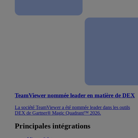
TeamViewer nommée leader en matière de DEX
La société TeamViewer a été nommée leader dans les outils
DEX de Gartner® Magic Quadrant™ 2026.
Principales intégrations