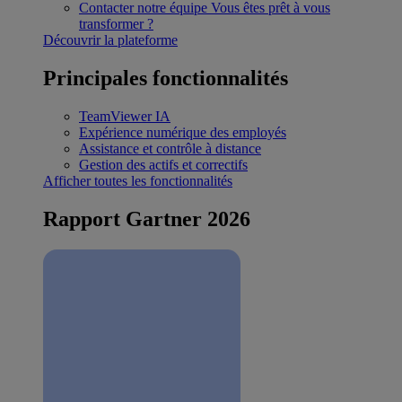
Contacter notre équipe
Vous êtes prêt à vous
transformer ?
Découvrir la plateforme
Principales fonctionnalités
TeamViewer IA
Expérience numérique des employés
Assistance et contrôle à distance
Gestion des actifs et correctifs
Afficher toutes les fonctionnalités
Rapport Gartner 2026