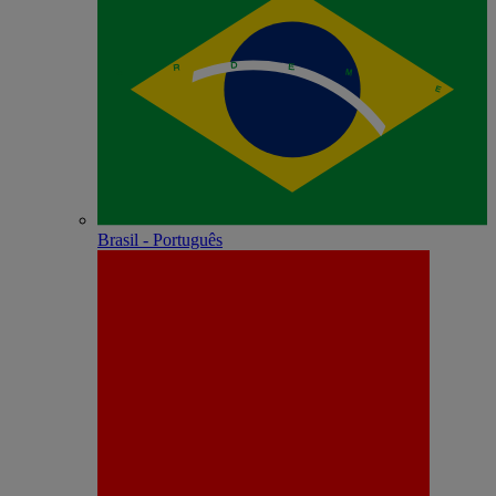
Brasil - Português