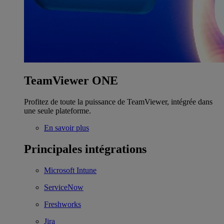
TeamViewer ONE
Profitez de toute la puissance de TeamViewer, intégrée dans
une seule plateforme.
En savoir plus
Principales intégrations
Microsoft Intune
ServiceNow
Freshworks
Jira