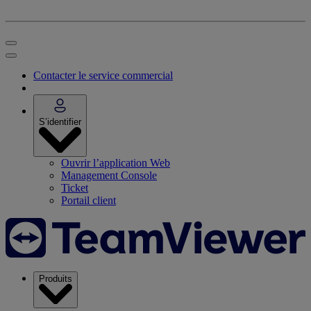
Contacter le service commercial
S’identifier
Ouvrir l’application Web
Management Console
Ticket
Portail client
Produits