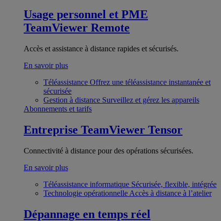
Usage personnel et PME
TeamViewer Remote
Accès et assistance à distance rapides et sécurisés.
En savoir plus
Téléassistance
Offrez une téléassistance instantanée et
sécurisée
Gestion à distance
Surveillez et gérez les appareils
Abonnements et tarifs
Entreprise
TeamViewer Tensor
Connectivité à distance pour des opérations sécurisées.
En savoir plus
Téléassistance informatique
Sécurisée, flexible, intégrée
Technologie opérationnelle
Accès à distance à l’atelier
Dépannage en temps réel