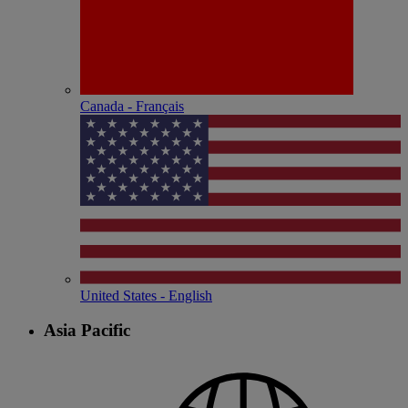
Canada - Français
United States - English
Asia Pacific