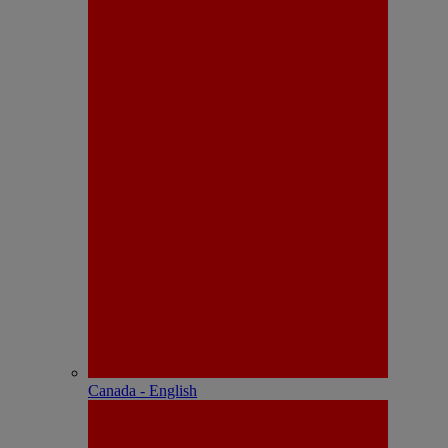
Canada - English