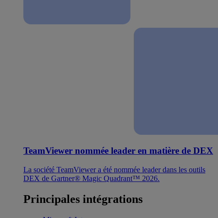
TeamViewer nommée leader en matière de DEX
La société TeamViewer a été nommée leader dans les outils
DEX de Gartner® Magic Quadrant™ 2026.
Principales intégrations