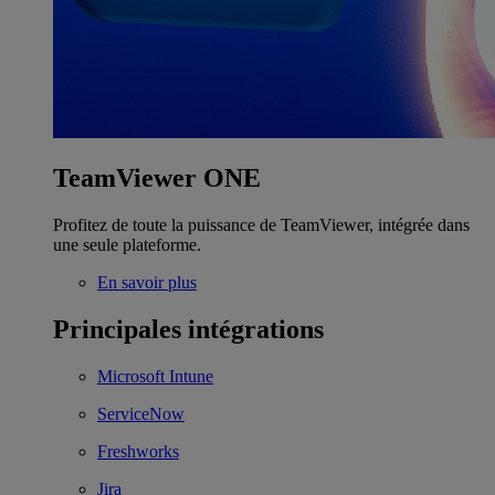
TeamViewer ONE
Profitez de toute la puissance de TeamViewer, intégrée dans
une seule plateforme.
En savoir plus
Principales intégrations
Microsoft Intune
ServiceNow
Freshworks
Jira