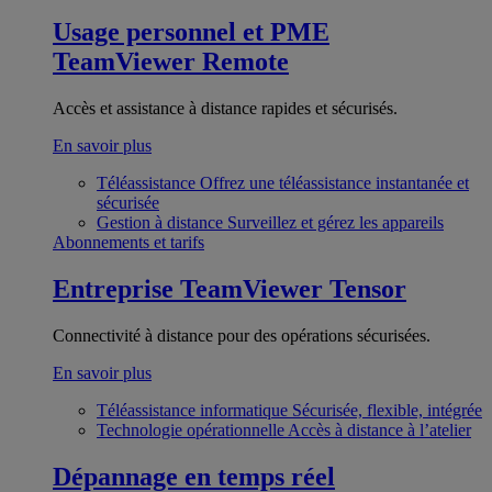
Usage personnel et PME
TeamViewer Remote
Accès et assistance à distance rapides et sécurisés.
En savoir plus
Téléassistance
Offrez une téléassistance instantanée et
sécurisée
Gestion à distance
Surveillez et gérez les appareils
Abonnements et tarifs
Entreprise
TeamViewer Tensor
Connectivité à distance pour des opérations sécurisées.
En savoir plus
Téléassistance informatique
Sécurisée, flexible, intégrée
Technologie opérationnelle
Accès à distance à l’atelier
Dépannage en temps réel