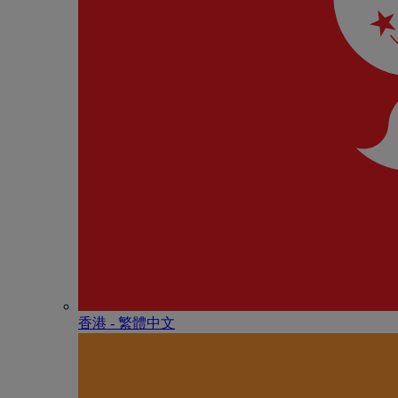
香港 - 繁體中文