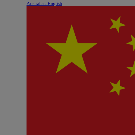
Australia - English