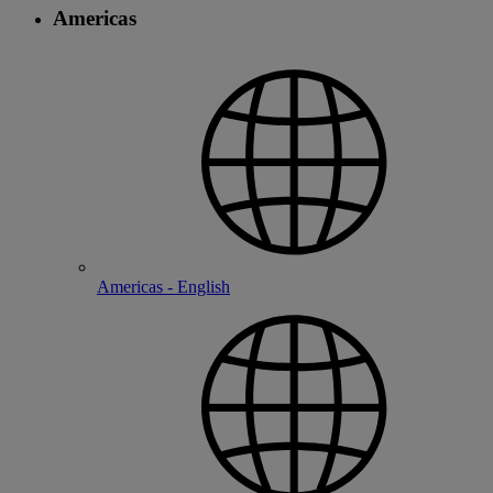
Americas
Americas - English