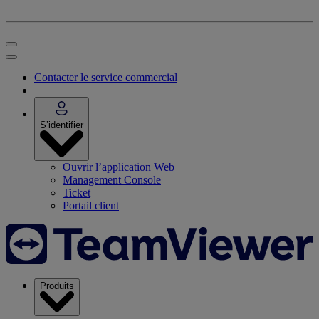
Contacter le service commercial
S’identifier
Ouvrir l’application Web
Management Console
Ticket
Portail client
Produits