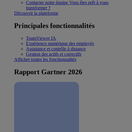
Contacter notre équipe
Vous êtes prêt à vous
transformer ?
Découvrir la plateforme
Principales fonctionnalités
TeamViewer IA
Expérience numérique des employés
Assistance et contrôle à distance
Gestion des actifs et correctifs
Afficher toutes les fonctionnalités
Rapport Gartner 2026