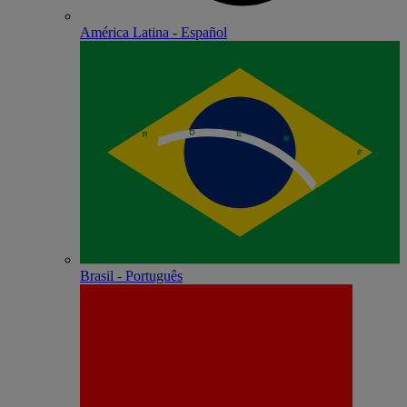
América Latina - Español
Brasil - Português