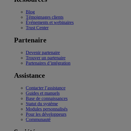
Blog
Témoignages clients
Événements et webinaires
Trust Center
Partenaire
Devenir partenaire
Trouver un partenaire
Partenaires d’intégration
Assistance
Contacter l’assistance
Guides et manuels
Base de connaissances
Statut du système
Modules personnalisés
Pour les développeurs
Communauté