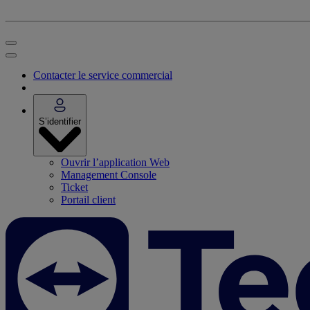
Contacter le service commercial
S’identifier
Ouvrir l’application Web
Management Console
Ticket
Portail client