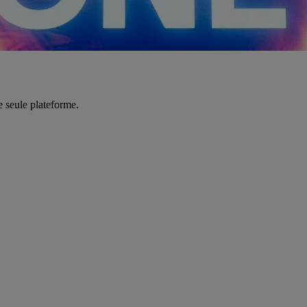
e seule plateforme.