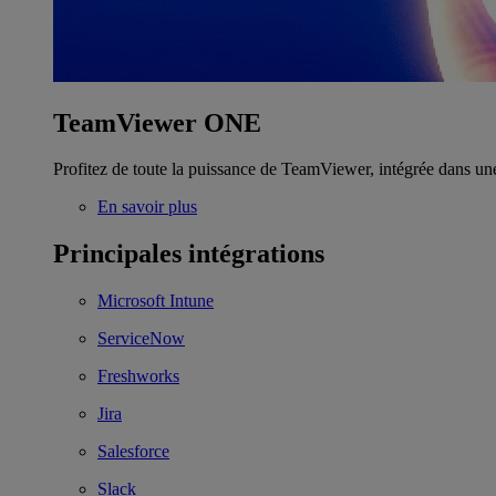
TeamViewer ONE
Profitez de toute la puissance de TeamViewer, intégrée dans un
En savoir plus
Principales intégrations
Microsoft Intune
ServiceNow
Freshworks
Jira
Salesforce
Slack