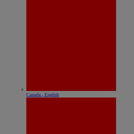
Canada - English