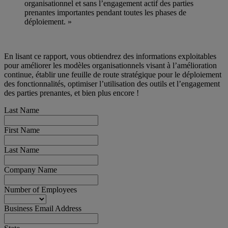
organisationnel et sans l’engagement actif des parties
prenantes importantes pendant toutes les phases de
déploiement. »
En lisant ce rapport, vous obtiendrez des informations exploitables
pour améliorer les modèles organisationnels visant à l’amélioration
continue, établir une feuille de route stratégique pour le déploiement
des fonctionnalités, optimiser l’utilisation des outils et l’engagement
des parties prenantes, et bien plus encore !
Last Name
First Name
Last Name
Company Name
Number of Employees
Business Email Address