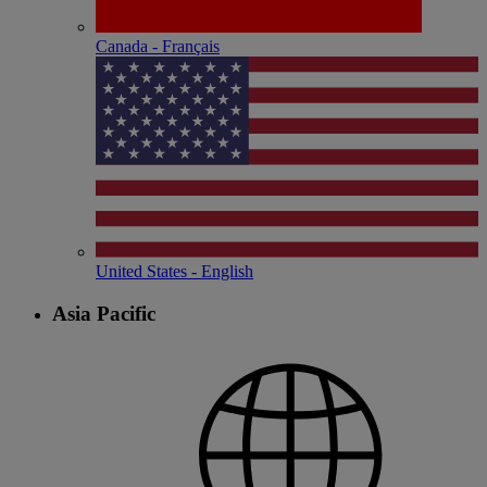
Canada - Français
United States - English
Asia Pacific