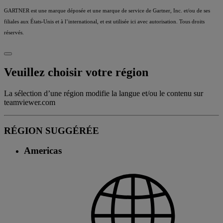
GARTNER est une marque déposée et une marque de service de Gartner, Inc. et/ou de ses
filiales aux États-Unis et à l’international, et est utilisée ici avec autorisation. Tous droits
réservés.
Veuillez choisir votre région
La sélection d’une région modifie la langue et/ou le contenu sur
teamviewer.com
RÉGION SUGGÉRÉE
Americas