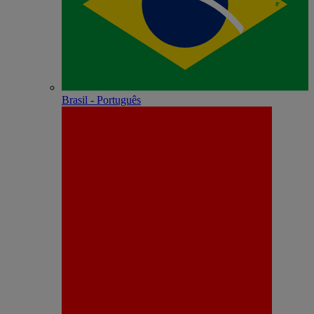
Brasil - Português