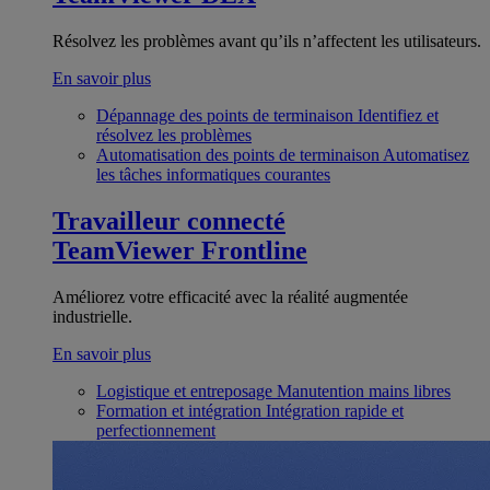
Résolvez les problèmes avant qu’ils n’affectent les utilisateurs.
En savoir plus
Dépannage des points de terminaison
Identifiez et
résolvez les problèmes
Automatisation des points de terminaison
Automatisez
les tâches informatiques courantes
Travailleur connecté
TeamViewer Frontline
Améliorez votre efficacité avec la réalité augmentée
industrielle.
En savoir plus
Logistique et entreposage
Manutention mains libres
Formation et intégration
Intégration rapide et
perfectionnement