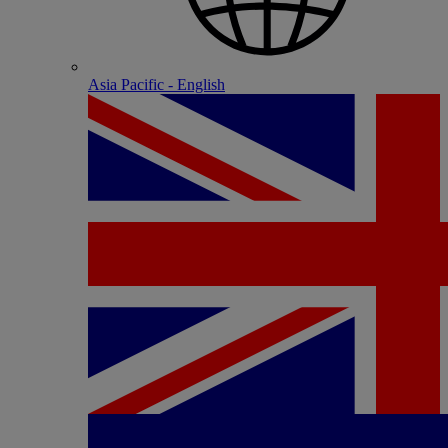
Asia Pacific - English