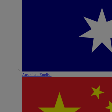
Australia - English