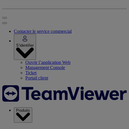
Contacter le service commercial
S’identifier
Ouvrir l’application Web
Management Console
Ticket
Portail client
Produits