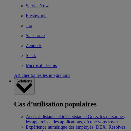
ServiceNow
Freshworks
Jira
Salesforce
Zendesk
Slack
Microsoft Teams
Afficher toutes les intégrations
Solutions
Cas d’utilisation populaires
Accès à distance et téléassistance
Gérez les personnes,
les appareils et les applications, où que vous soyez.
Expérience numérique des employés (DEX)
Résolvez