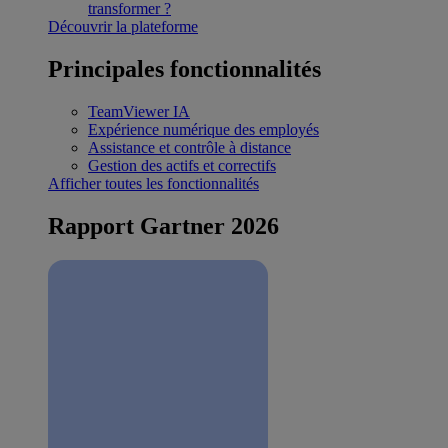
transformer ?
Découvrir la plateforme
Principales fonctionnalités
TeamViewer IA
Expérience numérique des employés
Assistance et contrôle à distance
Gestion des actifs et correctifs
Afficher toutes les fonctionnalités
Rapport Gartner 2026