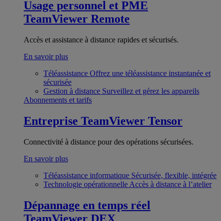
Usage personnel et PME
TeamViewer Remote
Accès et assistance à distance rapides et sécurisés.
En savoir plus
Téléassistance
Offrez une téléassistance instantanée et
sécurisée
Gestion à distance
Surveillez et gérez les appareils
Abonnements et tarifs
Entreprise
TeamViewer Tensor
Connectivité à distance pour des opérations sécurisées.
En savoir plus
Téléassistance informatique
Sécurisée, flexible, intégrée
Technologie opérationnelle
Accès à distance à l’atelier
Dépannage en temps réel
TeamViewer DEX