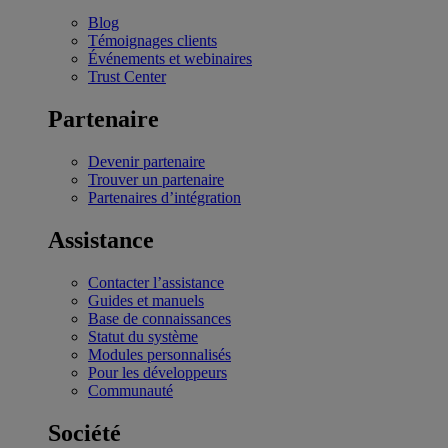
Blog
Témoignages clients
Événements et webinaires
Trust Center
Partenaire
Devenir partenaire
Trouver un partenaire
Partenaires d’intégration
Assistance
Contacter l’assistance
Guides et manuels
Base de connaissances
Statut du système
Modules personnalisés
Pour les développeurs
Communauté
Société