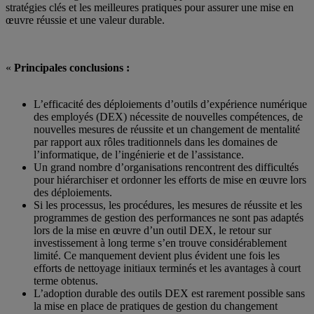
stratégies clés et les meilleures pratiques pour assurer une mise en
œuvre réussie et une valeur durable.
«
Principales conclusions :
L’efficacité des déploiements d’outils d’expérience numérique
des employés (DEX) nécessite de nouvelles compétences, de
nouvelles mesures de réussite et un changement de mentalité
par rapport aux rôles traditionnels dans les domaines de
l’informatique, de l’ingénierie et de l’assistance.
Un grand nombre d’organisations rencontrent des difficultés
pour hiérarchiser et ordonner les efforts de mise en œuvre lors
des déploiements.
Si les processus, les procédures, les mesures de réussite et les
programmes de gestion des performances ne sont pas adaptés
lors de la mise en œuvre d’un outil DEX, le retour sur
investissement à long terme s’en trouve considérablement
limité. Ce manquement devient plus évident une fois les
efforts de nettoyage initiaux terminés et les avantages à court
terme obtenus.
L’adoption durable des outils DEX est rarement possible sans
la mise en place de pratiques de gestion du changement