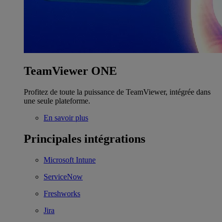
TeamViewer ONE
Profitez de toute la puissance de TeamViewer, intégrée dans
une seule plateforme.
En savoir plus
Principales intégrations
Microsoft Intune
ServiceNow
Freshworks
Jira