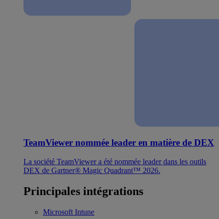
TeamViewer nommée leader en matière de DEX
La société TeamViewer a été nommée leader dans les outils
DEX de Gartner® Magic Quadrant™ 2026.
Principales intégrations
Microsoft Intune