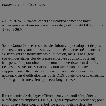
Publication : 11 février 2025
« D’ici 2026, 50 % des leaders de l’environnement de travail
numérique auront mis en place une stratégie et un outil DEX, contre
30 % en 2024. »
Selon Gartner®, « les responsables informatiques adoptent de plus
en plus de nouveaux outils DEX ou font évoluer les déploiements
existants vers de nouveaux cas d’utilisation, mais ils négligent
souvent des étapes clés de la mise en œuvre , qui sont pourtant
indispensables pour obtenir un retour sur investissement durable.
Les responsables des services aux utilisateurs finaux peuvent
s’appuyer sur cette étude pour mener à bien le déploiement de
nouveaux cas d’utilisation des outils DEX ou étendre ceux existants,
afin de garantir une valeur ajoutée à long terme. »
Il est essentiel de déployer efficacement votre outil d’expérience
numérique des employés (DEX, Digital Employee Experience) pour
avoir un avantage concurrentiel. Ce rapport détaillé décrit les