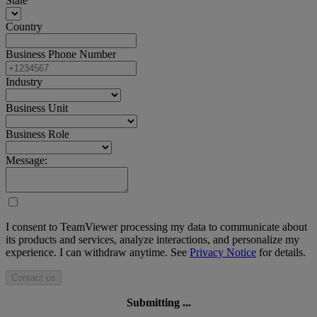
State
Country
Business Phone Number
Industry
Business Unit
Business Role
Message:
I consent to TeamViewer processing my data to communicate about
its products and services, analyze interactions, and personalize my
experience. I can withdraw anytime. See
Privacy Notice
for details.
Contact us
Submitting ...