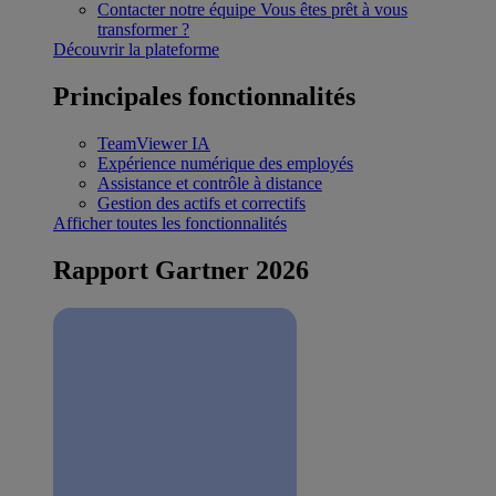
Contacter notre équipe
Vous êtes prêt à vous
transformer ?
Découvrir la plateforme
Principales fonctionnalités
TeamViewer IA
Expérience numérique des employés
Assistance et contrôle à distance
Gestion des actifs et correctifs
Afficher toutes les fonctionnalités
Rapport Gartner 2026