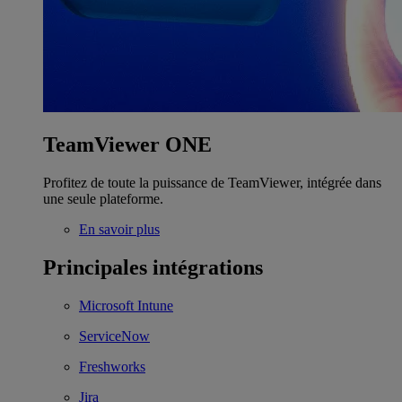
TeamViewer ONE
Profitez de toute la puissance de TeamViewer, intégrée dans
une seule plateforme.
En savoir plus
Principales intégrations
Microsoft Intune
ServiceNow
Freshworks
Jira