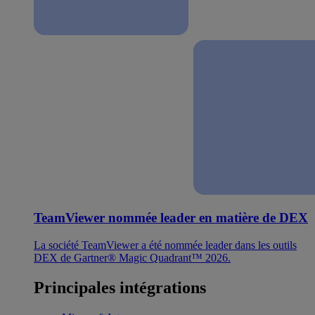
TeamViewer nommée leader en matière de DEX
La société TeamViewer a été nommée leader dans les outils
DEX de Gartner® Magic Quadrant™ 2026.
Principales intégrations