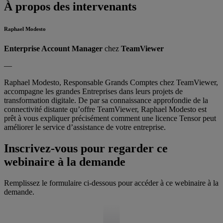
À propos des intervenants
Raphael Modesto
Enterprise Account Manager
chez
TeamViewer
—
Raphael Modesto, Responsable Grands Comptes chez TeamViewer,
accompagne les grandes Entreprises dans leurs projets de
transformation digitale. De par sa connaissance approfondie de la
connectivité distante qu’offre TeamViewer, Raphael Modesto est
prêt à vous expliquer précisément comment une licence Tensor peut
améliorer le service d’assistance de votre entreprise.
Inscrivez-vous pour regarder ce
webinaire à la demande
Remplissez le formulaire ci-dessous pour accéder à ce webinaire à la
demande.