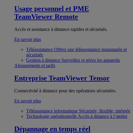
Usage personnel et PME
TeamViewer Remote
Accès et assistance à distance rapides et sécurisés.
En savoir plus
Téléassistance
Offrez une téléassistance instantanée et
sécurisée
Gestion à distance
Surveillez et gérez les appareils
Abonnements et tarifs
Entreprise
TeamViewer Tensor
Connectivité à distance pour des opérations sécurisées.
En savoir plus
Téléassistance informatique
Sécurisée, flexible, intégrée
Technologie opérationnelle
Accès à distance à l’atelier
Dépannage en temps réel