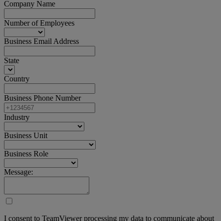
Company Name
Number of Employees
Business Email Address
State
Country
Business Phone Number
Industry
Business Unit
Business Role
Message:
I consent to TeamViewer processing my data to communicate about