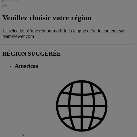
Veuillez choisir votre région
La sélection d’une région modifie la langue et/ou le contenu sur
teamviewer.com
RÉGION SUGGÉRÉE
Americas