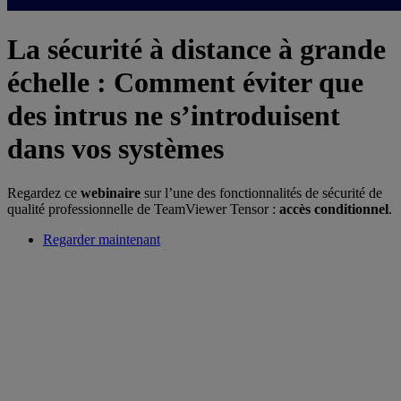
La sécurité à distance à grande
échelle : Comment éviter que
des intrus ne s’introduisent
dans vos systèmes
Regardez ce
webinaire
sur l’une des fonctionnalités de sécurité de
qualité professionnelle de TeamViewer Tensor :
accès conditionnel
.
Regarder maintenant