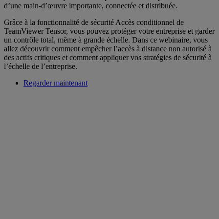
d’une main-d’œuvre importante, connectée et distribuée.
Grâce à la fonctionnalité de sécurité Accès conditionnel de
TeamViewer Tensor, vous pouvez protéger votre entreprise et garder
un contrôle total, même à grande échelle. Dans ce webinaire, vous
allez découvrir comment empêcher l’accès à distance non autorisé à
des actifs critiques et comment appliquer vos stratégies de sécurité à
l’échelle de l’entreprise.
Regarder maintenant