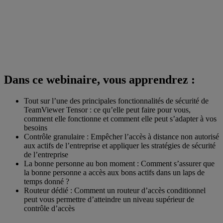
Dans ce webinaire, vous apprendrez :
Tout sur l’une des principales fonctionnalités de sécurité de
TeamViewer Tensor : ce qu’elle peut faire pour vous,
comment elle fonctionne et comment elle peut s’adapter à vos
besoins
Contrôle granulaire : Empêcher l’accès à distance non autorisé
aux actifs de l’entreprise et appliquer les stratégies de sécurité
de l’entreprise
La bonne personne au bon moment : Comment s’assurer que
la bonne personne a accès aux bons actifs dans un laps de
temps donné ?
Routeur dédié : Comment un routeur d’accès conditionnel
peut vous permettre d’atteindre un niveau supérieur de
contrôle d’accès