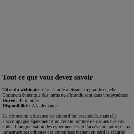
Tout ce que vous devez savoir
Titre du webinaire :
La sécurité à distance à grande échelle :
Comment éviter que des intrus ne s’introduisent dans vos systèmes
Durée :
45 minutes
Disponibilité :
A la demande
La connexion à distance est aujourd’hui essentielle, mais elle
s’accompagne également d’un certain nombre de risques liés aux
coûts. L’augmentation des cybermenaces et l’accès non autorisé aux
infrastructures critiques des entreprises mettent en péril la sécurité