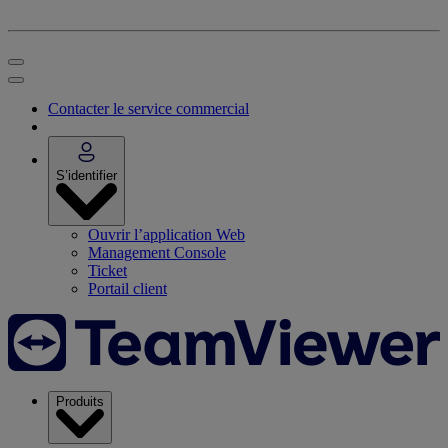
Contacter le service commercial
S’identifier
Ouvrir l’application Web
Management Console
Ticket
Portail client
Produits