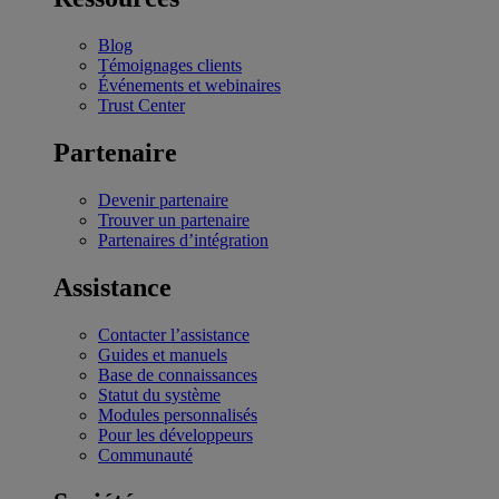
Blog
Témoignages clients
Événements et webinaires
Trust Center
Partenaire
Devenir partenaire
Trouver un partenaire
Partenaires d’intégration
Assistance
Contacter l’assistance
Guides et manuels
Base de connaissances
Statut du système
Modules personnalisés
Pour les développeurs
Communauté