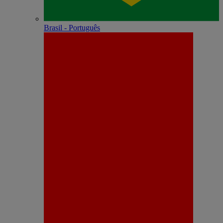
Brasil - Português