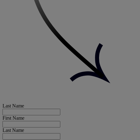
Last Name
First Name
Last Name