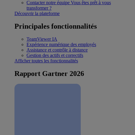
Contacter notre équipe
Vous êtes prêt à vous
transformer ?
Découvrir la plateforme
Principales fonctionnalités
TeamViewer IA
Expérience numérique des employés
Assistance et contrôle à distance
Gestion des actifs et correctifs
Afficher toutes les fonctionnalités
Rapport Gartner 2026