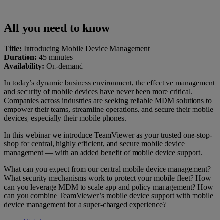
All you need to know
Title:
Introducing Mobile Device Management
Duration:
45 minutes
Availability:
On-demand
In today’s dynamic business environment, the effective management
and security of mobile devices have never been more critical.
Companies across industries are seeking reliable MDM solutions to
empower their teams, streamline operations, and secure their mobile
devices, especially their mobile phones.
In this webinar we introduce TeamViewer as your trusted one-stop-
shop for central, highly efficient, and secure mobile device
management — with an added benefit of mobile device support.
What can you expect from our central mobile device management?
What security mechanisms work to protect your mobile fleet? How
can you leverage MDM to scale app and policy management? How
can you combine TeamViewer’s mobile device support with mobile
device management for a super-charged experience?