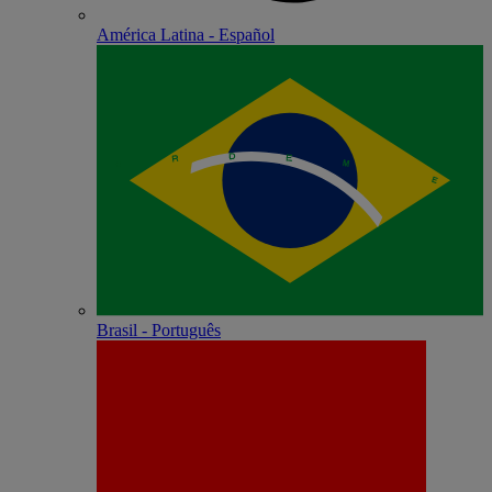
América Latina - Español
Brasil - Português