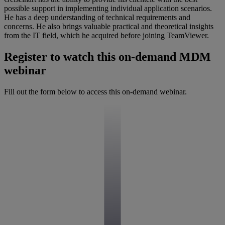
possible support in implementing individual application scenarios.
He has a deep understanding of technical requirements and
concerns. He also brings valuable practical and theoretical insights
from the IT field, which he acquired before joining TeamViewer.
Register to watch this on-demand MDM
webinar
Fill out the form below to access this on-demand webinar.