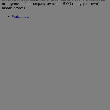
management of all company-owned or BYO (bring-your-own)
mobile devices.
Watch now