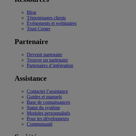
Blog
Témoignages clients
Événements et webinaires
Trust Center
Partenaire
Devenir partenaire
Trouver un partenaire
Partenaires d’intégration
Assistance
Contacter l’assistance
Guides et manuels
Base de connaissances
Statut du système
Modules personnalisés
Pour les développeurs
Communauté