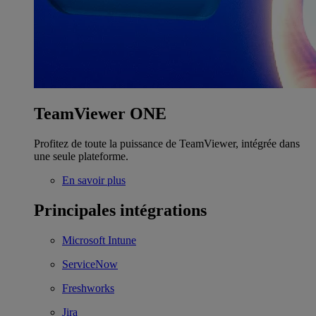
TeamViewer ONE
Profitez de toute la puissance de TeamViewer, intégrée dans
une seule plateforme.
En savoir plus
Principales intégrations
Microsoft Intune
ServiceNow
Freshworks
Jira