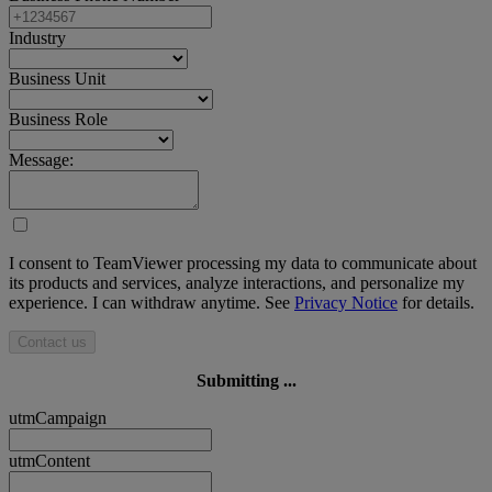
Industry
Business Unit
Business Role
Message:
I consent to TeamViewer processing my data to communicate about
its products and services, analyze interactions, and personalize my
experience. I can withdraw anytime. See
Privacy Notice
for details.
Contact us
Submitting ...
utmCampaign
utmContent