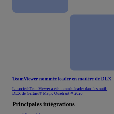
TeamViewer nommée leader en matière de DEX
La société TeamViewer a été nommée leader dans les outils
DEX de Gartner® Magic Quadrant™ 2026.
Principales intégrations