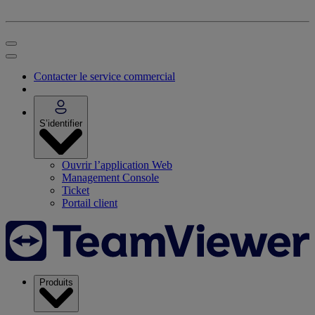
Contacter le service commercial
S’identifier
Ouvrir l’application Web
Management Console
Ticket
Portail client
Produits