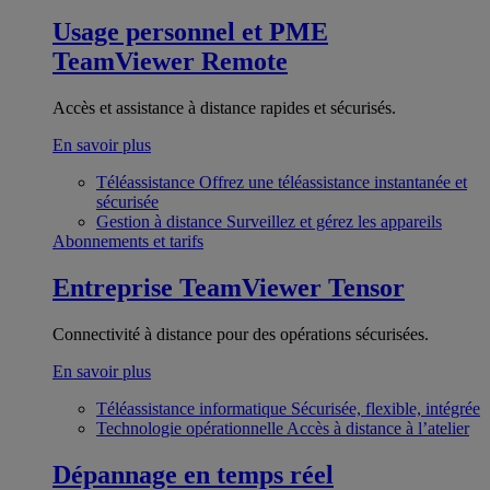
Usage personnel et PME
TeamViewer Remote
Accès et assistance à distance rapides et sécurisés.
En savoir plus
Téléassistance
Offrez une téléassistance instantanée et
sécurisée
Gestion à distance
Surveillez et gérez les appareils
Abonnements et tarifs
Entreprise
TeamViewer Tensor
Connectivité à distance pour des opérations sécurisées.
En savoir plus
Téléassistance informatique
Sécurisée, flexible, intégrée
Technologie opérationnelle
Accès à distance à l’atelier
Dépannage en temps réel