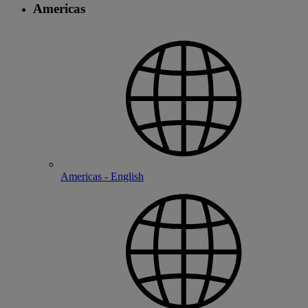
Americas
Americas - English