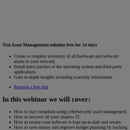
Test Asset Management solution free for 14 days
Create a complete inventory of all hardware and software
assets in your network
Install latest patches of the operating system and third-party
applications
Gain in-depth insights including warranty information
Request a free trial
In this webinar we will cover:
How to stay compliant using cybersecurity asset management.
How to uncover all your shadow IT.
How to ensure your software is kept up-to-date and secure.
How to save money and improve budget planning by tracking