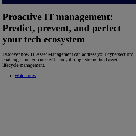
Proactive IT management:
Predict, prevent, and perfect
your tech ecosystem
Discover how IT Asset Management can address your cybersecurity
challenges and enhance efficiency through streamlined asset
lifecycle management.
Watch now