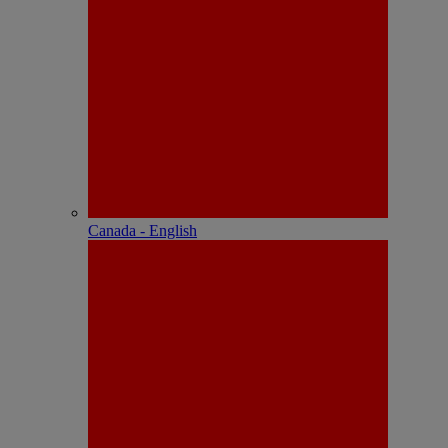
Canada - English