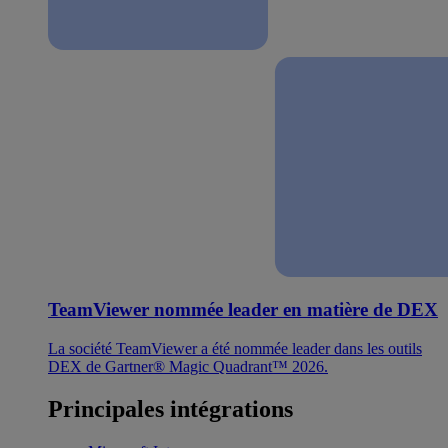
TeamViewer nommée leader en matière de DEX
La société TeamViewer a été nommée leader dans les outils
DEX de Gartner® Magic Quadrant™ 2026.
Principales intégrations