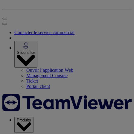
Contacter le service commercial
S’identifier
Ouvrir l’application Web
Management Console
Ticket
Portail client
Produits