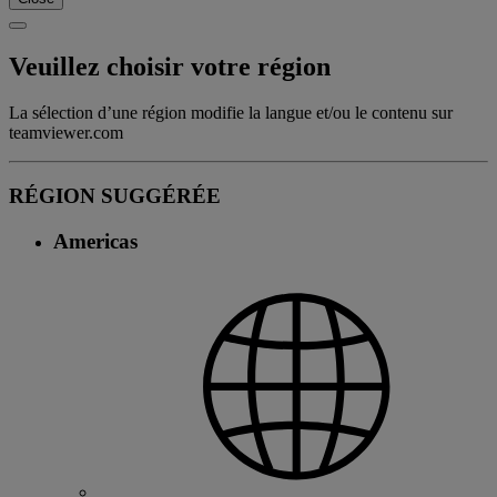
Veuillez choisir votre région
La sélection d’une région modifie la langue et/ou le contenu sur
teamviewer.com
RÉGION SUGGÉRÉE
Americas