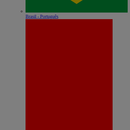
Brasil - Português