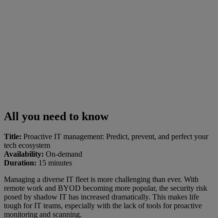
All you need to know
Title:
Proactive IT management: Predict, prevent, and perfect your
tech ecosystem
Availability:
On-demand
Duration:
15 minutes
Managing a diverse IT fleet is more challenging than ever. With
remote work and BYOD becoming more popular, the security risk
posed by shadow IT has increased dramatically. This makes life
tough for IT teams, especially with the lack of tools for proactive
monitoring and scanning.