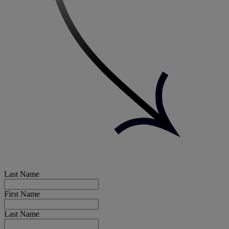
Last Name
First Name
Last Name