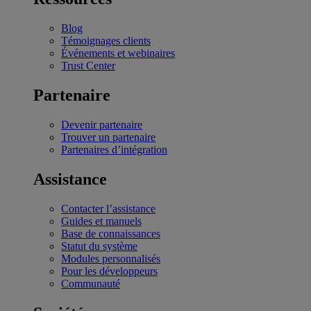
Blog
Témoignages clients
Événements et webinaires
Trust Center
Partenaire
Devenir partenaire
Trouver un partenaire
Partenaires d’intégration
Assistance
Contacter l’assistance
Guides et manuels
Base de connaissances
Statut du système
Modules personnalisés
Pour les développeurs
Communauté