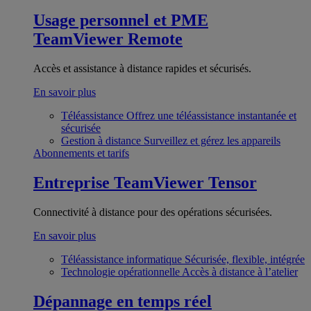
Usage personnel et PME
TeamViewer Remote
Accès et assistance à distance rapides et sécurisés.
En savoir plus
Téléassistance
Offrez une téléassistance instantanée et
sécurisée
Gestion à distance
Surveillez et gérez les appareils
Abonnements et tarifs
Entreprise
TeamViewer Tensor
Connectivité à distance pour des opérations sécurisées.
En savoir plus
Téléassistance informatique
Sécurisée, flexible, intégrée
Technologie opérationnelle
Accès à distance à l’atelier
Dépannage en temps réel