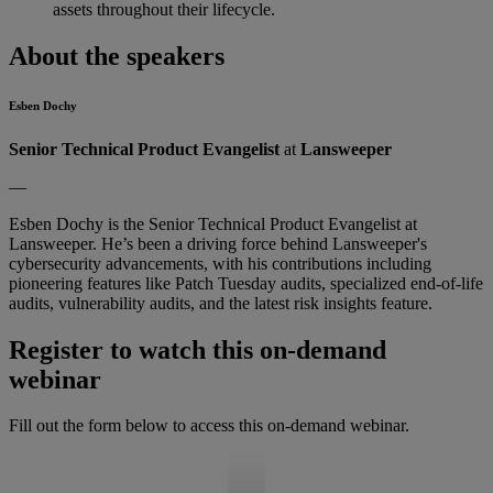
assets throughout their lifecycle.
About the speakers
Esben Dochy
Senior Technical Product Evangelist
at
Lansweeper
—
Esben Dochy is the Senior Technical Product Evangelist at
Lansweeper. He’s been a driving force behind Lansweeper's
cybersecurity advancements, with his contributions including
pioneering features like Patch Tuesday audits, specialized end-of-life
audits, vulnerability audits, and the latest risk insights feature.
Register to watch this on-demand
webinar
Fill out the form below to access this on-demand webinar.