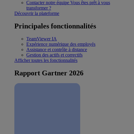
Contacter notre équipe
Vous êtes prêt à vous
transformer ?
Découvrir la plateforme
Principales fonctionnalités
TeamViewer IA
Expérience numérique des employés
Assistance et contrôle à distance
Gestion des actifs et correctifs
Afficher toutes les fonctionnalités
Rapport Gartner 2026