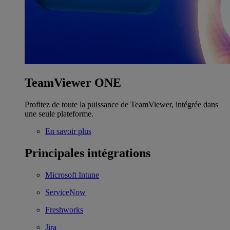
TeamViewer ONE
Profitez de toute la puissance de TeamViewer, intégrée dans
une seule plateforme.
En savoir plus
Principales intégrations
Microsoft Intune
ServiceNow
Freshworks
Jira