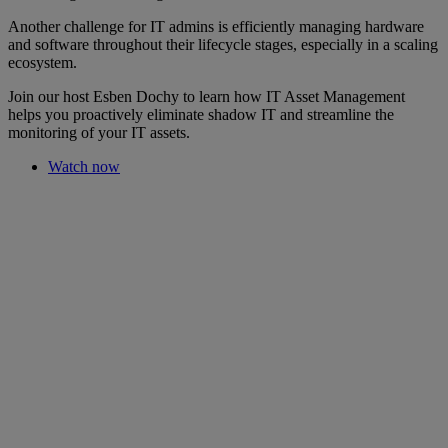
Another challenge for IT admins is efficiently managing hardware
and software throughout their lifecycle stages, especially in a scaling
ecosystem.
Join our host Esben Dochy to learn how IT Asset Management
helps you proactively eliminate shadow IT and streamline the
monitoring of your IT assets.
Watch now