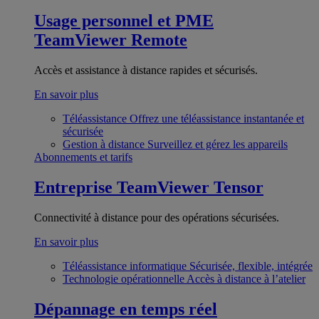
Usage personnel et PME
TeamViewer Remote
Accès et assistance à distance rapides et sécurisés.
En savoir plus
Téléassistance
Offrez une téléassistance instantanée et
sécurisée
Gestion à distance
Surveillez et gérez les appareils
Abonnements et tarifs
Entreprise
TeamViewer Tensor
Connectivité à distance pour des opérations sécurisées.
En savoir plus
Téléassistance informatique
Sécurisée, flexible, intégrée
Technologie opérationnelle
Accès à distance à l’atelier
Dépannage en temps réel