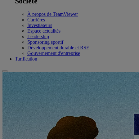
Société
À propos de TeamViewer
Carrières
Investisseurs
Espace actualités
Leadership
Sponsoring sportif
Développement durable et RSE
Gouvernement d'entreprise
Tarification