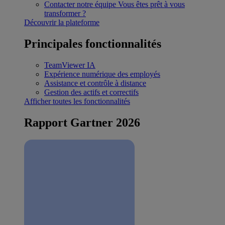
Contacter notre équipe
Vous êtes prêt à vous
transformer ?
Découvrir la plateforme
Principales fonctionnalités
TeamViewer IA
Expérience numérique des employés
Assistance et contrôle à distance
Gestion des actifs et correctifs
Afficher toutes les fonctionnalités
Rapport Gartner 2026