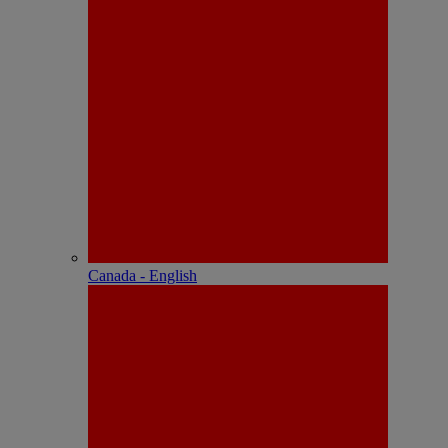
Canada - English