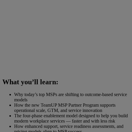
What you’ll learn:
Why today’s top MSPs are shifting to outcome-based service
models
How the new TeamUP MSP Partner Program supports
operational scale, GTM, and service innovation
The four-phase enablement model designed to help you build
modern workplace services — faster and with less risk
How enhanced support, service readiness assessments, and
pricing models align to MSP success