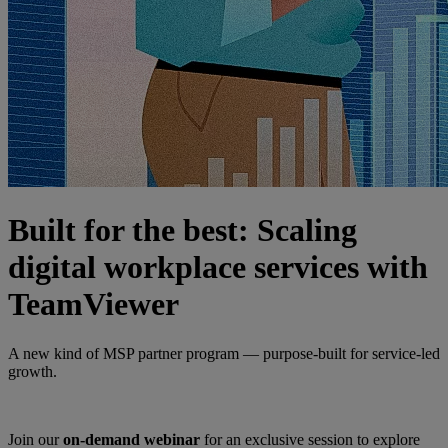
Built for the best: Scaling
digital workplace services with
TeamViewer
A new kind of MSP partner program — purpose-built for service-led
growth.
Join our
on-demand webinar
for an exclusive session to explore