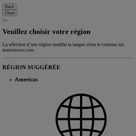
Back
Close
Veuillez choisir votre région
La sélection d’une région modifie la langue et/ou le contenu sur
teamviewer.com
RÉGION SUGGÉRÉE
Americas