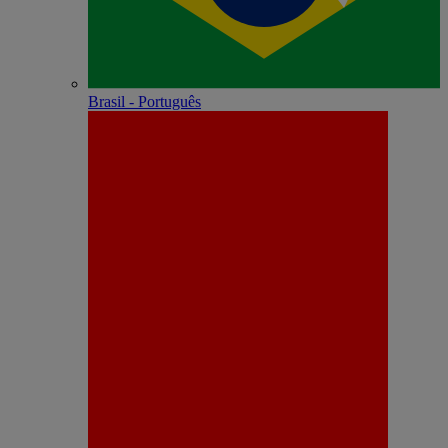
Brasil - Português