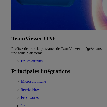
TeamViewer ONE
Profitez de toute la puissance de TeamViewer, intégrée dans
une seule plateforme.
En savoir plus
Principales intégrations
Microsoft Intune
ServiceNow
Freshworks
Jira