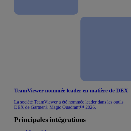
TeamViewer nommée leader en matière de DEX
La société TeamViewer a été nommée leader dans les outils
DEX de Gartner® Magic Quadrant™ 2026.
Principales intégrations