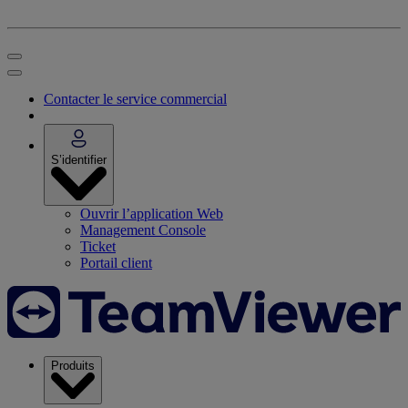
Contacter le service commercial
S’identifier
Ouvrir l’application Web
Management Console
Ticket
Portail client
Produits