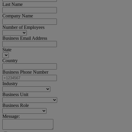
Last Name
Company Name
Number of Employees
Business Email Address
State
Country
Business Phone Number
Industry
Business Unit
Business Role
Message: