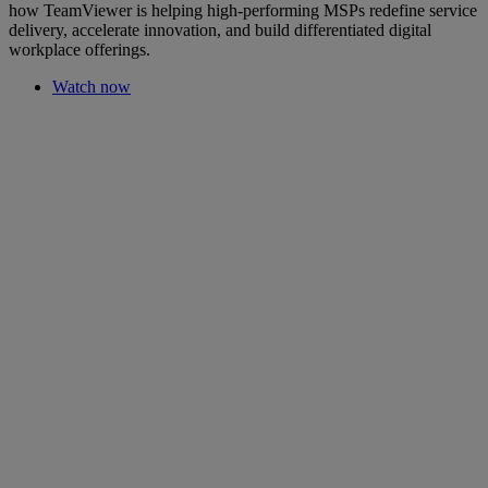
how TeamViewer is helping high-performing MSPs redefine service
delivery, accelerate innovation, and build differentiated digital
workplace offerings.
Watch now