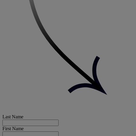
Last Name
First Name