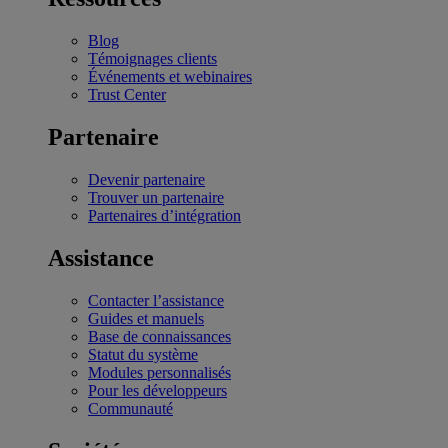
Blog
Témoignages clients
Événements et webinaires
Trust Center
Partenaire
Devenir partenaire
Trouver un partenaire
Partenaires d’intégration
Assistance
Contacter l’assistance
Guides et manuels
Base de connaissances
Statut du système
Modules personnalisés
Pour les développeurs
Communauté