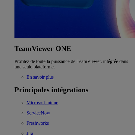
TeamViewer ONE
Profitez de toute la puissance de TeamViewer, intégrée dans
une seule plateforme.
En savoir plus
Principales intégrations
Microsoft Intune
ServiceNow
Freshworks
Jira