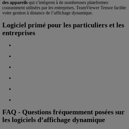
des appareils
qui s’intègrent à de nombreuses plateformes
couramment utilisées par les entreprises, TeamViewer Tensor facilite
votre gestion à distance de l’affichage dynamique.
Logiciel primé pour les particuliers et les
entreprises
FAQ - Questions fréquemment posées sur
les logiciels d’affichage dynamique