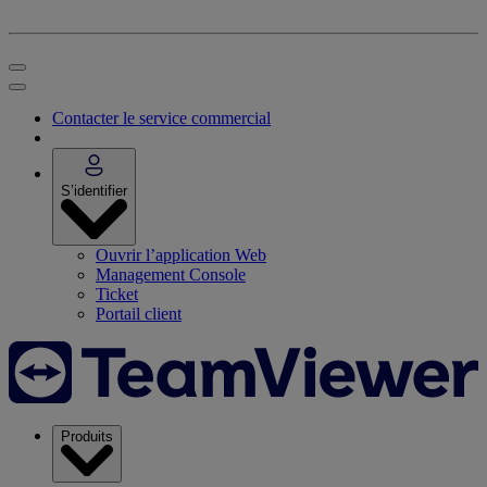
Contacter le service commercial
S’identifier
Ouvrir l’application Web
Management Console
Ticket
Portail client
Produits