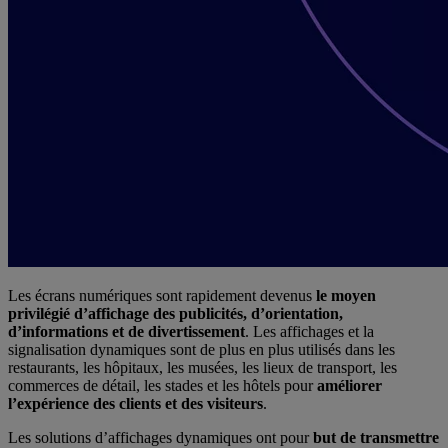
Les écrans numériques sont rapidement devenus
le moyen
privilégié d’affichage des publicités, d’orientation,
d’informations et de divertissement
. Les affichages et la
signalisation dynamiques sont de plus en plus utilisés dans les
restaurants, les hôpitaux, les musées, les lieux de transport, les
commerces de détail, les stades et les hôtels pour
améliorer
l’expérience des clients et des visiteurs
.
Les solutions d’affichages dynamiques ont pour
but de transmettre