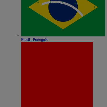
Brasil - Português