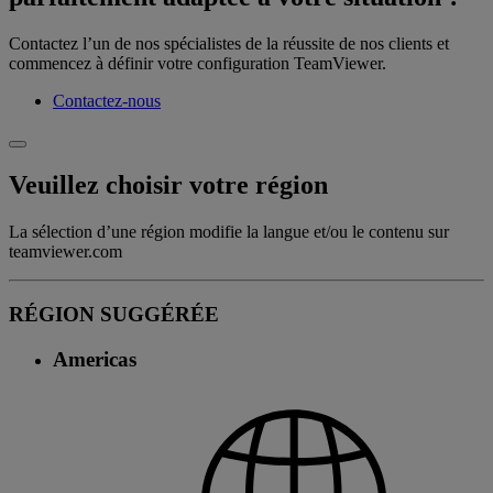
Contactez l’un de nos spécialistes de la réussite de nos clients et
commencez à définir votre configuration TeamViewer.
Contactez-nous
Veuillez choisir votre région
La sélection d’une région modifie la langue et/ou le contenu sur
teamviewer.com
RÉGION SUGGÉRÉE
Americas