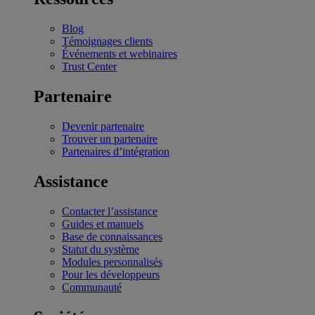
Blog
Témoignages clients
Événements et webinaires
Trust Center
Partenaire
Devenir partenaire
Trouver un partenaire
Partenaires d’intégration
Assistance
Contacter l’assistance
Guides et manuels
Base de connaissances
Statut du système
Modules personnalisés
Pour les développeurs
Communauté