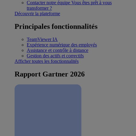
Contacter notre équipe
Vous êtes prêt à vous
transformer ?
Découvrir la plateforme
Principales fonctionnalités
TeamViewer IA
Expérience numérique des employés
Assistance et contrôle à distance
Gestion des actifs et correctifs
Afficher toutes les fonctionnalités
Rapport Gartner 2026