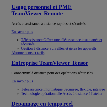
Usage personnel et PME
TeamViewer Remote
Accès et assistance à distance rapides et sécurisés.
En savoir plus
Téléassistance
Offrez une téléassistance instantanée et
sécurisée
Gestion à distance
Surveillez et gérez les appareils
Abonnements et tarifs
Entreprise
TeamViewer Tensor
Connectivité à distance pour des opérations sécurisées.
En savoir plus
Téléassistance informatique
Sécurisée, flexible, intégrée
Technologie opérationnelle
Accès à distance à l’atelier
Dépannage en temps réel