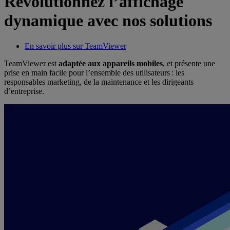
Révolutionnez l’affichage
dynamique avec nos solutions
En savoir plus sur TeamViewer
TeamViewer est
adaptée aux appareils mobiles
, et présente une
prise en main facile pour l’ensemble des utilisateurs : les
responsables marketing, de la maintenance et les dirigeants
d’entreprise.