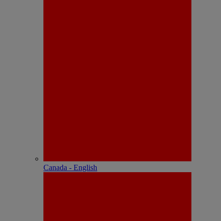
Canada - English