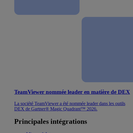
TeamViewer nommée leader en matière de DEX
La société TeamViewer a été nommée leader dans les outils
DEX de Gartner® Magic Quadrant™ 2026.
Principales intégrations