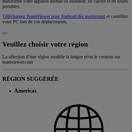
transforme votre appareil mobile en moniteur, en clavier et en souris
portables.
Téléchargez TeamViewer pour Android dès maintenant
et contrôlez
votre PC lors de vos déplacements.
Veuillez choisir votre région
La sélection d’une région modifie la langue et/ou le contenu sur
teamviewer.com
RÉGION SUGGÉRÉE
Americas