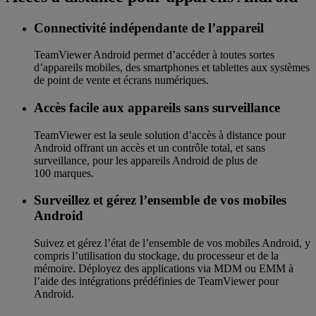
Connectivité indépendante de l’appareil
TeamViewer Android permet d’accéder à toutes sortes
d’appareils mobiles, des smartphones et tablettes aux systèmes
de point de vente et écrans numériques.
Accès facile aux appareils sans surveillance
TeamViewer est la seule solution d’accès à distance pour
Android offrant un accès et un contrôle total, et sans
surveillance, pour les appareils Android de plus de
100 marques.
Surveillez et gérez l’ensemble de vos mobiles
Android
Suivez et gérez l’état de l’ensemble de vos mobiles Android, y
compris l’utilisation du stockage, du processeur et de la
mémoire. Déployez des applications via MDM ou EMM à
l’aide des intégrations prédéfinies de TeamViewer pour
Android.