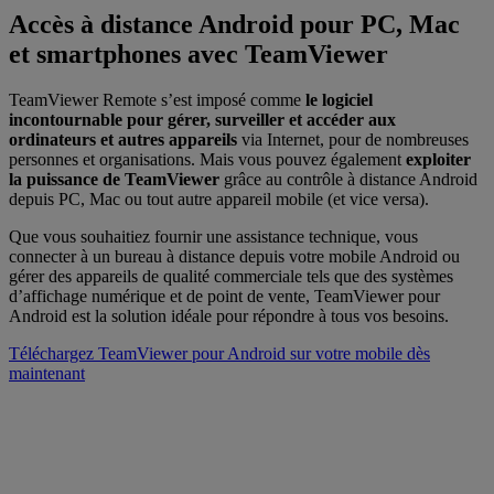
Accès à distance Android pour PC, Mac
et smartphones avec TeamViewer
TeamViewer Remote s’est imposé comme
le logiciel
incontournable pour gérer, surveiller et accéder aux
ordinateurs et autres appareils
via Internet, pour de nombreuses
personnes et organisations. Mais vous pouvez également
exploiter
la puissance de TeamViewer
grâce au contrôle à distance Android
depuis PC, Mac ou tout autre appareil mobile (et vice versa).
Que vous souhaitiez fournir une assistance technique, vous
connecter à un bureau à distance depuis votre mobile Android ou
gérer des appareils de qualité commerciale tels que des systèmes
d’affichage numérique et de point de vente, TeamViewer pour
Android est la solution idéale pour répondre à tous vos besoins.
Téléchargez TeamViewer pour Android sur votre mobile dès
maintenant