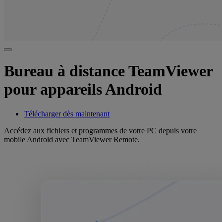
Bureau à distance TeamViewer
pour appareils Android
Télécharger dès maintenant
Accédez aux fichiers et programmes de votre PC depuis votre
mobile Android avec TeamViewer Remote.