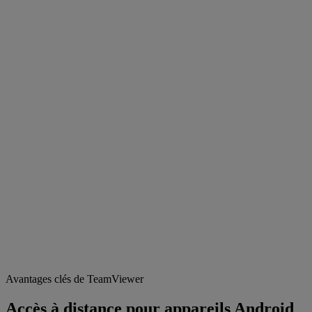
Avantages clés de TeamViewer
Accès à distance pour appareils Android