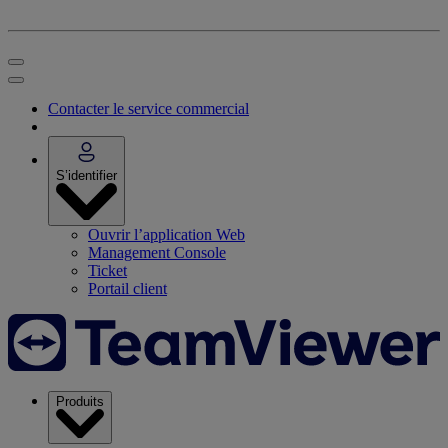
Contacter le service commercial
S’identifier
Ouvrir l’application Web
Management Console
Ticket
Portail client
Produits