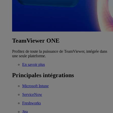
TeamViewer ONE
Profitez de toute la puissance de TeamViewer, intégrée dans
une seule plateforme.
En savoir plus
Principales intégrations
Microsoft Intune
ServiceNow
Freshworks
Jira