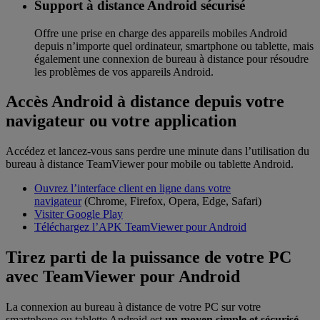
Support à distance Android sécurisé
Offre une prise en charge des appareils mobiles Android
depuis n’importe quel ordinateur, smartphone ou tablette, mais
également une connexion de bureau à distance pour résoudre
les problèmes de vos appareils Android.
Accès Android à distance depuis votre
navigateur ou votre application
Accédez et lancez-vous sans perdre une minute dans l’utilisation du
bureau à distance TeamViewer pour mobile ou tablette Android.
Ouvrez l’interface client en ligne dans votre
navigateur
(Chrome, Firefox, Opera, Edge, Safari)
Visiter Google Play
Téléchargez l’APK TeamViewer pour Android
Tirez parti de la puissance de votre PC
avec TeamViewer pour Android
La connexion au bureau à distance de votre PC sur votre
smartphone ou tablette Android est
un moyen simple et sécurisé