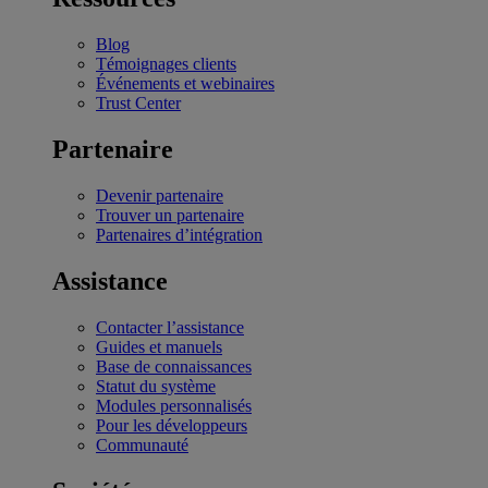
Blog
Témoignages clients
Événements et webinaires
Trust Center
Partenaire
Devenir partenaire
Trouver un partenaire
Partenaires d’intégration
Assistance
Contacter l’assistance
Guides et manuels
Base de connaissances
Statut du système
Modules personnalisés
Pour les développeurs
Communauté