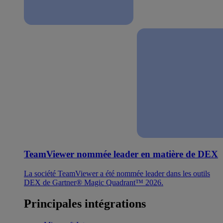
TeamViewer nommée leader en matière de DEX
La société TeamViewer a été nommée leader dans les outils
DEX de Gartner® Magic Quadrant™ 2026.
Principales intégrations