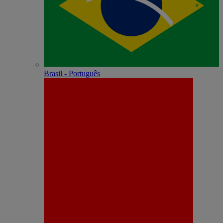
Brasil - Português