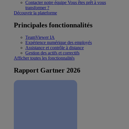
Contacter notre équipe
Vous êtes prêt à vous
transformer ?
Découvrir la plateforme
Principales fonctionnalités
TeamViewer IA
Expérience numérique des employés
Assistance et contrôle à distance
Gestion des actifs et correctifs
Afficher toutes les fonctionnalités
Rapport Gartner 2026