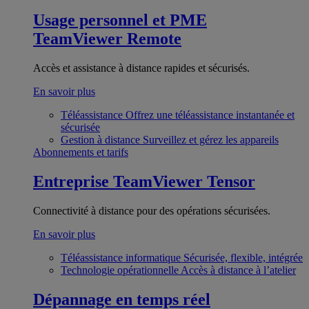
Usage personnel et PME
TeamViewer Remote
Accès et assistance à distance rapides et sécurisés.
En savoir plus
Téléassistance
Offrez une téléassistance instantanée et
sécurisée
Gestion à distance
Surveillez et gérez les appareils
Abonnements et tarifs
Entreprise
TeamViewer Tensor
Connectivité à distance pour des opérations sécurisées.
En savoir plus
Téléassistance informatique
Sécurisée, flexible, intégrée
Technologie opérationnelle
Accès à distance à l’atelier
Dépannage en temps réel