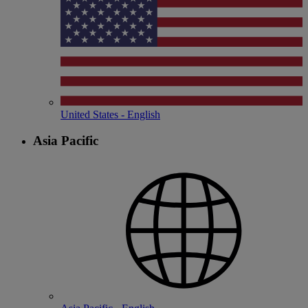
United States - English
Asia Pacific