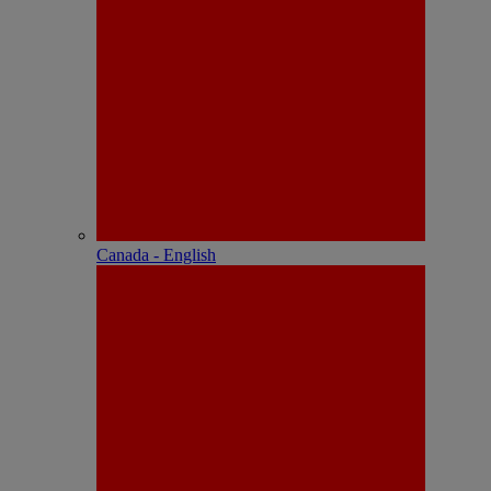
Canada - English