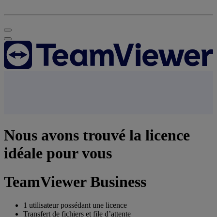
Nous avons trouvé la licence
idéale pour vous
TeamViewer Business
1 utilisateur possédant une licence
Transfert de fichiers et file d’attente