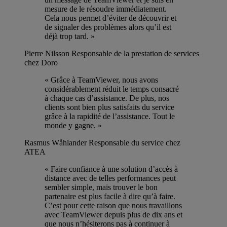
mesure de le résoudre immédiatement.
Cela nous permet d’éviter de découvrir et
de signaler des problèmes alors qu’il est
déjà trop tard. »
Pierre Nilsson
Responsable de la prestation de services
chez Doro
« Grâce à TeamViewer, nous avons
considérablement réduit le temps consacré
à chaque cas d’assistance. De plus, nos
clients sont bien plus satisfaits du service
grâce à la rapidité de l’assistance. Tout le
monde y gagne. »
Rasmus Wåhlander
Responsable du service chez
ATEA
« Faire confiance à une solution d’accès à
distance avec de telles performances peut
sembler simple, mais trouver le bon
partenaire est plus facile à dire qu’à faire.
C’est pour cette raison que nous travaillons
avec TeamViewer depuis plus de dix ans et
que nous n’hésiterons pas à continuer à