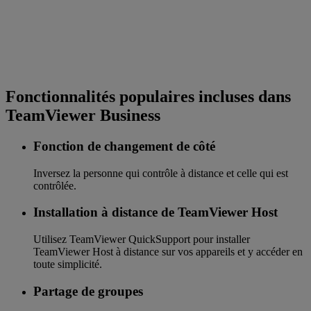
Fonctionnalités populaires incluses dans
TeamViewer Business
Fonction de changement de côté
Inversez la personne qui contrôle à distance et celle qui est
contrôlée.
Installation à distance de TeamViewer Host
Utilisez TeamViewer QuickSupport pour installer
TeamViewer Host à distance sur vos appareils et y accéder en
toute simplicité.
Partage de groupes