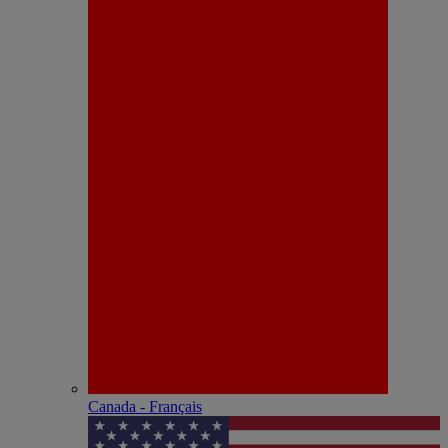
Canada - Français