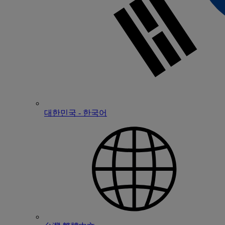
대한민국 - 한국어