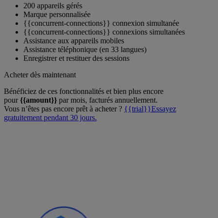
200 appareils gérés
Marque personnalisée
{{concurrent-connections}} connexion simultanée
{{concurrent-connections}} connexions simultanées
Assistance aux appareils mobiles
Assistance téléphonique (en 33 langues)
Enregistrer et restituer des sessions
Acheter dès maintenant
Bénéficiez de ces fonctionnalités et bien plus encore
pour
{{amount}}
par mois, facturés annuellement.
Vous n’êtes pas encore prêt à acheter ?
{{trial}}Essayez
gratuitement pendant 30 jours.