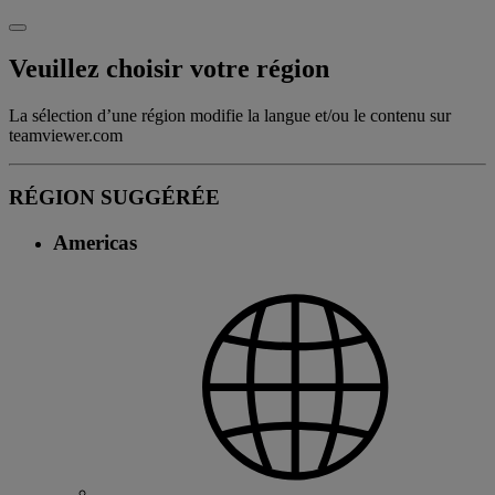
Veuillez choisir votre région
La sélection d’une région modifie la langue et/ou le contenu sur
teamviewer.com
RÉGION SUGGÉRÉE
Americas