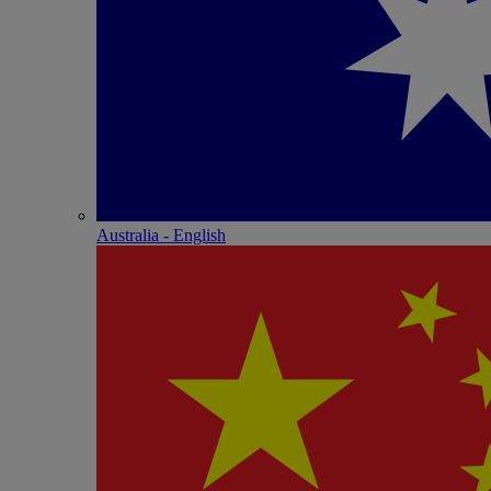
Australia - English