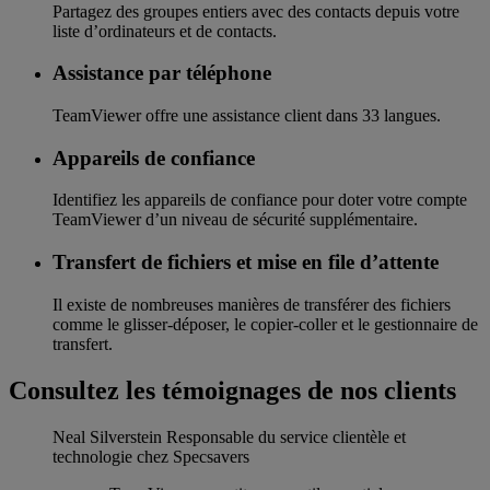
Partagez des groupes entiers avec des contacts depuis votre
liste d’ordinateurs et de contacts.
Assistance par téléphone
TeamViewer offre une assistance client dans 33 langues.
Appareils de confiance
Identifiez les appareils de confiance pour doter votre compte
TeamViewer d’un niveau de sécurité supplémentaire.
Transfert de fichiers et mise en file d’attente
Il existe de nombreuses manières de transférer des fichiers
comme le glisser-déposer, le copier-coller et le gestionnaire de
transfert.
Consultez les témoignages de nos clients
Neal Silverstein
Responsable du service clientèle et
technologie chez Specsavers