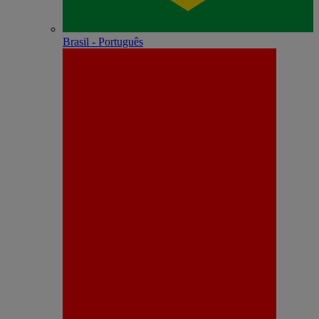
Brasil - Português