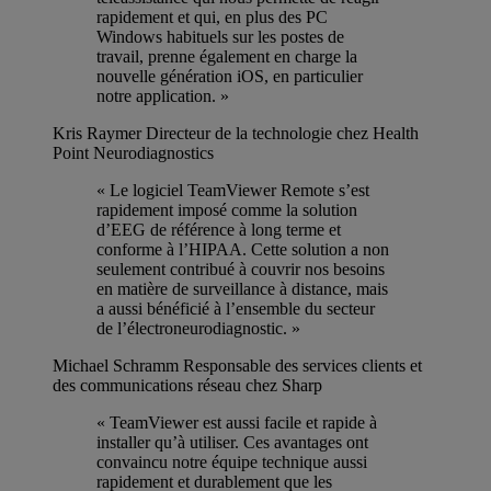
rapidement et qui, en plus des PC
Windows habituels sur les postes de
travail, prenne également en charge la
nouvelle génération iOS, en particulier
notre application. »
Kris Raymer
Directeur de la technologie chez Health
Point Neurodiagnostics
« Le logiciel TeamViewer Remote s’est
rapidement imposé comme la solution
d’EEG de référence à long terme et
conforme à l’HIPAA. Cette solution a non
seulement contribué à couvrir nos besoins
en matière de surveillance à distance, mais
a aussi bénéficié à l’ensemble du secteur
de l’électroneurodiagnostic. »
Michael Schramm
Responsable des services clients et
des communications réseau chez Sharp
« TeamViewer est aussi facile et rapide à
installer qu’à utiliser. Ces avantages ont
convaincu notre équipe technique aussi
rapidement et durablement que les