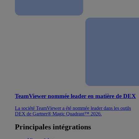
TeamViewer nommée leader en matière de DEX
La société TeamViewer a été nommée leader dans les outils
DEX de Gartner® Magic Quadrant™ 2026.
Principales intégrations