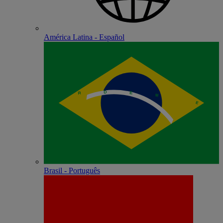
América Latina - Español
Brasil - Português