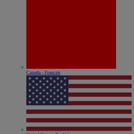
Canada - Français