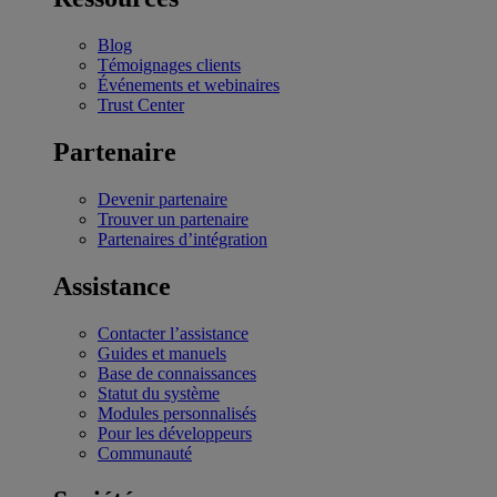
Blog
Témoignages clients
Événements et webinaires
Trust Center
Partenaire
Devenir partenaire
Trouver un partenaire
Partenaires d’intégration
Assistance
Contacter l’assistance
Guides et manuels
Base de connaissances
Statut du système
Modules personnalisés
Pour les développeurs
Communauté