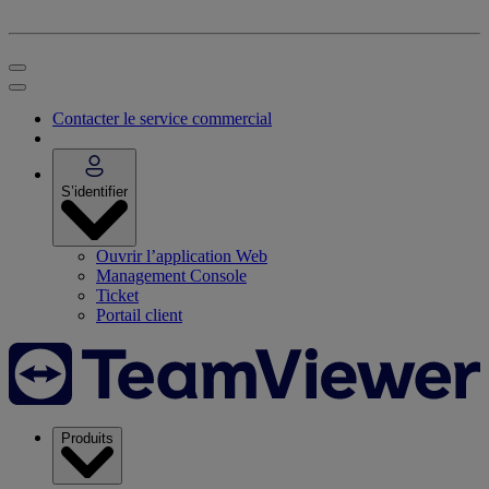
Contacter le service commercial
S’identifier
Ouvrir l’application Web
Management Console
Ticket
Portail client
Produits