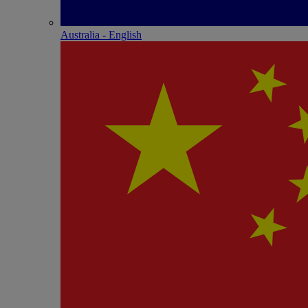
Australia - English