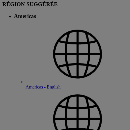
RÉGION SUGGÉRÉE
Americas
Americas - English