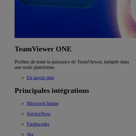
TeamViewer ONE
Profitez de toute la puissance de TeamViewer, intégrée dans
une seule plateforme.
En savoir plus
Principales intégrations
Microsoft Intune
ServiceNow
Freshworks
Jira