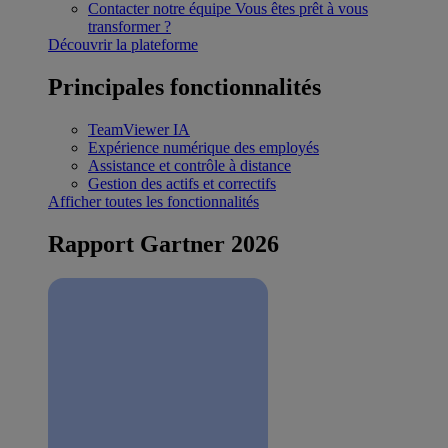
Contacter notre équipe
Vous êtes prêt à vous
transformer ?
Découvrir la plateforme
Principales fonctionnalités
TeamViewer IA
Expérience numérique des employés
Assistance et contrôle à distance
Gestion des actifs et correctifs
Afficher toutes les fonctionnalités
Rapport Gartner 2026