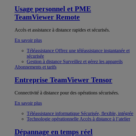
Usage personnel et PME
TeamViewer Remote
Accès et assistance à distance rapides et sécurisés.
En savoir plus
Téléassistance
Offrez une téléassistance instantanée et
sécurisée
Gestion à distance
Surveillez et gérez les appareils
Abonnements et tarifs
Entreprise
TeamViewer Tensor
Connectivité à distance pour des opérations sécurisées.
En savoir plus
Téléassistance informatique
Sécurisée, flexible, intégrée
Technologie opérationnelle
Accès à distance à l’atelier
Dépannage en temps réel