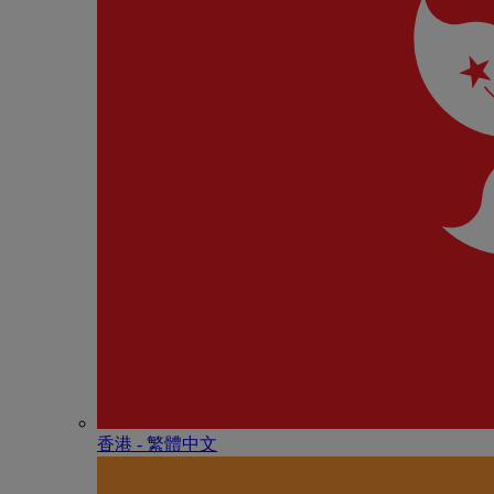
香港 - 繁體中文