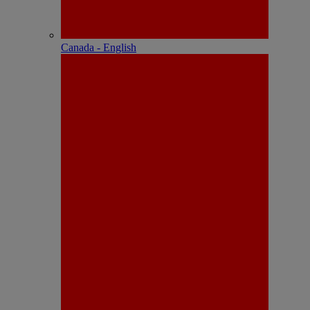
Canada - English