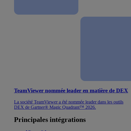
TeamViewer nommée leader en matière de DEX
La société TeamViewer a été nommée leader dans les outils
DEX de Gartner® Magic Quadrant™ 2026.
Principales intégrations