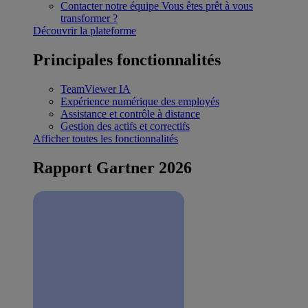
Contacter notre équipe
Vous êtes prêt à vous
transformer ?
Découvrir la plateforme
Principales fonctionnalités
TeamViewer IA
Expérience numérique des employés
Assistance et contrôle à distance
Gestion des actifs et correctifs
Afficher toutes les fonctionnalités
Rapport Gartner 2026