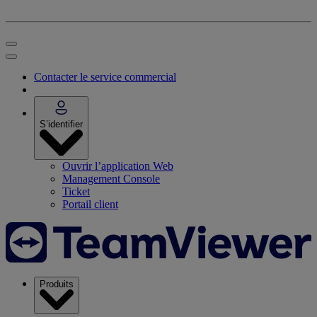
Contacter le service commercial
S’identifier
Ouvrir l’application Web
Management Console
Ticket
Portail client
Produits