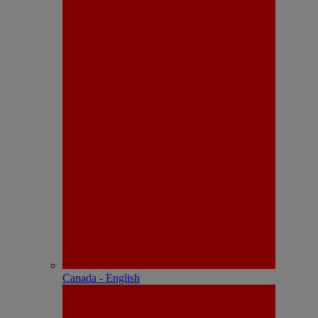
Canada - English