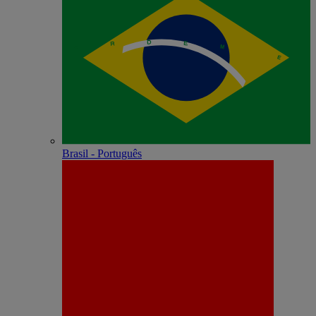
Brasil - Português