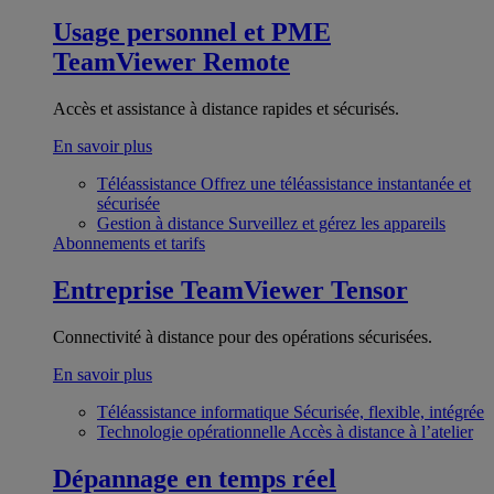
Usage personnel et PME
TeamViewer Remote
Accès et assistance à distance rapides et sécurisés.
En savoir plus
Téléassistance
Offrez une téléassistance instantanée et
sécurisée
Gestion à distance
Surveillez et gérez les appareils
Abonnements et tarifs
Entreprise
TeamViewer Tensor
Connectivité à distance pour des opérations sécurisées.
En savoir plus
Téléassistance informatique
Sécurisée, flexible, intégrée
Technologie opérationnelle
Accès à distance à l’atelier
Dépannage en temps réel