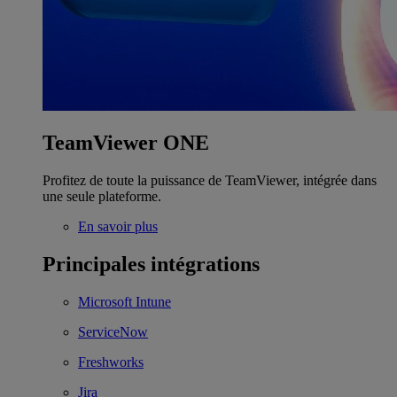
TeamViewer ONE
Profitez de toute la puissance de TeamViewer, intégrée dans
une seule plateforme.
En savoir plus
Principales intégrations
Microsoft Intune
ServiceNow
Freshworks
Jira