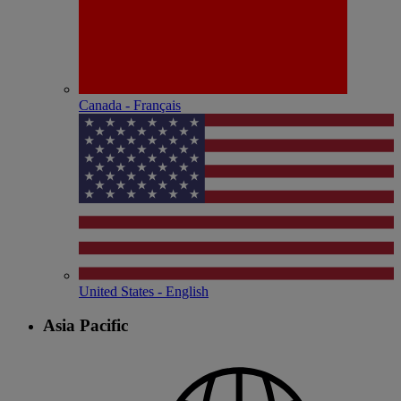
Canada - Français
United States - English
Asia Pacific