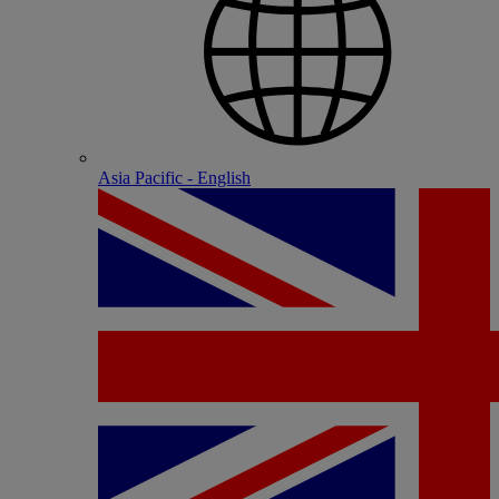
Asia Pacific - English