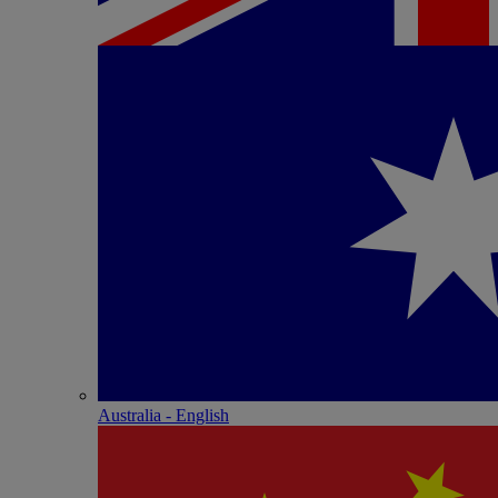
Australia - English