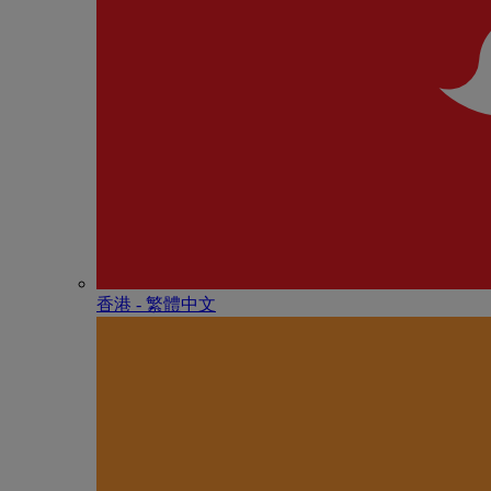
香港 - 繁體中文