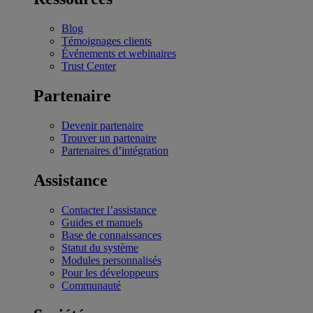
Blog
Témoignages clients
Événements et webinaires
Trust Center
Partenaire
Devenir partenaire
Trouver un partenaire
Partenaires d’intégration
Assistance
Contacter l’assistance
Guides et manuels
Base de connaissances
Statut du système
Modules personnalisés
Pour les développeurs
Communauté