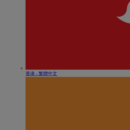
香港 - 繁體中文