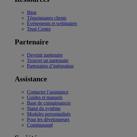
Blog
Témoignages clients
Événements et webinaires
Trust Center
Partenaire
Devenir partenaire
Trouver un partenaire
Partenaires d’intégration
Assistance
Contacter l’assistance
Guides et manuels
Base de connaissances
Statut du système
Modules personnalisés
Pour les développeurs
Communauté