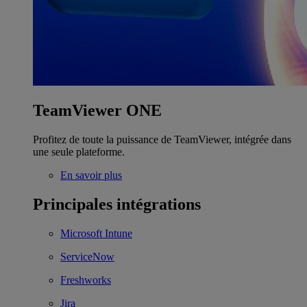
TeamViewer ONE
Profitez de toute la puissance de TeamViewer, intégrée dans
une seule plateforme.
En savoir plus
Principales intégrations
Microsoft Intune
ServiceNow
Freshworks
Jira