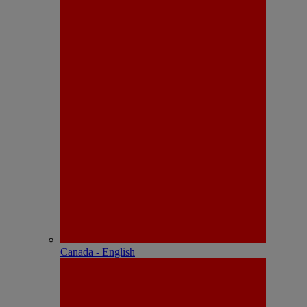
Canada - English