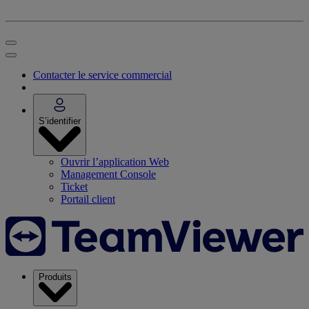
Contacter le service commercial
S’identifier
Ouvrir l’application Web
Management Console
Ticket
Portail client
Produits