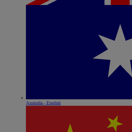
Australia - English