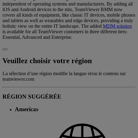
independent of operating systems and manufacturers. By adding all
iOS and Android devices to the mix, TeamViewer RMM now
covers all kinds of equipment, like classic IT devices, mobile phones
and tablets as well as wearables and edge devices, providing a truly
holistic view on the entire IT landscape. The added
MDM solution
is available for all TeamViewer customers in three different tiers:
Essential, Advanced and Enterprise.
Veuillez choisir votre région
La sélection d’une région modifie la langue et/ou le contenu sur
teamviewer.com
RÉGION SUGGÉRÉE
Americas