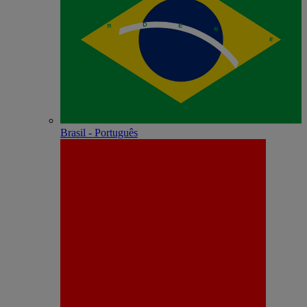
Brasil - Português