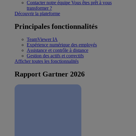
Contacter notre équipe
Vous êtes prêt à vous
transformer ?
Découvrir la plateforme
Principales fonctionnalités
TeamViewer IA
Expérience numérique des employés
Assistance et contrôle à distance
Gestion des actifs et correctifs
Afficher toutes les fonctionnalités
Rapport Gartner 2026