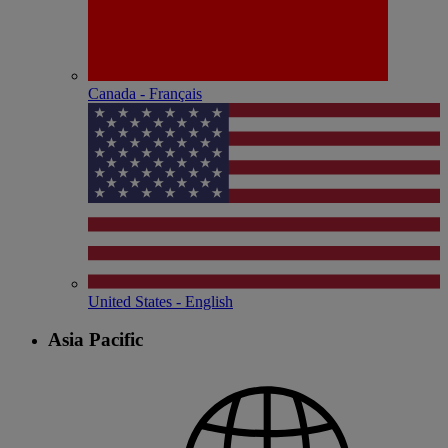
Canada - Français
United States - English
Asia Pacific