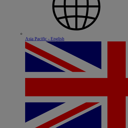
Asia Pacific - English