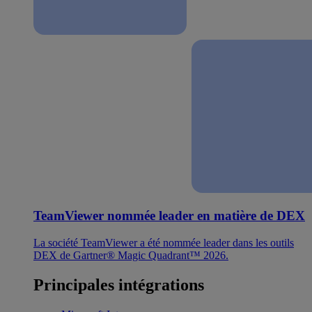
TeamViewer nommée leader en matière de DEX
La société TeamViewer a été nommée leader dans les outils
DEX de Gartner® Magic Quadrant™ 2026.
Principales intégrations