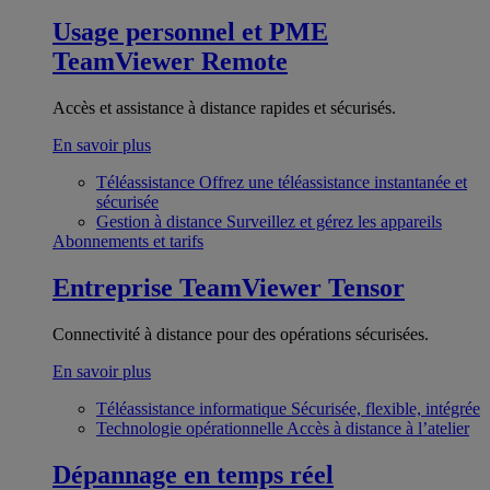
Usage personnel et PME
TeamViewer Remote
Accès et assistance à distance rapides et sécurisés.
En savoir plus
Téléassistance
Offrez une téléassistance instantanée et
sécurisée
Gestion à distance
Surveillez et gérez les appareils
Abonnements et tarifs
Entreprise
TeamViewer Tensor
Connectivité à distance pour des opérations sécurisées.
En savoir plus
Téléassistance informatique
Sécurisée, flexible, intégrée
Technologie opérationnelle
Accès à distance à l’atelier
Dépannage en temps réel