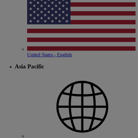
United States - English
Asia Pacific