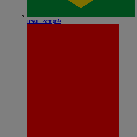
Brasil - Português