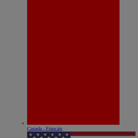
Canada - Français