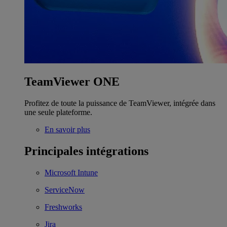
TeamViewer ONE
Profitez de toute la puissance de TeamViewer, intégrée dans
une seule plateforme.
En savoir plus
Principales intégrations
Microsoft Intune
ServiceNow
Freshworks
Jira