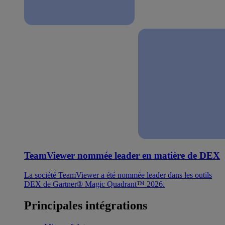
TeamViewer nommée leader en matière de DEX
La société TeamViewer a été nommée leader dans les outils
DEX de Gartner® Magic Quadrant™ 2026.
Principales intégrations