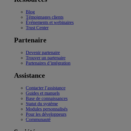
Blog
Témoignages clients
Événements et webinaires
Trust Center
Partenaire
Devenir partenaire
Trouver un partenaire
Partenaires d’intégration
Assistance
Contacter l’assistance
Guides et manuels
Base de connaissances
Statut du système
Modules personnalisés
Pour les développeurs
Communauté