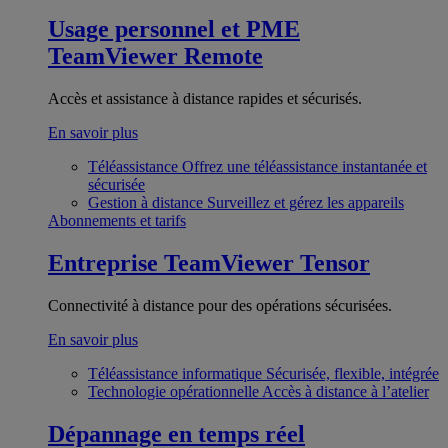
Usage personnel et PME
TeamViewer Remote
Accès et assistance à distance rapides et sécurisés.
En savoir plus
Téléassistance
Offrez une téléassistance instantanée et
sécurisée
Gestion à distance
Surveillez et gérez les appareils
Abonnements et tarifs
Entreprise
TeamViewer Tensor
Connectivité à distance pour des opérations sécurisées.
En savoir plus
Téléassistance informatique
Sécurisée, flexible, intégrée
Technologie opérationnelle
Accès à distance à l’atelier
Dépannage en temps réel