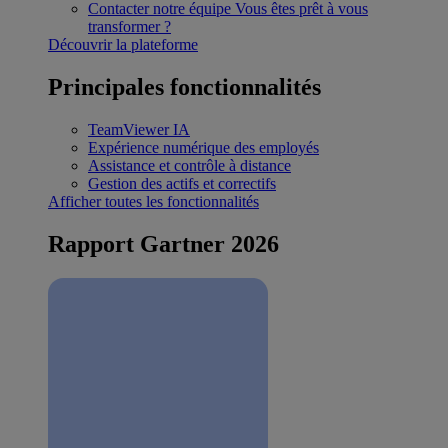
Contacter notre équipe
Vous êtes prêt à vous
transformer ?
Découvrir la plateforme
Principales fonctionnalités
TeamViewer IA
Expérience numérique des employés
Assistance et contrôle à distance
Gestion des actifs et correctifs
Afficher toutes les fonctionnalités
Rapport Gartner 2026