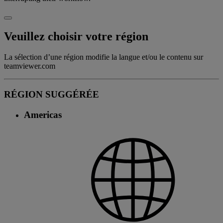
Veuillez choisir votre région
La sélection d’une région modifie la langue et/ou le contenu sur
teamviewer.com
RÉGION SUGGÉRÉE
Americas