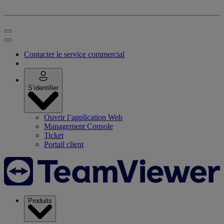
Contacter le service commercial
S’identifier
Ouvrir l’application Web
Management Console
Ticket
Portail client
Produits