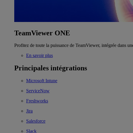
TeamViewer ONE
Profitez de toute la puissance de TeamViewer, intégrée dans un
En savoir plus
Principales intégrations
Microsoft Intune
ServiceNow
Freshworks
Jira
Salesforce
Slack