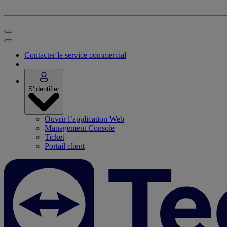
Contacter le service commercial
S’identifier
Ouvrir l’application Web
Management Console
Ticket
Portail client