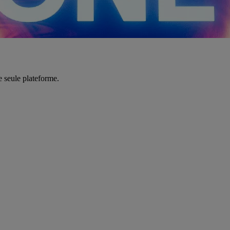
e seule plateforme.